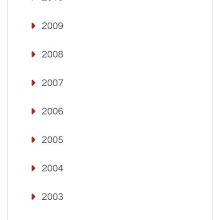
2009
2008
2007
2006
2005
2004
2003