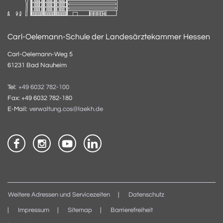
Carl-Oelemann-Schule der Landesärztekammer Hessen
Carl-Oelemann-Weg 5
61231 Bad Nauheim
Tel:
+49 6032 782-100
Fax: +49 6032 782-180
E-Mail:
verwaltung.cos@laekh.de
Weitere Adressen und Servicezeiten
Datenschutz
Impressum
Sitemap
Barrierefreiheit