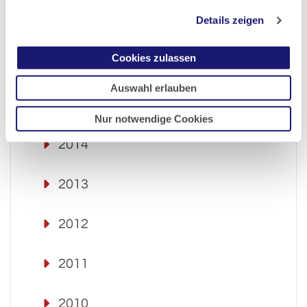
Details zeigen
2017
Cookies zulassen
2016
Auswahl erlauben
2015
Nur notwendige Cookies
2014
2013
2012
2011
2010