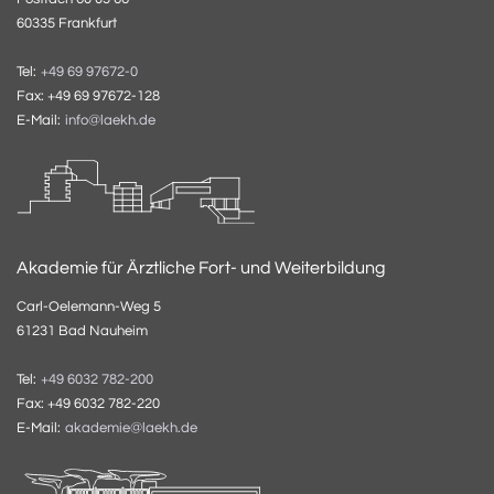
60335 Frankfurt
Tel:
+49 69 97672-0
Fax: +49 69 97672-128
E-Mail:
info@laekh.de
Akademie für Ärztliche Fort- und Weiterbildung
Carl-Oelemann-Weg 5
61231 Bad Nauheim
Tel:
+49 6032 782-200
Fax: +49 6032 782-220
E-Mail:
akademie@laekh.de