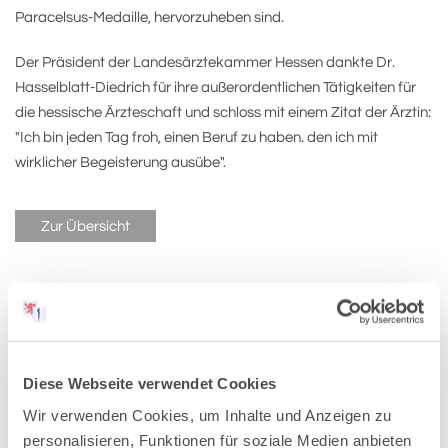
Paracelsus-Medaille, hervorzuheben sind.
Der Präsident der Landesärztekammer Hessen dankte Dr.
Hasselblatt-Diedrich für ihre außerordentlichen Tätigkeiten für
die hessische Ärzteschaft und schloss mit einem Zitat der Ärztin:
"Ich bin jeden Tag froh, einen Beruf zu haben. den ich mit
wirklicher Begeisterung ausübe".
Zur Übersicht
Pressemitteilungen-Archiv:
Diese Webseite verwendet Cookies
2026
Wir verwenden Cookies, um Inhalte und Anzeigen zu
personalisieren, Funktionen für soziale Medien anbieten