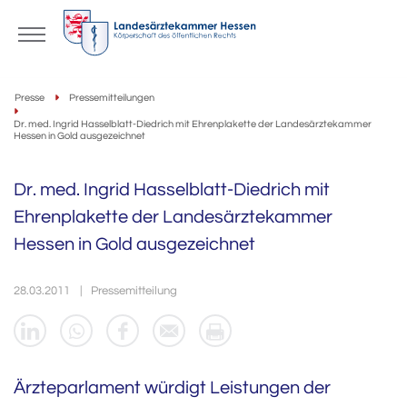
Presse
Pressemitteilungen
Dr. med. Ingrid Hasselblatt-Diedrich mit Ehrenplakette der Landesärztekammer
Hessen in Gold ausgezeichnet
Dr. med. Ingrid Hasselblatt-Diedrich mit
Ehrenplakette der Landesärztekammer
Hessen in Gold ausgezeichnet
28.03.2011
Pressemitteilung
Ärzteparlament würdigt Leistungen der