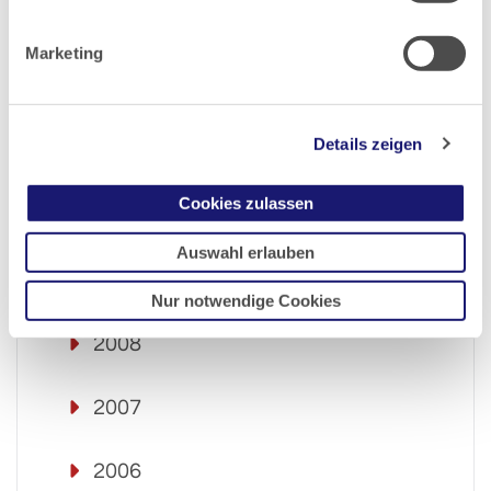
2013
Marketing
2012
Details zeigen
2011
Cookies zulassen
2010
Auswahl erlauben
2009
Nur notwendige Cookies
2008
2007
2006