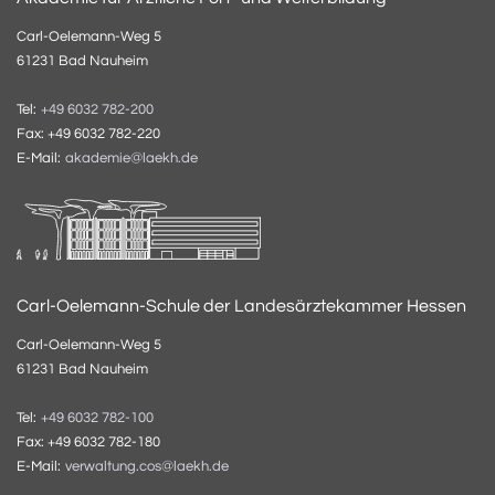
Carl-Oelemann-Weg 5
61231 Bad Nauheim
Tel:
+49 6032 782-200
Fax: +49 6032 782-220
E-Mail:
akademie@laekh.de
Carl-Oelemann-Schule der Landesärztekammer Hessen
Carl-Oelemann-Weg 5
61231 Bad Nauheim
Tel:
+49 6032 782-100
Fax: +49 6032 782-180
E-Mail:
verwaltung.cos@laekh.de