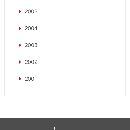
2005
2004
2003
2002
2001