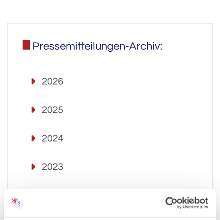
Pressemitteilungen-Archiv:
2026
2025
2024
2023
2022