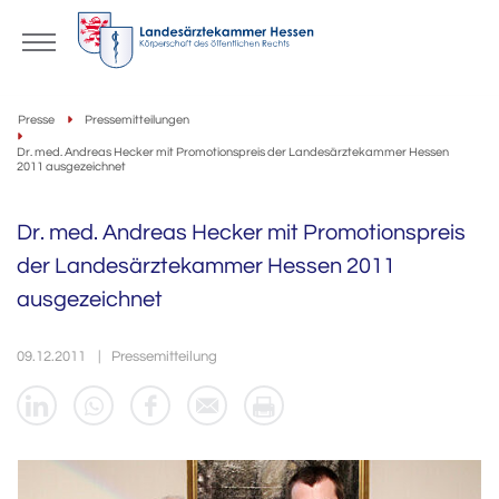
Presse
Pressemitteilungen
Dr. med. Andreas Hecker mit Promotionspreis der Landesärztekammer Hessen
2011 ausgezeichnet
Dr. med. Andreas Hecker mit Promotionspreis
der Landesärztekammer Hessen 2011
ausgezeichnet
09.12.2011
Pressemitteilung