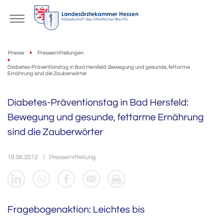
Presse
Pressemitteilungen
Diabetes-Präventionstag in Bad Hersfeld: Bewegung und gesunde, fettarme
Ernährung sind die Zauberwörter
Diabetes-Präventionstag in Bad Hersfeld:
Bewegung und gesunde, fettarme Ernährung
sind die Zauberwörter
18.06.2012
Pressemitteilung
Fragebogenaktion: Leichtes bis