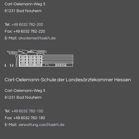
Carl-Oelemann-Weg 5
61231 Bad Nauheim
Tel:
+49 6032 782-200
Fax: +49 6032 782-220
E-Mail:
akademie@laekh.de
Carl-Oelemann-Schule der Landesärztekammer Hessen
Carl-Oelemann-Weg 5
61231 Bad Nauheim
Tel:
+49 6032 782-100
Fax: +49 6032 782-180
E-Mail:
verwaltung.cos@laekh.de