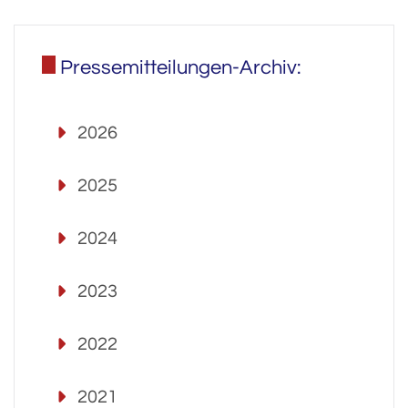
Pressemitteilungen-Archiv:
2026
2025
2024
2023
2022
2021