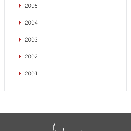
2005
2004
2003
2002
2001