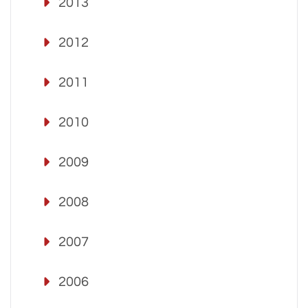
2013
2012
2011
2010
2009
2008
2007
2006