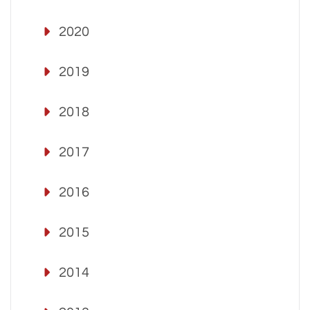
2020
2019
2018
2017
2016
2015
2014