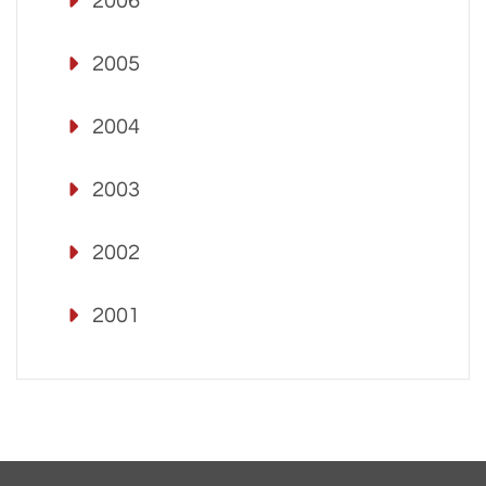
2006
2005
2004
2003
2002
2001