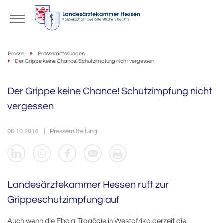
Presse
Pressemitteilungen
Der Grippe keine Chance! Schutzimpfung nicht vergessen
Der Grippe keine Chance! Schutzimpfung nicht
vergessen
06.10.2014
Pressemitteilung
Landesärztekammer Hessen ruft zur
Grippeschutzimpfung auf
Auch wenn die Ebola-Tragödie in Westafrika derzeit die