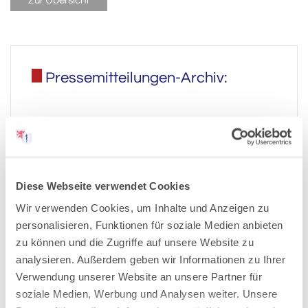
Zur Übersicht
Pressemitteilungen-Archiv:
2026
2025
Diese Webseite verwendet Cookies
2024
Wir verwenden Cookies, um Inhalte und Anzeigen zu
personalisieren, Funktionen für soziale Medien anbieten
zu können und die Zugriffe auf unsere Website zu
2023
analysieren. Außerdem geben wir Informationen zu Ihrer
Verwendung unserer Website an unsere Partner für
2022
soziale Medien, Werbung und Analysen weiter. Unsere