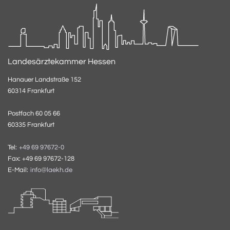
Landesärztekammer Hessen
Hanauer Landstraße 152
60314 Frankfurt
Postfach 60 05 66
60335 Frankfurt
Tel:
+49 69 97672-0
Fax: +49 69 97672-128
E-Mail:
info@laekh.de