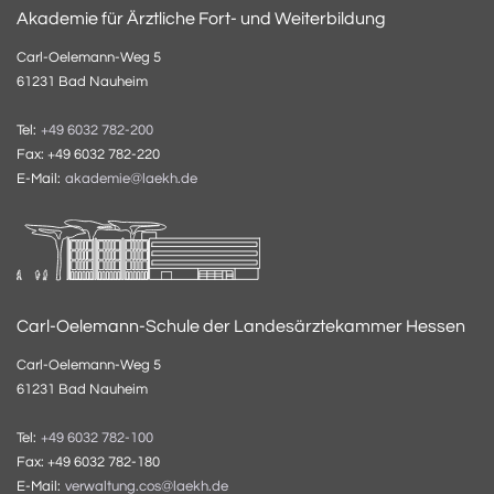
Akademie für Ärztliche Fort- und Weiterbildung
Carl-Oelemann-Weg 5
61231 Bad Nauheim
Tel:
+49 6032 782-200
Fax: +49 6032 782-220
E-Mail:
akademie@laekh.de
Carl-Oelemann-Schule der Landesärztekammer Hessen
Carl-Oelemann-Weg 5
61231 Bad Nauheim
Tel:
+49 6032 782-100
Fax: +49 6032 782-180
E-Mail:
verwaltung.cos@laekh.de