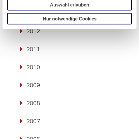
Auswahl erlauben
2013
Nur notwendige Cookies
2012
2011
2010
2009
2008
2007