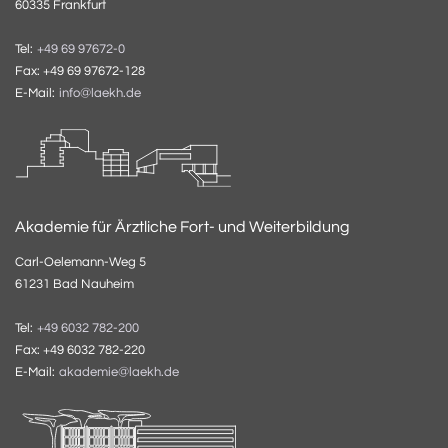
60335 Frankfurt
Tel:
+49 69 97672-0
Fax: +49 69 97672-128
E-Mail:
info@laekh.de
Akademie für Ärztliche Fort- und Weiterbildung
Carl-Oelemann-Weg 5
61231 Bad Nauheim
Tel:
+49 6032 782-200
Fax: +49 6032 782-220
E-Mail:
akademie@laekh.de