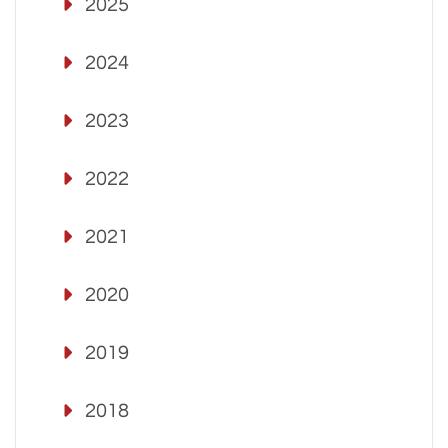
2025
2024
2023
2022
2021
2020
2019
2018