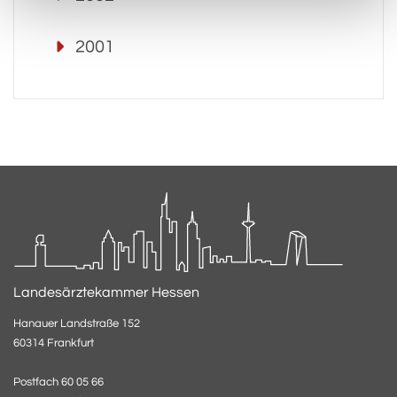
2001
Landesärztekammer Hessen
Hanauer Landstraße 152
60314 Frankfurt
Postfach 60 05 66