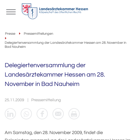
Presse
Pressemitteilungen
Delegiertenversammlung der Landesärztekammer Hessen am 28. November in
Bad Nauheim
Delegiertenversammlung der
Landesärztekammer Hessen am 28.
November in Bad Nauheim
25.11.2009
Pressemitteilung
Am Samstag, den 28. November 2009, findet die