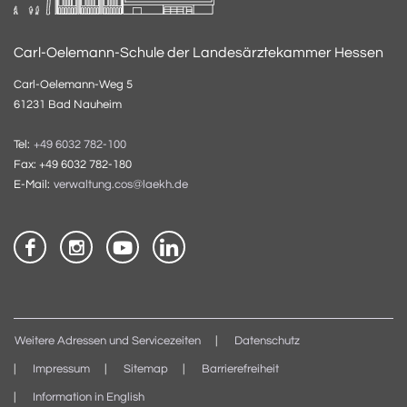
Carl-Oelemann-Schule der Landesärztekammer Hessen
Carl-Oelemann-Weg 5
61231 Bad Nauheim
Tel:
+49 6032 782-100
Fax: +49 6032 782-180
E-Mail:
verwaltung.cos@laekh.de
Weitere Adressen und Servicezeiten
Datenschutz
Impressum
Sitemap
Barrierefreiheit
Information in English