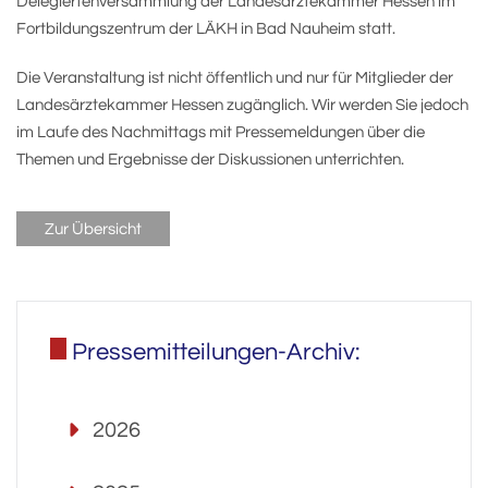
Delegiertenversammlung der Landesärztekammer Hessen im
Fortbildungszentrum der LÄKH in Bad Nauheim statt.
Die Veranstaltung ist nicht öffentlich und nur für Mitglieder der
Landesärztekammer Hessen zugänglich. Wir werden Sie jedoch
im Laufe des Nachmittags mit Pressemeldungen über die
Themen und Ergebnisse der Diskussionen unterrichten.
Zur Übersicht
Pressemitteilungen-Archiv:
2026