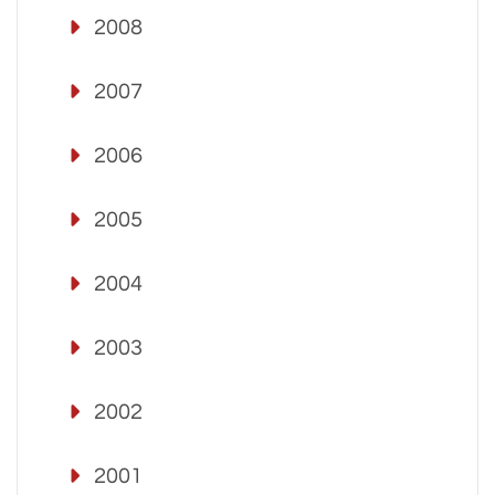
2008
2007
2006
2005
2004
2003
2002
2001