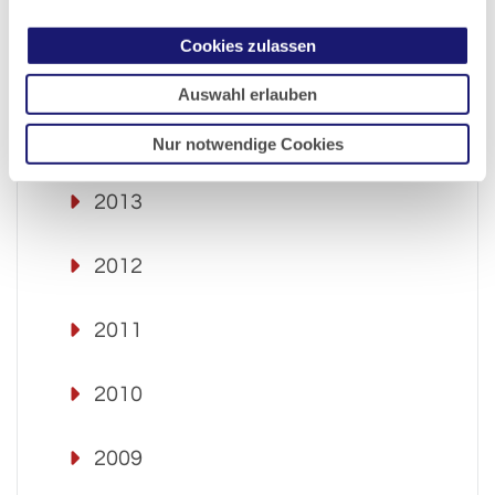
2016
Cookies zulassen
2015
Auswahl erlauben
2014
Nur notwendige Cookies
2013
2012
2011
2010
2009