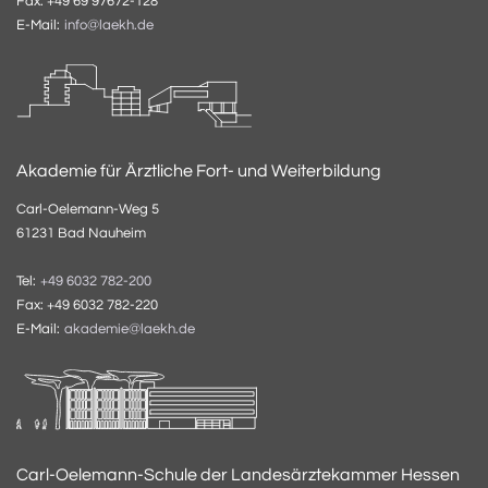
Fax: +49 69 97672-128
E-Mail:
info@laekh.de
Akademie für Ärztliche Fort- und Weiterbildung
Carl-Oelemann-Weg 5
61231 Bad Nauheim
Tel:
+49 6032 782-200
Fax: +49 6032 782-220
E-Mail:
akademie@laekh.de
Carl-Oelemann-Schule der Landesärztekammer Hessen