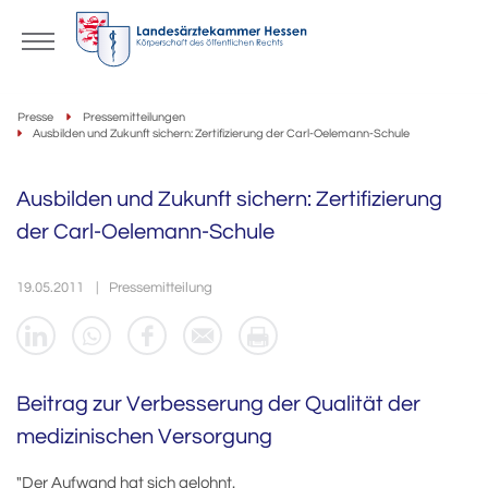
Presse
Pressemitteilungen
Ausbilden und Zukunft sichern: Zertifizierung der Carl-Oelemann-Schule
Ausbilden und Zukunft sichern: Zertifizierung
der Carl-Oelemann-Schule
19.05.2011
Pressemitteilung
Beitrag zur Verbesserung der Qualität der
medizinischen Versorgung
"Der Aufwand hat sich gelohnt.