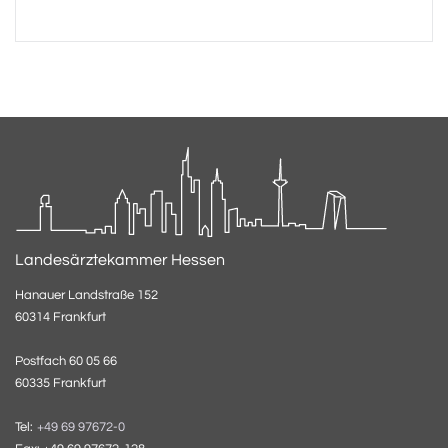
Landesärztekammer Hessen
Hanauer Landstraße 152
60314 Frankfurt
Postfach 60 05 66
60335 Frankfurt
Tel:
+49 69 97672-0