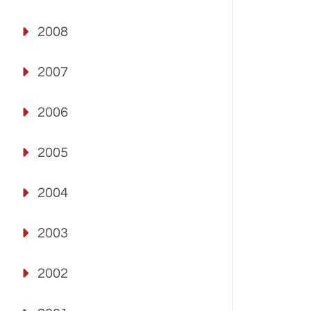
2008
2007
2006
2005
2004
2003
2002