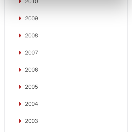
2010
2009
2008
2007
2006
2005
2004
2003