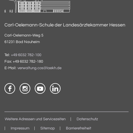
Carl-Oelemann-Schule der Landesärztekammer Hessen
Carl-Oelemann-Weg 5
61231 Bad Nauheim
Tel:
+49 6032 782-100
Fax: +49 6032 782-180
E-Mail:
verwaltung.cos@laekh.de
Weitere Adressen und Servicezeiten
Datenschutz
Impressum
Sitemap
Barrierefreiheit