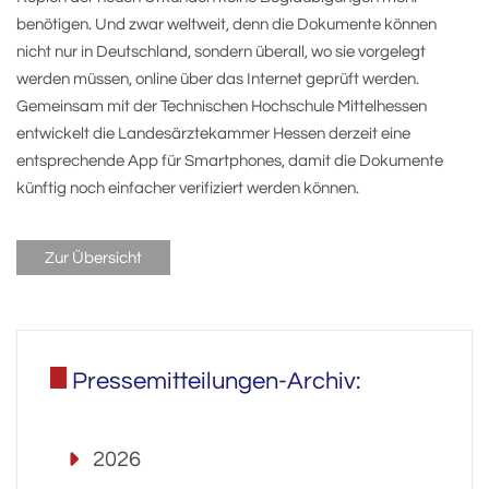
benötigen. Und zwar weltweit, denn die Dokumente können
nicht nur in Deutschland, sondern überall, wo sie vorgelegt
werden müssen, online über das Internet geprüft werden.
Gemeinsam mit der Technischen Hochschule Mittelhessen
entwickelt die Landesärztekammer Hessen derzeit eine
entsprechende App für Smartphones, damit die Dokumente
künftig noch einfacher verifiziert werden können.
Zur Übersicht
Pressemitteilungen-Archiv:
2026