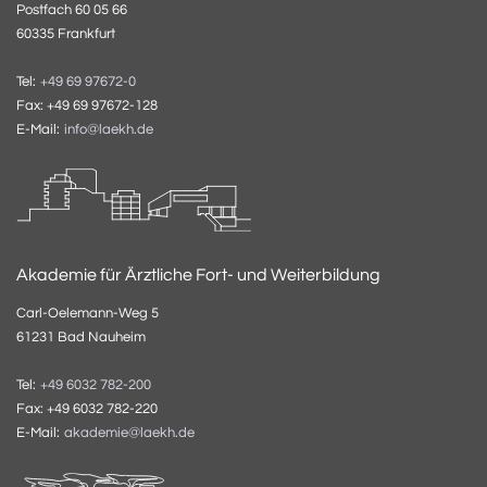
Postfach 60 05 66
60335 Frankfurt
Tel:
+49 69 97672-0
Fax: +49 69 97672-128
E-Mail:
info@laekh.de
Akademie für Ärztliche Fort- und Weiterbildung
Carl-Oelemann-Weg 5
61231 Bad Nauheim
Tel:
+49 6032 782-200
Fax: +49 6032 782-220
E-Mail:
akademie@laekh.de