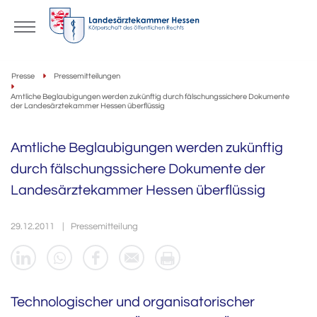
Presse
Pressemitteilungen
Amtliche Beglaubigungen werden zukünftig durch fälschungssichere Dokumente
der Landesärztekammer Hessen überflüssig
Amtliche Beglaubigungen werden zukünftig
durch fälschungssichere Dokumente der
Landesärztekammer Hessen überflüssig
29.12.2011
Pressemitteilung
Technologischer und organisatorischer