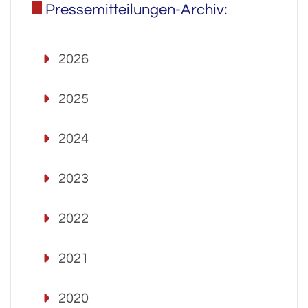
Pressemitteilungen-Archiv:
2026
2025
2024
2023
2022
2021
2020