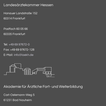
Landesärztekammer Hessen
Hanauer Landstraße 152
60314 Frankfurt
Postfach 60 05 66
60335 Frankfurt
Tel:
+49 69 97672-0
Fax: +49 69 97672-128
E-Mail:
info@laekh.de
Akademie für Ärztliche Fort- und Weiterbildung
Carl-Oelemann-Weg 5
61231 Bad Nauheim