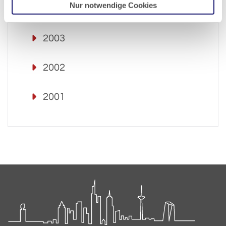
Nur notwendige Cookies
2004
2003
2002
2001