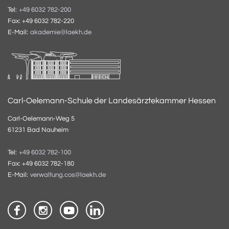
Tel:
+49 6032 782-200
Fax: +49 6032 782-220
E-Mail:
akademie@laekh.de
Carl-Oelemann-Schule der Landesärztekammer Hessen
Carl-Oelemann-Weg 5
61231 Bad Nauheim
Tel:
+49 6032 782-100
Fax: +49 6032 782-180
E-Mail:
verwaltung.cos@laekh.de