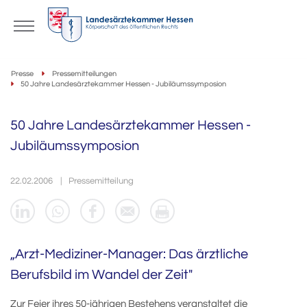
Presse
Pressemitteilungen
50 Jahre Landesärztekammer Hessen - Jubiläumssymposion
50 Jahre Landesärztekammer Hessen -
Jubiläumssymposion
22.02.2006
Pressemitteilung
„Arzt-Mediziner-Manager: Das ärztliche
Berufsbild im Wandel der Zeit"
Zur Feier ihres 50-jährigen Bestehens veranstaltet die