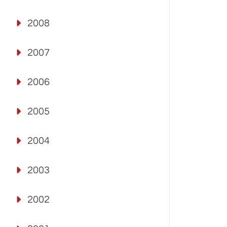
2008
2007
2006
2005
2004
2003
2002