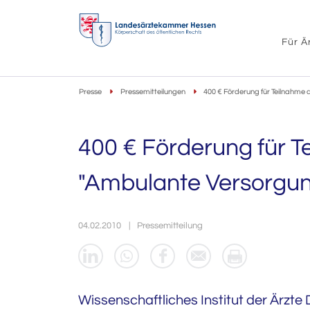
Für Ä
Presse
Pressemitteilungen
400 € Förderung für Teilnahme
400 € Förderung für 
"Ambulante Versorgun
04.02.2010
Pressemitteilung
Wissenschaftliches Institut der Ärzte