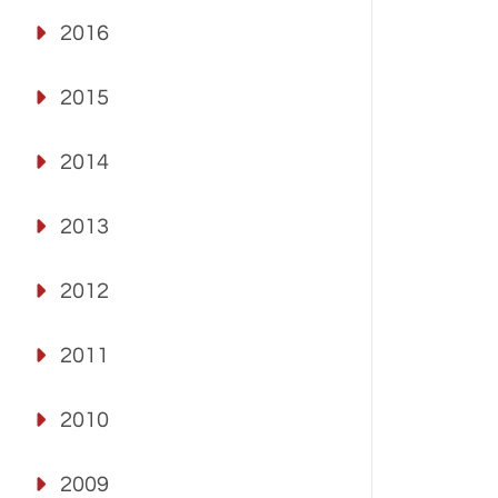
2016
2015
2014
2013
2012
2011
2010
2009