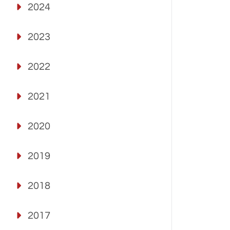
2024
2023
2022
2021
2020
2019
2018
2017