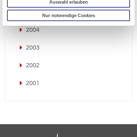
Auswahl erlauben
2005
Nur notwendige Cookies
2004
2003
2002
2001