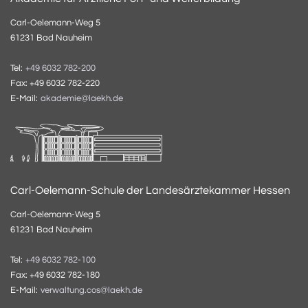
Carl-Oelemann-Weg 5
61231 Bad Nauheim
Tel:
+49 6032 782-200
Fax: +49 6032 782-220
E-Mail:
akademie@laekh.de
Carl-Oelemann-Schule der Landesärztekammer Hessen
Carl-Oelemann-Weg 5
61231 Bad Nauheim
Tel:
+49 6032 782-100
Fax: +49 6032 782-180
E-Mail:
verwaltung.cos@laekh.de