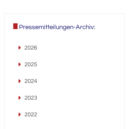
Pressemitteilungen-Archiv:
2026
2025
2024
2023
2022