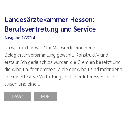
Landesärztekammer Hessen:
Berufsvertretung und Service
Ausgabe 1/2024
Da war doch etwas? Im Mai wurde eine neue
Delegiertenversammlung gewählt. Konstruktiv und
erstaunlich geräuschlos wurden die Gremien besetzt und
die Arbeit aufgenommen. Ziele der Arbeit sind mehr denn
je eine effektive Vertretung ärztlicher Interessen nach
außen und eine…
Lesen
PDF