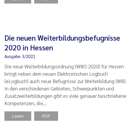
Die neuen Weiterbildungsbefugnisse
2020 in Hessen
Ausgabe 3/2021
Die neue Weiterbildungsordnung (WBO 2020) für Hessen
bringt neben dem neuen Elektronischen Logbuch
(eLogbuch) auch neue Befugnisse zur Weiterbildung (WB).
In den verschiedenen Gebieten, Schwerpunkten und
Zusatzweiterbildungen gibt es viele genauer beschriebene
Kompetenzen, die…
Lesen
PDF