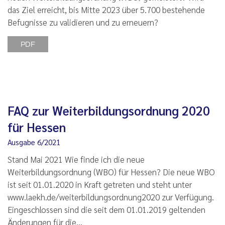
das Ziel erreicht, bis Mitte 2023 über 5.700 bestehende
Befugnisse zu validieren und zu erneuern?
PDF
FAQ zur Weiterbildungsordnung 2020
für Hessen
Ausgabe 6/2021
Stand Mai 2021 Wie finde ich die neue
Weiterbildungsordnung (WBO) für Hessen? Die neue WBO
ist seit 01.01.2020 in Kraft getreten und steht unter
www.laekh.de/weiterbildungsordnung2020 zur Verfügung.
Eingeschlossen sind die seit dem 01.01.2019 geltenden
Änderungen für die…