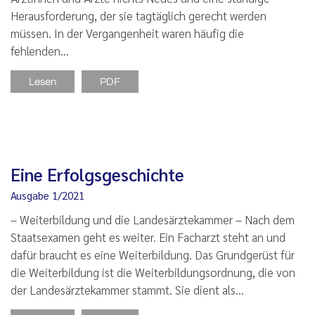
Herausforderung, der sie tagtäglich gerecht werden
müssen. In der Vergangenheit waren häufig die
fehlenden…
Lesen
PDF
Eine Erfolgsgeschichte
Ausgabe 1/2021
– Weiterbildung und die Landesärztekammer – Nach dem
Staatsexamen geht es weiter. Ein Facharzt steht an und
dafür braucht es eine Weiterbildung. Das Grundgerüst für
die Weiterbildung ist die Weiterbildungsordnung, die von
der Landesärztekammer stammt. Sie dient als…