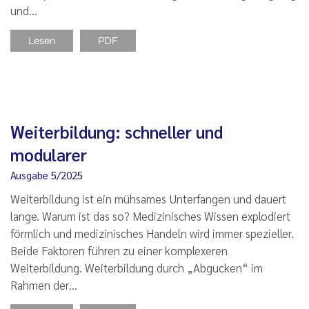
und…
Lesen
PDF
Weiterbildung: schneller und
modularer
Ausgabe 5/2025
Weiterbildung ist ein mühsames Unterfangen und dauert
lange. Warum ist das so? Medizinisches Wissen explodiert
förmlich und medizinisches Handeln wird immer spezieller.
Beide Faktoren führen zu einer komplexeren
Weiterbildung. Weiterbildung durch „Abgucken“ im
Rahmen der…