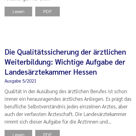
Lesen
PDF
Die Qualitätssicherung der ärztlichen
Weiterbildung: Wichtige Aufgabe der
Landesärztekammer Hessen
Ausgabe 5/2021
Qualität in der Ausübung des ärztlichen Berufes ist schon
immer ein herausragendes ärztliches Anliegen. Es prägt das
berufliche Selbstverständnis jedes einzelnen Arztes, aber
auch der verfassten Ärzteschaft. Die Landesärztekammer
nimmt sich dieser Aufgabe für die Ärztinnen und…
Lesen
PDF