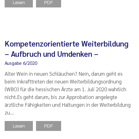
Lesen
PDF
Kompetenzorientierte Weiterbildung
– Aufbruch und Umdenken –
Ausgabe 6/2020
Alter Wein in neuen Schläuchen? Nein, darum geht es
beim Inkrafttreten der neuen Weiterbildungsordnung
(WBO) für die hessischen Ärzte am 1. Juli 2020 wahrlich
nicht.Es geht darum, bis zur Approbation angelegte
ärztliche Fähigkeiten und Haltungen in der Weiterbildung
zu…
Lesen
PDF