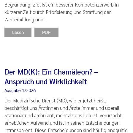
Begründung: Ziel ist ein besserer Kompetenzerwerb in
kürzerer Zeit durch Priorisierung und Straffung der
Weiterbildung und…
Lesen
PDF
Der MD(K): Ein Chamäleon? –
Anspruch und Wirklichkeit
Ausgabe 1/2026
Der Medizinische Dienst (MD), wie er jetzt heißt,
beschäftigt uns Ärztinnen und Ärzte immer und überall.
Stationär und ambulant, mehr als uns lieb ist, verursacht
erheblichen Aufwand und ist in seinen Entscheidungen
intransparent. Diese Entscheidungen sind häufig endgültig