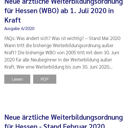
Neue ärztliche Weiterbildungsordnung
für Hessen (WBO) ab 1. Juli 2020 in
Kraft
Ausgabe 6/2020
FAQs: Was ändert sich? Was ist wichtig? – Stand Mai 2020
Wann tritt die bisherige Weiterbildungsordnung außer
Kraft? Die bisherige WBO von 2005 tritt mit dem 30. Juni
2020 für alle Neubeginner in der Weiterbildung außer
Kraft. Wer eine Weiterbildung bis zum 30. Juni 2020…
Lesen
PDF
Neue ärztliche Weiterbildungsordnung
für Hessen - Stand Februar 2020