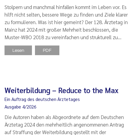
Stolpern und manchmal hinfallen kommt im Leben vor. Es
hilft nicht selten, bessere Wege zu finden und Ziele klarer
zu formulieren. Was ist hier gemeint? Der 128. Ärztetag in
Mainz hat 2024 mit großer Mehrheit beschlossen, die
Muster-WBO 2018 zu vereinfachen und strukturell zu…
Lesen
PDF
Weiterbildung – Reduce to the Max
Ein Auftrag des deutschen Ärztetages
Ausgabe 4/2026
Die Autoren haben als Abgeordnete auf dem Deutschen
Ärztetag 2024 den mehrheitlich angenommenen Antrag
auf Straffung der Weiterbildung gestellt mit der