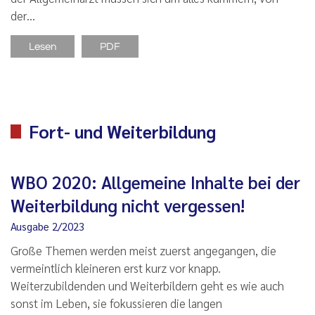
der…
Lesen
PDF
Fort- und Weiterbildung
WBO 2020: Allgemeine Inhalte bei der
Weiterbildung nicht vergessen!
Ausgabe 2/2023
Große Themen werden meist zuerst angegangen, die
vermeintlich kleineren erst kurz vor knapp.
Weiterzubildenden und Weiterbildern geht es wie auch
sonst im Leben, sie fokussieren die langen