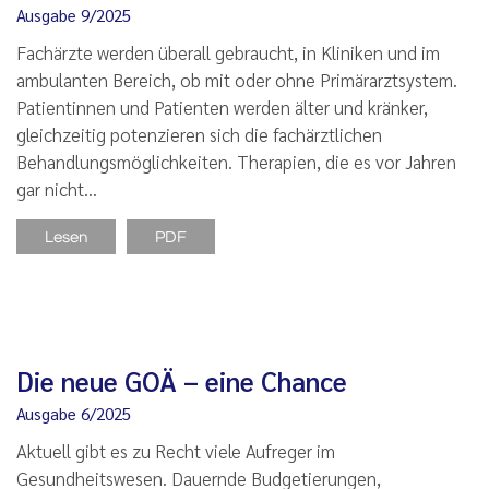
Ausgabe 9/2025
Fachärzte werden überall gebraucht, in Kliniken und im
ambulanten Bereich, ob mit oder ohne Primärarztsystem.
Patientinnen und Patienten werden älter und kränker,
gleichzeitig potenzieren sich die fachärztlichen
Behandlungsmöglichkeiten. Therapien, die es vor Jahren
gar nicht…
Lesen
PDF
Die neue GOÄ – eine Chance
Ausgabe 6/2025
Aktuell gibt es zu Recht viele Aufreger im
Gesundheitswesen. Dauernde Budgetierungen,