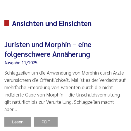
Ansichten und Einsichten
Juristen und Morphin – eine
folgenschwere Annäherung
Ausgabe 11/2025
Schlagzeilen um die Anwendung von Morphin durch Ärzte
verunsichern die Öffentlichkeit. Mal ist es der Verdacht auf
mehrfache Ermordung von Patienten durch die nicht
indizierte Gabe von Morphin – die Unschuldsvermutung
gilt natürlich bis zur Verurteilung. Schlagzeilen macht
aber…
Lesen
PDF