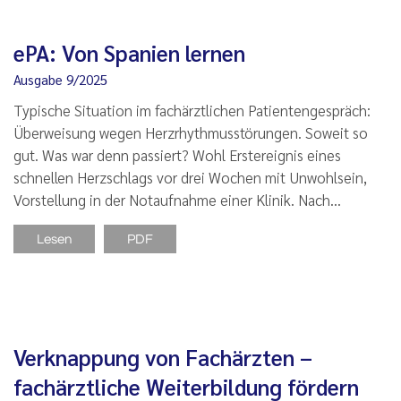
ePA: Von Spanien lernen
Ausgabe 9/2025
Typische Situation im fachärztlichen Patientengespräch:
Überweisung wegen Herzrhythmusstörungen. Soweit so
gut. Was war denn passiert? Wohl Erstereignis eines
schnellen Herzschlags vor drei Wochen mit Unwohlsein,
Vorstellung in der Notaufnahme einer Klinik. Nach…
Lesen
PDF
Verknappung von Fachärzten –
fachärztliche Weiterbildung fördern