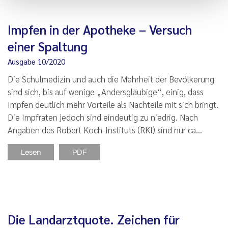
Impfen in der Apotheke – Versuch
einer Spaltung
Ausgabe 10/2020
Die Schulmedizin und auch die Mehrheit der Bevölkerung
sind sich, bis auf wenige „Andersgläubige“, einig, dass
Impfen deutlich mehr Vorteile als Nachteile mit sich bringt.
Die Impfraten jedoch sind eindeutig zu niedrig. Nach
Angaben des Robert Koch-Instituts (RKI) sind nur ca…
Lesen
PDF
Die Landarztquote. Zeichen für