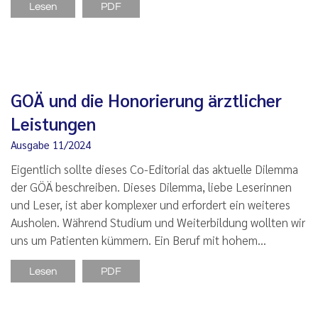
Lesen
PDF
GOÄ und die Honorierung ärztlicher
Leistungen
Ausgabe 11/2024
Eigentlich sollte dieses Co-Editorial das aktuelle Dilemma
der GÖÄ beschreiben. Dieses Dilemma, liebe Leserinnen
und Leser, ist aber komplexer und erfordert ein weiteres
Ausholen. Während Studium und Weiterbildung wollten wir
uns um Patienten kümmern. Ein Beruf mit hohem…
Lesen
PDF