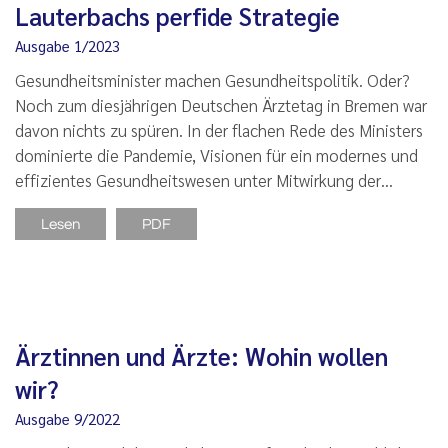
Lauterbachs perfide Strategie
Ausgabe 1/2023
Gesundheitsminister machen Gesundheitspolitik. Oder?
Noch zum diesjährigen Deutschen Ärztetag in Bremen war
davon nichts zu spüren. In der flachen Rede des Ministers
dominierte die Pandemie, Visionen für ein modernes und
effizientes Gesundheitswesen unter Mitwirkung der…
Lesen
PDF
Ärztinnen und Ärzte: Wohin wollen
wir?
Ausgabe 9/2022