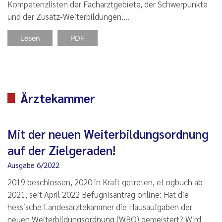
Kompetenzlisten der Facharztgebiete, der Schwerpunkte
und der Zusatz-Weiterbildungen.…
Lesen
PDF
Ärztekammer
Mit der neuen Weiterbildungsordnung
auf der Zielgeraden!
Ausgabe 6/2022
2019 beschlossen, 2020 in Kraft getreten, eLogbuch ab
2021, seit April 2022 Befugnisantrag online: Hat die
hessische Landesärztekammer die Hausaufgaben der
neuen Weiterbildungsordnung (WBO) gemeistert? Wird