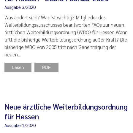
Ausgabe 3/2020
Was ändert sich? Was ist wichtig? Mitglieder des
Weiterbildungsausschusses beantworten FAQs zur neuen
ärztlichen Weiterbildungsordnung (WBO) für Hessen Wann
tritt die bisherige Weiterbildungsordnung außer Kraft? Die
bisherige WBO von 2005 tritt nach Genehmigung der
neuen…
Lesen
PDF
Neue ärztliche Weiterbildungsordnung
für Hessen
Ausgabe 1/2020