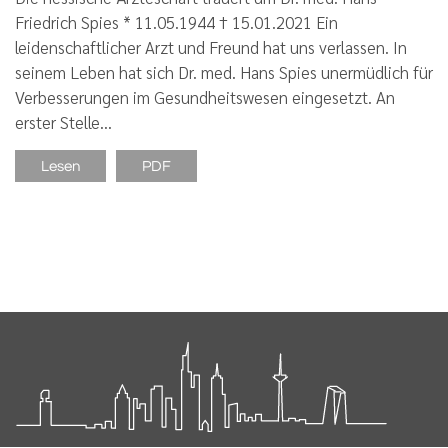
Friedrich Spies * 11.05.1944 † 15.01.2021 Ein
leidenschaftlicher Arzt und Freund hat uns verlassen. In
seinem Leben hat sich Dr. med. Hans Spies unermüdlich für
Verbesserungen im Gesundheitswesen eingesetzt. An
erster Stelle…
Lesen
PDF