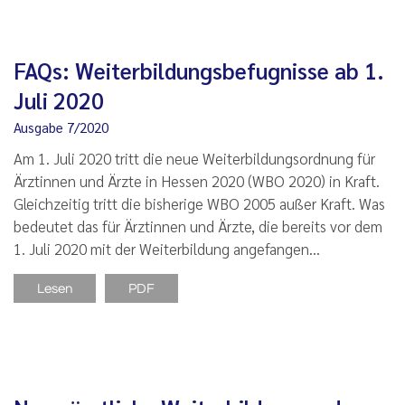
FAQs: Weiterbildungsbefugnisse ab 1.
Juli 2020
Ausgabe 7/2020
Am 1. Juli 2020 tritt die neue Weiterbildungsordnung für
Ärztinnen und Ärzte in Hessen 2020 (WBO 2020) in Kraft.
Gleichzeitig tritt die bisherige WBO 2005 außer Kraft. Was
bedeutet das für Ärztinnen und Ärzte, die bereits vor dem
1. Juli 2020 mit der Weiterbildung angefangen…
Lesen
PDF