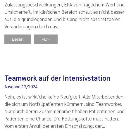
Zulassungsbeschränkungen, EPA von fraglichem Wert und
Unsicherheit. Im klinischen Bereich schaut es nicht besser
aus, die grundlegenden und bislang nicht abschätzbaren
Veränderungen durch das…
Lesen
PDF
Teamwork auf der Intensivstation
Ausgabe 12/2024
Nein, es ist wirkliche keine Neuigkeit. Alle Mitarbeitenden,
die sich um Notfallpatienten kümmern, sind Teamworker.
Nur durch deren Zusammenarbeit haben Patientinnen und
Patienten eine Chance. Die Rettungskette muss halten.
Vom ersten Anruf, der ersten Einschätzung, der…