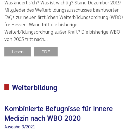
Was ändert sich? Was ist wichtig? Stand Dezember 2019
Mitglieder des Weiterbildungsausschusses beantworten
FAQs zur neuen ärztlichen Weiterbildungsordnung (WBO)
für Hessen: Wann tritt die bisherige
Weiterbildungsordnung außer Kraft? Die bisherige WBO
von 2005 tritt nach…
Lesen
PDF
Weiterbildung
Kombinierte Befugnisse für Innere
Medizin nach WBO 2020
Ausgabe 9/2021