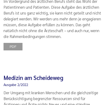
Im Vordergrund des ärztlichen Berufs steht das Wohl der
Patientinnen und Patienten. Diese Aufgabe des ärztlichen
Berufs ist uns ganz wichtig, sie kann nicht geteilt und nicht
delegiert werden. Wir werden uns mehr denn je engagieren
müssen, diese Aufgabe erfüllen zu können. Das geht
natürlich nicht ohne die Ärzteschaft – und auch nur, wenn
die Rahmenbedingungen stimmen.
PDF
Medizin am Scheideweg
Ausgabe 2/2022
Der Umgang mit kranken Menschen und die gleichzeitige
Berücksichtigung begrenzter Ressourcen sind für
Ärztinnen und Ärzte nichts Neues und eine ständige