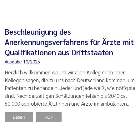
Beschleunigung des
Anerkennungsverfahrens für Ärzte mit
Qualifikationen aus Drittstaaten
Ausgabe 10/2025
Herzlich willkommen wollen wir allen Kolleginnen oder
Kollegen sagen, die zu uns nach Deutschland kommen, um
Patienten zu behandeln. Jeder und jede weiß, wie nötig sie
sind. Nach derzeitigen Schätzungen fehlen bis 2040 ca.
50.000 approbierte Ärztinnen und Ärzte im ambulanten…
Lesen
PDF