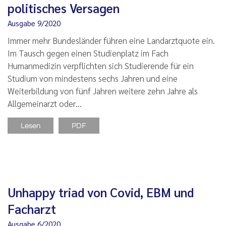
politisches Versagen
Ausgabe 9/2020
Immer mehr Bundesländer führen eine Landarztquote ein.
Im Tausch gegen einen Studienplatz im Fach
Humanmedizin verpflichten sich Studierende für ein
Studium von mindestens sechs Jahren und eine
Weiterbildung von fünf Jahren weitere zehn Jahre als
Allgemeinarzt oder…
Lesen
PDF
Unhappy triad von Covid, EBM und
Facharzt
Ausgabe 6/2020