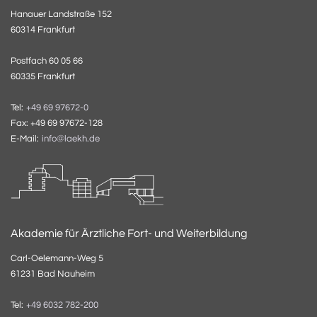
Hanauer Landstraße 152
60314 Frankfurt
Postfach 60 05 66
60335 Frankfurt
Tel:
+49 69 97672-0
Fax: +49 69 97672-128
E-Mail:
info@laekh.de
Akademie für Ärztliche Fort- und Weiterbildung
Carl-Oelemann-Weg 5
61231 Bad Nauheim
Tel:
+49 6032 782-200