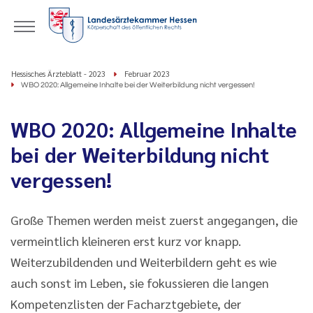
Hessisches Ärzteblatt - 2023
Februar 2023
WBO 2020: Allgemeine Inhalte bei der Weiterbildung nicht vergessen!
WBO 2020: Allgemeine Inhalte
bei der Weiterbildung nicht
vergessen!
Große Themen werden meist zuerst angegangen, die
vermeintlich kleineren erst kurz vor knapp.
Weiterzubildenden und Weiterbildern geht es wie
auch sonst im Leben, sie fokussieren die langen
Kompetenzlisten der Facharztgebiete, der