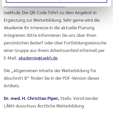
http://www.akademie-laekh.de
www.akademie-
laekh.de. Der QR-Code führt zu dem Angebot in
Ergänzung zur Weiterbildung. Sehr gerne wird die
Akademie Ihr Interesse in die aktuelle Planung
integrieren: Bitte informieren Sie uns über Ihren
persönlichen Bedarf oder über Fortbildungswünsche
einer Gruppe aus Ihrem Arbeitsumfeld informell per
E-Mail:
akademie@laekh.de
.
Die „Allgemeinen Inhalte der Weiterbildung für
Abschnitt B“ finden Sie in der PDF-Version dieses
Artikels.
Dr. med. H. Christian Piper,
Stellv. Vorsitzender
LÄKH-Ausschuss Ärztliche Weiterbildung