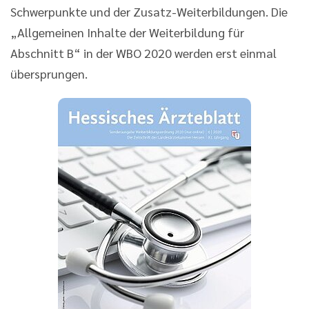
Schwerpunkte und der Zusatz-Weiterbildungen. Die
„Allgemeinen Inhalte der Weiterbildung für
Abschnitt B“ in der WBO 2020 werden erst einmal
übersprungen.