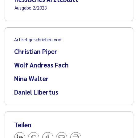
Ausgabe 2/2023
Artikel geschrieben von:
Christian Piper
Wolf Andreas Fach
Nina Walter
Daniel Libertus
Teilen