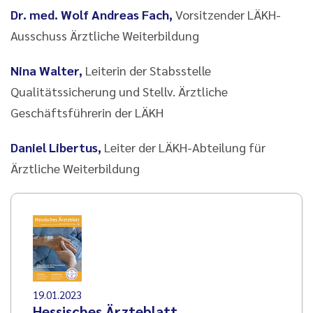
Dr. med. Wolf Andreas Fach,
Vorsitzender LÄKH-
Ausschuss Ärztliche Weiterbildung
Nina Walter,
Leiterin der Stabsstelle
Qualitätssicherung und Stellv. Ärztliche
Geschäftsführerin der LÄKH
Daniel Libertus,
Leiter der LÄKH-Abteilung für
Ärztliche Weiterbildung
19.01.2023
Hessisches Ärzteblatt