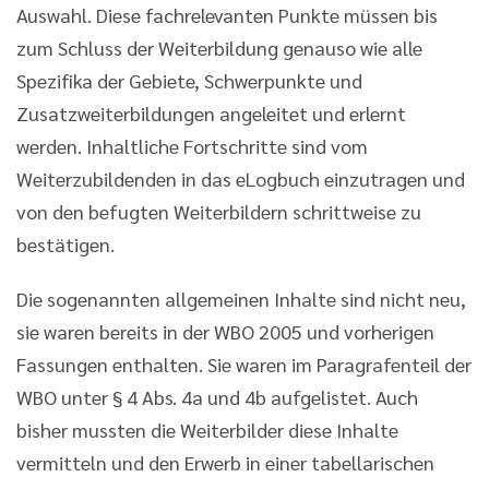
Auswahl. Diese fachrelevanten Punkte müssen bis
zum Schluss der Weiterbildung genauso wie alle
Spezifika der Gebiete, Schwerpunkte und
Zusatzweiterbildungen angeleitet und erlernt
werden. Inhaltliche Fortschritte sind vom
Weiterzubildenden in das eLogbuch einzutragen und
von den befugten Weiterbildern schrittweise zu
bestätigen.
Die sogenannten allgemeinen Inhalte sind nicht neu,
sie waren bereits in der WBO 2005 und vorherigen
Fassungen enthalten. Sie waren im Paragrafenteil der
WBO unter § 4 Abs. 4a und 4b aufgelistet. Auch
bisher mussten die Weiterbilder diese Inhalte
vermitteln und den Erwerb in einer tabellarischen