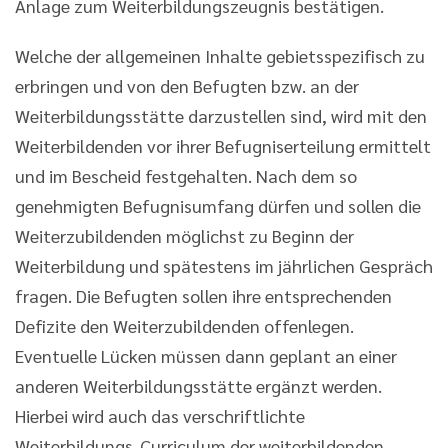
Anlage zum Weiterbildungszeugnis bestätigen.
Welche der allgemeinen Inhalte gebietsspezifisch zu
erbringen und von den Befugten bzw. an der
Weiterbildungsstätte darzustellen sind, wird mit den
Weiterbildenden vor ihrer Befugniserteilung ermittelt
und im Bescheid festgehalten. Nach dem so
genehmigten Befugnisumfang dürfen und sollen die
Weiterzubildenden möglichst zu Beginn der
Weiterbildung und spätestens im jährlichen Gespräch
fragen. Die Befugten sollen ihre entsprechenden
Defizite den Weiterzubildenden offenlegen.
Eventuelle Lücken müssen dann geplant an einer
anderen Weiterbildungsstätte ergänzt werden.
Hierbei wird auch das verschriftlichte
Weiterbildungs-Curriculum der weiterbildenden