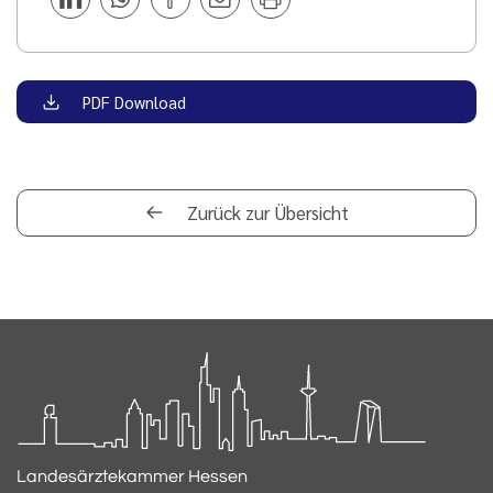
PDF Download
Zurück zur Übersicht
Landesärztekammer Hessen