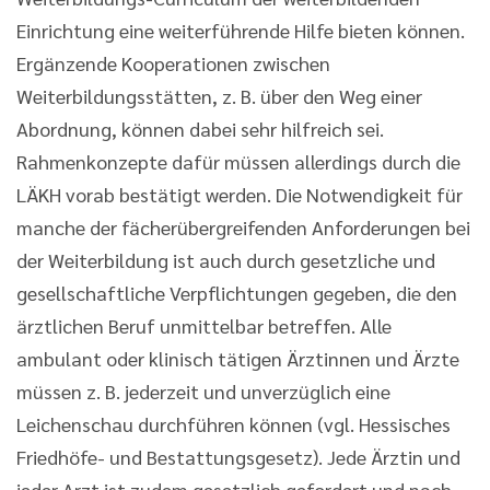
Einrichtung eine weiterführende Hilfe bieten können.
Ergänzende Kooperationen zwischen
Weiterbildungsstätten, z. B. über den Weg einer
Abordnung, können dabei sehr hilfreich sei.
Rahmenkonzepte dafür müssen allerdings durch die
LÄKH vorab bestätigt werden. Die Notwendigkeit für
manche der fächerübergreifenden Anforderungen bei
der Weiterbildung ist auch durch gesetzliche und
gesellschaftliche Verpflichtungen gegeben, die den
ärztlichen Beruf unmittelbar betreffen. Alle
ambulant oder klinisch tätigen Ärztinnen und Ärzte
müssen z. B. jederzeit und unverzüglich eine
Leichenschau durchführen können (vgl. Hessisches
Friedhöfe- und Bestattungsgesetz). Jede Ärztin und
jeder Arzt ist zudem gesetzlich gefordert und nach