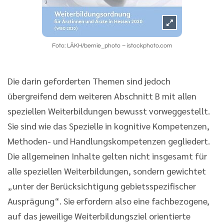
Foto: LÄKH/bernie_photo – istockphoto.com
Die darin geforderten Themen sind jedoch
übergreifend dem weiteren Abschnitt B mit allen
speziellen Weiterbildungen bewusst vorweggestellt.
Sie sind wie das Spezielle in kognitive Kompetenzen,
Methoden- und Handlungskompetenzen gegliedert.
Die allgemeinen Inhalte gelten nicht insgesamt für
alle speziellen Weiterbildungen, sondern gewichtet
„unter der Berücksichtigung gebietsspezifischer
Ausprägung“. Sie erfordern also eine fachbezogene,
auf das jeweilige Weiterbildungsziel orientierte