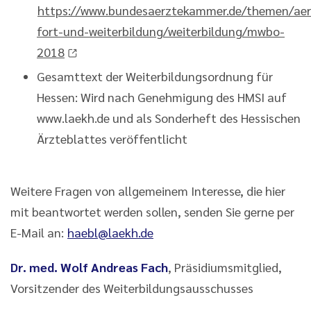
https://www.bundesaerztekammer.de/themen/aer
fort-und-weiterbildung/weiterbildung/mwbo-
2018
Gesamttext der Weiterbildungsordnung für
Hessen: Wird nach Genehmigung des HMSI auf
www.laekh.de und als Sonderheft des Hessischen
Ärzteblattes veröffentlicht
Weitere Fragen von allgemeinem Interesse, die hier
mit beantwortet werden sollen, senden Sie gerne per
E-Mail an:
haebl@laekh.de
Dr. med. Wolf Andreas Fach
, Präsidiumsmitglied,
Vorsitzender des Weiterbildungsausschusses