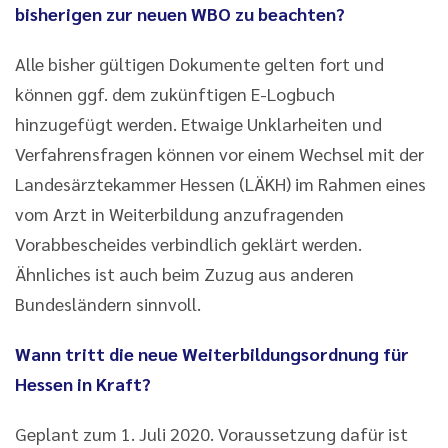
bisherigen zur neuen WBO zu beachten?
Alle bisher gültigen Dokumente gelten fort und
können ggf. dem zukünftigen E-Logbuch
hinzugefügt werden. Etwaige Unklarheiten und
Verfahrensfragen können vor einem Wechsel mit der
Landesärztekammer Hessen (LÄKH) im Rahmen eines
vom Arzt in Weiterbildung anzufragenden
Vorabbescheides verbindlich geklärt werden.
Ähnliches ist auch beim Zuzug aus anderen
Bundesländern sinnvoll.
Wann tritt die neue Weiterbildungsordnung für
Hessen in Kraft?
Geplant zum 1. Juli 2020. Voraussetzung dafür ist