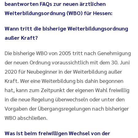
beantworten FAQs zur neuen ärztlichen
Weiterbildungsordnung (WBO) für Hessen:
Wann tritt die bisherige Weiterbildungsordnung
außer Kraft?
Die bisherige WBO von 2005 tritt nach Genehmigung
der neuen Ordnung voraussichtlich mit dem 30. Juni
2020 für Neubeginner in der Weiterbildung außer
Kraft. Wer eine Weiterbildung bis dahin begonnen
hat, kann zum Zeitpunkt der eigenen Wahl freiwillig
in die neue Regelung überwechseln oder unter den
Vorgaben der Übergangsregelungen nach bisheriger
WBO abschließen.
Was ist beim freiwilligen Wechsel von der