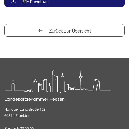
PDF Download
Zurück zur Übersicht
Landesärztekammer Hessen
Hanauer Landstraße 152
60314 Frankfurt
Postfach 60 05 66