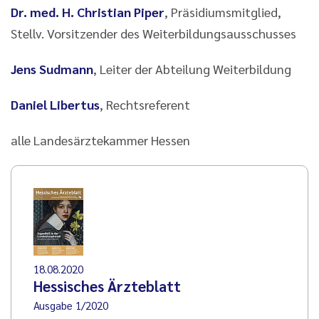
Dr. med. H. Christian Piper
, Präsidiumsmitglied,
Stellv. Vorsitzender des Weiterbildungsausschusses
Jens Sudmann
, Leiter der Abteilung Weiterbildung
Daniel Libertus
, Rechtsreferent
alle Landesärztekammer Hessen
18.08.2020
Hessisches Ärzteblatt
Ausgabe 1/2020