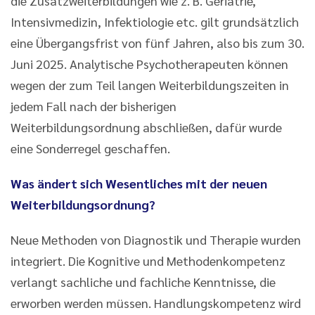
die Zusatzweiterbildungen wie z. B. Geriatrie,
Intensivmedizin, Infektiologie etc. gilt grundsätzlich
eine Übergangsfrist von fünf Jahren, also bis zum 30.
Juni 2025. Analytische Psychotherapeuten können
wegen der zum Teil langen Weiterbildungszeiten in
jedem Fall nach der bisherigen
Weiterbildungsordnung abschließen, dafür wurde
eine Sonderregel geschaffen.
Was ändert sich Wesentliches mit der neuen
Weiterbildungsordnung?
Neue Methoden von Diagnostik und Therapie wurden
integriert. Die Kognitive und Methodenkompetenz
verlangt sachliche und fachliche Kenntnisse, die
erworben werden müssen. Handlungskompetenz wird