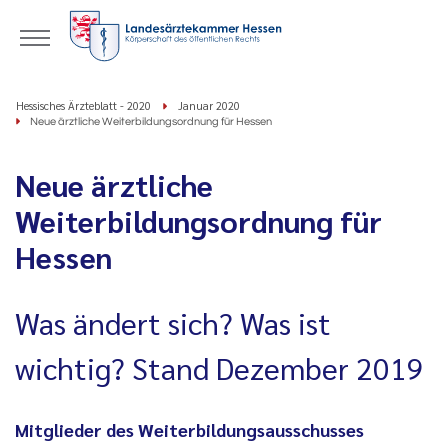
Hessisches Ärzteblatt - 2020
Januar 2020
Neue ärztliche Weiterbildungsordnung für Hessen
Neue ärztliche
Weiterbildungsordnung für
Hessen
Was ändert sich? Was ist
wichtig? Stand Dezember 2019
Mitglieder des Weiterbildungsausschusses