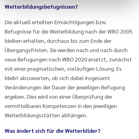
Weiterbildungsbefugnissen?
Die aktuell erteilten Ermächtigungen bzw.
Befugnisse für die Weiterbildung nach der WBO 2005
bleiben erhalten, durchaus bis zum Ende der
Übergangsfristen. Sie werden nach und nach durch
neue Befugungen nach WBO 2020 ersetzt, zunächst
mit einer pragmatischen, vorläufigen Lösung. Es
bleibt abzuwarten, ob sich dabei insgesamt
Veränderungen der Dauer der jeweiligen Befugung
ergeben. Dies wird von einer Überprüfung der
vermittelbaren Kompetenzen in den jeweiligen
Weiterbildungsstätten abhängen.
Was ändert sich für die Weiterbilder?