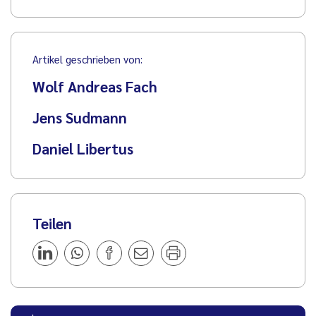
Artikel geschrieben von:
Wolf Andreas Fach
Jens Sudmann
Daniel Libertus
Teilen