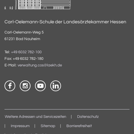
Carl-Oelemann-Schule der Landesärztekammer Hessen
Carl-Oelemann-Weg 5
61231 Bad Nauheim
Tel:
+49 6032 782-100
Fax: +49 6032 782-180
E-Mail:
verwaltung.cos@laekh.de
Weitere Adressen und Servicezeiten
Datenschutz
Impressum
Sitemap
Barrierefreiheit