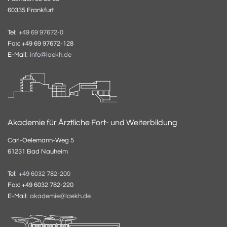
60335 Frankfurt
Tel:
+49 69 97672-0
Fax: +49 69 97672-128
E-Mail:
info@laekh.de
Akademie für Ärztliche Fort- und Weiterbildung
Carl-Oelemann-Weg 5
61231 Bad Nauheim
Tel:
+49 6032 782-200
Fax: +49 6032 782-220
E-Mail:
akademie@laekh.de