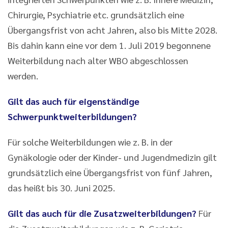
Chirurgie, Psychiatrie etc. grundsätzlich eine
Übergangsfrist von acht Jahren, also bis Mitte 2028.
Bis dahin kann eine vor dem 1. Juli 2019 begonnene
Weiterbildung nach alter WBO abgeschlossen
werden.
Gilt das auch für eigenständige
Schwerpunktweiterbildungen?
Für solche Weiterbildungen wie z. B. in der
Gynäkologie oder der Kinder- und Jugendmedizin gilt
grundsätzlich eine Übergangsfrist von fünf Jahren,
das heißt bis 30. Juni 2025.
Gilt das auch für die Zusatzweiterbildungen?
Für