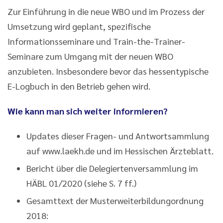
Zur Einführung in die neue WBO und im Prozess der
Umsetzung wird geplant, spezifische
Informationsseminare und Train-the-Trainer-
Seminare zum Umgang mit der neuen WBO
anzubieten. Insbesondere bevor das hessentypische
E-Logbuch in den Betrieb gehen wird.
Wie kann man sich weiter informieren?
Updates dieser Fragen- und Antwortsammlung
auf www.laekh.de und im Hessischen Ärzteblatt.
Bericht über die Delegiertenversammlung im
HÄBL 01/2020 (siehe S. 7 ff.)
Gesamttext der Musterweiterbildungordnung
2018: