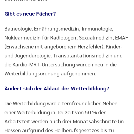
Gibt es neue Fächer?
Balneologie, Ernährungsmedizin, Immunologie,
Nuklearmedizin für Radiologen, Sexualmedizin, EMAH
(Erwachsene mit angeborenem Herzfehler), Kinder-
und Jugendurologie, Transplantationsmedizin und
die Kardio-MRT-Untersuchung wurden neu in die
Weiterbildungsordnung aufgenommen.
Ändert sich der Ablauf der Weiterbildung?
Die Weiterbildung wird elternfreundlicher. Neben
einer Weiterbildung in Teilzeit von 50 % der
Arbeitszeit werden auch drei-Monatsabschnitte (in
Hessen aufgrund des Heilberufsgesetzes bis zu