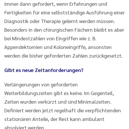
immer dann gefordert, wenn Erfahrungen und
Fertigkeiten für eine selbstständige Ausführung einer
Diagnostik oder Therapie gelernt werden müssen.
Besonders in den chirurgischen Fächern bleibt es aber
bei Mindestzahlen von Eingriffen wie z. B.
Appendektomien und Koloneingriffe, ansonsten
werden die bisher geforderten Zahlen zurückgesetzt.
Gibt es neue Zeitanforderungen?
Verlängerungen von geforderten
Weiterbildungszeiten gibt es keine. Im Gegenteil,
Zeiten wurden verkürzt und sind Minimalzeiten.
Definiert werden jetzt regelhaft die verpflichtenden
stationären Anteile, der Rest kann ambulant
absolviert werden.