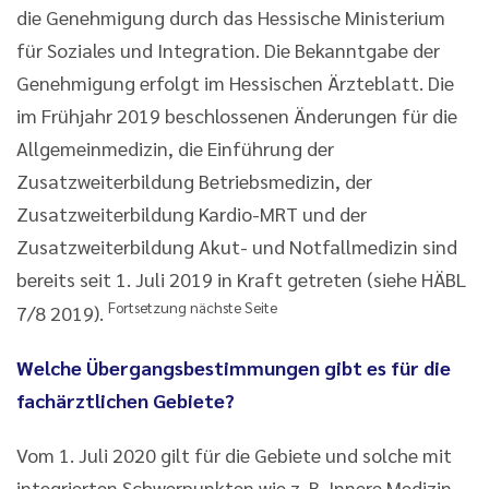
die Genehmigung durch das Hessische Ministerium
für Soziales und Integration. Die Bekanntgabe der
Genehmigung erfolgt im Hessischen Ärzteblatt. Die
im Frühjahr 2019 beschlossenen Änderungen für die
Allgemeinmedizin, die Einführung der
Zusatzweiterbildung Betriebsmedizin, der
Zusatzweiterbildung Kardio-MRT und der
Zusatzweiterbildung Akut- und Notfallmedizin sind
bereits seit 1. Juli 2019 in Kraft getreten (siehe HÄBL
Fortsetzung nächste Seite
7/8 2019).
Welche Übergangsbestimmungen gibt es für die
fachärztlichen Gebiete?
Vom 1. Juli 2020 gilt für die Gebiete und solche mit
integrierten Schwerpunkten wie z. B. Innere Medizin,