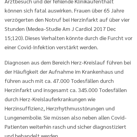
Arztbesuch und der fehlende Klinikaufenthalt
können sich fatal auswirken. Frauen über 65 Jahre
verzögerten den Notruf bei Herzinfarkt auf über vier
Stunden (Medea-Studie Am J Cardiol 2017 Dec
15;120). Dieses Verhalten könnte durch die Furcht vor
einer Covid-Infektion verstärkt werden.
Diagnosen aus dem Bereich Herz-Kreislauf führen bei
der Häufigkeit der Aufnahme im Krankenhaus und
führen auch mit ca. 47.000 Todesfällen durch
Herzinfarkt und insgesamt ca. 345.000 Todesfällen
durch Herz-Kreislauferkrankungen wie
Herzinsuffizienz, Herzrhythmusstörungen und
Lungenembolie. Sie müssen also neben allen Covid-
Patienten weiterhin rasch und sicher diagnostiziert
und behandelt werden.