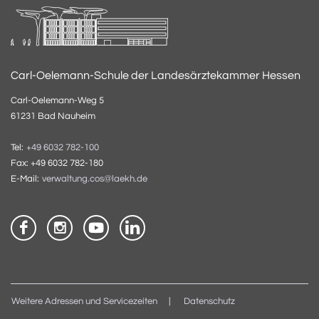
Carl-Oelemann-Schule der Landesärztekammer Hessen
Carl-Oelemann-Weg 5
61231 Bad Nauheim
Tel:
+49 6032 782-100
Fax: +49 6032 782-180
E-Mail:
verwaltung.cos@laekh.de
Weitere Adressen und Servicezeiten
Datenschutz