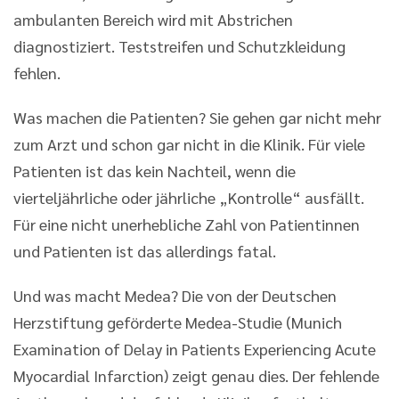
ambulanten Bereich wird mit Abstrichen
diagnostiziert. Teststreifen und Schutzkleidung
fehlen.
Was machen die Patienten? Sie gehen gar nicht mehr
zum Arzt und schon gar nicht in die Klinik. Für viele
Patienten ist das kein Nachteil, wenn die
vierteljährliche oder jährliche „Kontrolle“ ausfällt.
Für eine nicht unerhebliche Zahl von Patientinnen
und Patienten ist das allerdings fatal.
Und was macht Medea? Die von der Deutschen
Herzstiftung geförderte Medea-Studie (Munich
Examination of Delay in Patients Experiencing Acute
Myocardial Infarction) zeigt genau dies. Der fehlende