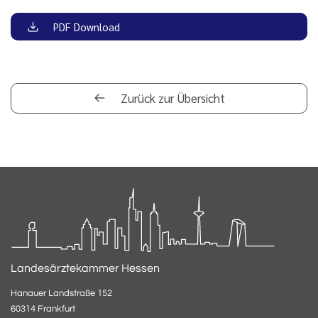
PDF Download
Zurück zur Übersicht
Landesärztekammer Hessen
Hanauer Landstraße 152
60314 Frankfurt