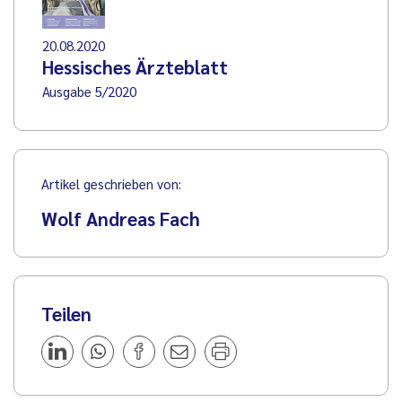
20.08.2020
Hessisches Ärzteblatt
Ausgabe 5/2020
Artikel geschrieben von:
Wolf Andreas Fach
Teilen