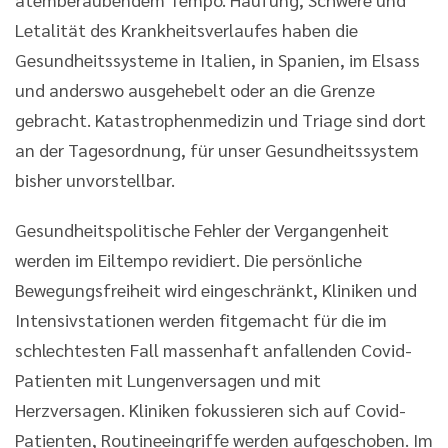
Letalität des Krankheitsverlaufes haben die
Gesundheitssysteme in Italien, in Spanien, im Elsass
und anderswo ausgehebelt oder an die Grenze
gebracht. Katastrophenmedizin und Triage sind dort
an der Tagesordnung, für unser Gesundheitssystem
bisher unvorstellbar.
Gesundheitspolitische Fehler der Vergangenheit
werden im Eiltempo revidiert. Die persönliche
Bewegungsfreiheit wird eingeschränkt, Kliniken und
Intensivstationen werden fitgemacht für die im
schlechtesten Fall massenhaft anfallenden Covid-
Patienten mit Lungenversagen und mit
Herzversagen. Kliniken fokussieren sich auf Covid-
Patienten, Routineeingriffe werden aufgeschoben. Im