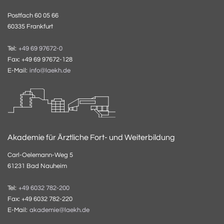
Postfach 60 05 66
60335 Frankfurt
Tel:
+49 69 97672-0
Fax: +49 69 97672-128
E-Mail:
info@laekh.de
Akademie für Ärztliche Fort- und Weiterbildung
Carl-Oelemann-Weg 5
61231 Bad Nauheim
Tel:
+49 6032 782-200
Fax: +49 6032 782-220
E-Mail:
akademie@laekh.de