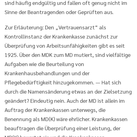
sind häufig endgültig und fallen oft genug nicht im
Sinne der Beantragenden oder Geprüften aus.
Zur Erläuterung: Den „Vertrauensarzt“ als
Kontrollinstanz der Krankenkasse zunächst zur
Überprüfung von Arbeitsunfähigkeiten gibt es seit
1925. Über den MDK zum MD mutiert, sind vielfältige
Aufgaben wie die Beurteilung von
Krankenhausbehandlungen und der
Pflegebedürftigkeit hinzugekommen. — Hat sich
durch die Namensänderung etwas an der Zielsetzung
geändert? Eindeutig nein. Auch der MD ist allein im
Auftrag der Krankenkassen unterwegs, die
Benennung als MD(K) wäre ehrlicher. Krankenkassen
beauftragen die Überprüfung einer Leistung, der