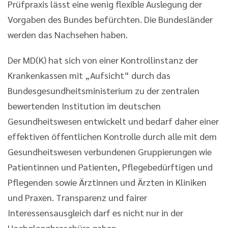
Prüfpraxis lässt eine wenig flexible Auslegung der
Vorgaben des Bundes befürchten. Die Bundesländer
werden das Nachsehen haben.
Der MD(K) hat sich von einer Kontrollinstanz der
Krankenkassen mit „Aufsicht“ durch das
Bundesgesundheitsministerium zu der zentralen
bewertenden Institution im deutschen
Gesundheitswesen entwickelt und bedarf daher einer
effektiven öffentlichen Kontrolle durch alle mit dem
Gesundheitswesen verbundenen Gruppierungen wie
Patientinnen und Patienten, Pflegebedürftigen und
Pflegenden sowie Ärztinnen und Ärzten in Kliniken
und Praxen. Transparenz und fairer
Interessensausgleich darf es nicht nur in der
Hochglanzbroschüre geben.