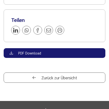
Teilen
PDF Download
Zurück zur Übersicht