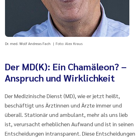
Dr. med. Wolf Andreas Fach
Foto: Alex Kraus
Der MD(K): Ein Chamäleon? –
Anspruch und Wirklichkeit
Der Medizinische Dienst (MD), wie er jetzt heißt,
beschäftigt uns Ärztinnen und Ärzte immer und
überall. Stationär und ambulant, mehr als uns lieb
ist, verursacht erheblichen Aufwand und ist in seinen
Entscheidungen intransparent. Diese Entscheidungen