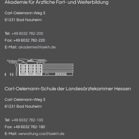
Akademie für Ärztliche Fort- und Weiterbildung
Carl-Oelemann-Weg 5
61231 Bad Nauheim
Tel:
+49 6032 782-200
Fax: +49 6032 782-220
E-Mail:
akademie@laekh.de
Carl-Oelemann-Schule der Landesärztekammer Hessen
Carl-Oelemann-Weg 5
61231 Bad Nauheim
Tel:
+49 6032 782-100
Fax: +49 6032 782-180
E-Mail:
verwaltung.cos@laekh.de