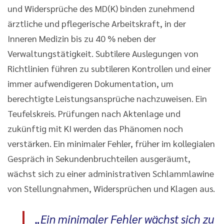
und Widersprüche des MD(K) binden zunehmend
ärztliche und pflegerische Arbeitskraft, in der
Inneren Medizin bis zu 40 % neben der
Verwaltungstätigkeit. Subtilere Auslegungen von
Richtlinien führen zu subtileren Kontrollen und einer
immer aufwendigeren Dokumentation, um
berechtigte Leistungsansprüche nachzuweisen. Ein
Teufelskreis. Prüfungen nach Aktenlage und
zukünftig mit KI werden das Phänomen noch
verstärken. Ein minimaler Fehler, früher im kollegialen
Gespräch in Sekundenbruchteilen ausgeräumt,
wächst sich zu einer administrativen Schlammlawine
von Stellungnahmen, Widersprüchen und Klagen aus.
„Ein minimaler Fehler wächst sich zu