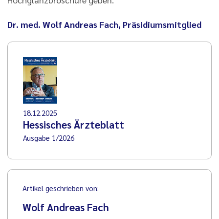
Dr. med. Wolf Andreas Fach, Präsidiumsmitglied
18.12.2025
Hessisches Ärzteblatt
Ausgabe 1/2026
Artikel geschrieben von:
Wolf Andreas Fach