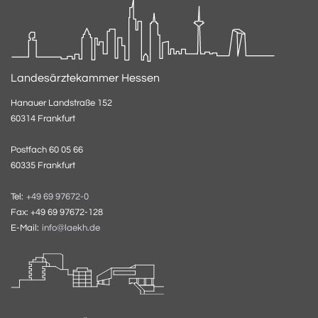
Landesärztekammer Hessen
Hanauer Landstraße 152
60314 Frankfurt
Postfach 60 05 66
60335 Frankfurt
Tel:
+49 69 97672-0
Fax: +49 69 97672-128
E-Mail:
info@laekh.de