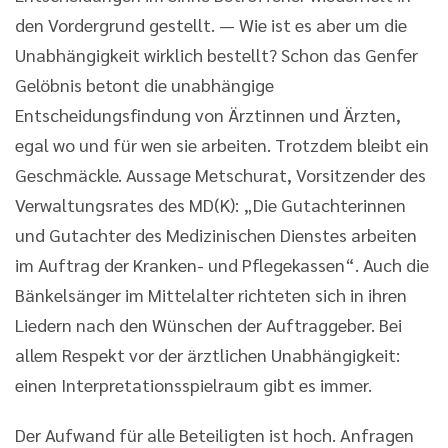
den Vordergrund gestellt. — Wie ist es aber um die
Unabhängigkeit wirklich bestellt? Schon das Genfer
Gelöbnis betont die unabhängige
Entscheidungsfindung von Ärztinnen und Ärzten,
egal wo und für wen sie arbeiten. Trotzdem bleibt ein
Geschmäckle. Aussage Metschurat, Vorsitzender des
Verwaltungsrates des MD(K): „Die Gutachterinnen
und Gutachter des Medizinischen Dienstes arbeiten
im Auftrag der Kranken- und Pflegekassen“. Auch die
Bänkelsänger im Mittelalter richteten sich in ihren
Liedern nach den Wünschen der Auftraggeber. Bei
allem Respekt vor der ärztlichen Unabhängigkeit:
einen Interpretationsspielraum gibt es immer.
Der Aufwand für alle Beteiligten ist hoch. Anfragen