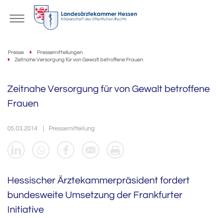
Presse
Pressemitteilungen
Zeitnahe Versorgung für von Gewalt betroffene Frauen
Zeitnahe Versorgung für von Gewalt betroffene
Frauen
05.03.2014
Pressemitteilung
Hessischer Ärztekammerpräsident fordert
bundesweite Umsetzung der Frankfurter
Initiative