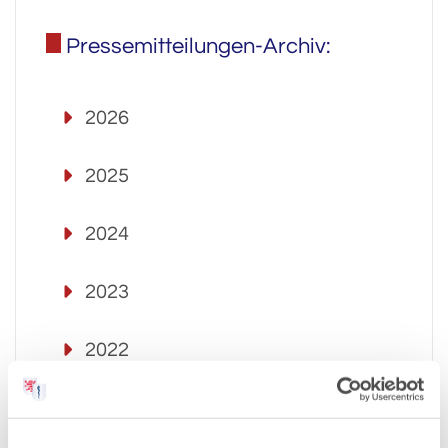
Pressemitteilungen-Archiv:
2026
2025
2024
2023
2022
2021