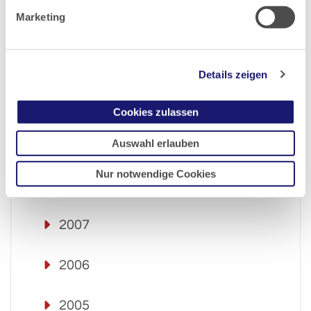
Marketing
2012
2011
Details zeigen
2010
Cookies zulassen
Auswahl erlauben
2009
Nur notwendige Cookies
2008
2007
2006
2005