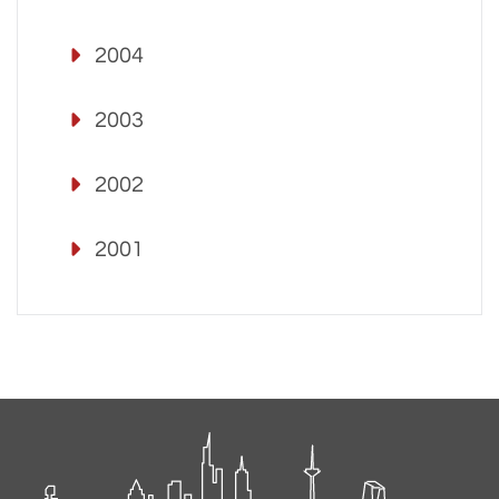
2004
2003
2002
2001