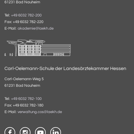
61231 Bad Nauheim
Tel:
+49 6032 782-200
Fax: +49 6032 782-220
E-Mail:
akademie@laekh.de
Carl-Oelemann-Schule der Landesärztekammer Hessen
Carl-Oelemann-Weg 5
61231 Bad Nauheim
Tel:
+49 6032 782-100
Fax: +49 6032 782-180
E-Mail:
verwaltung.cos@laekh.de