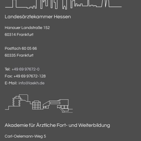
Landesärztekammer Hessen
Hanauer Landstraße 152
60314 Frankfurt
Postfach 60 05 66
60335 Frankfurt
Tel:
+49 69 97672-0
Fax: +49 69 97672-128
E-Mail:
info@laekh.de
Akademie für Ärztliche Fort- und Weiterbildung
Carl-Oelemann-Weg 5