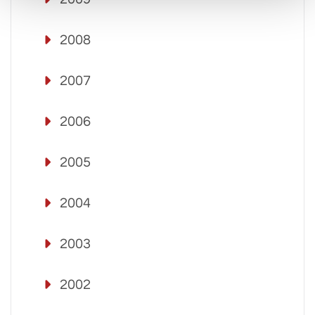
2008
2007
2006
2005
2004
2003
2002