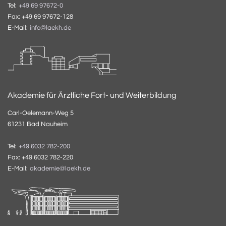
Tel:
+49 69 97672-0
Fax: +49 69 97672-128
E-Mail:
info@laekh.de
Akademie für Ärztliche Fort- und Weiterbildung
Carl-Oelemann-Weg 5
61231 Bad Nauheim
Tel:
+49 6032 782-200
Fax: +49 6032 782-220
E-Mail:
akademie@laekh.de