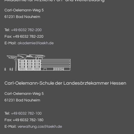
Carl-Oelemann-Weg 5
61231 Bad Nauheim
Tel:
+49 6032 782-200
Fax: +49 6032 782-220
E-Mail:
akademie@laekh.de
Carl-Oelemann-Schule der Landesärztekammer Hessen
Carl-Oelemann-Weg 5
61231 Bad Nauheim
Tel:
+49 6032 782-100
Fax: +49 6032 782-180
E-Mail:
verwaltung.cos@laekh.de