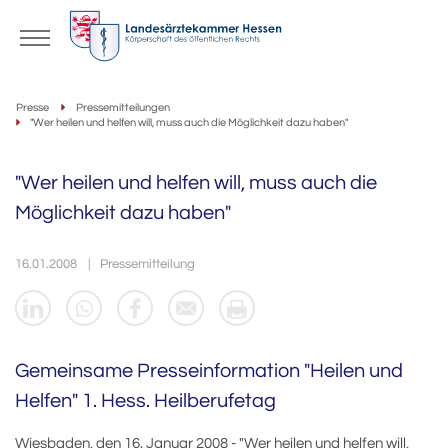
Presse
Pressemitteilungen
"Wer heilen und helfen will, muss auch die Möglichkeit dazu haben"
"Wer heilen und helfen will, muss auch die
Möglichkeit dazu haben"
16.01.2008
Pressemitteilung
Gemeinsame Presseinformation "Heilen und
Helfen" 1. Hess. Heilberufetag
Wiesbaden, den 16. Januar 2008 - "Wer heilen und helfen will,