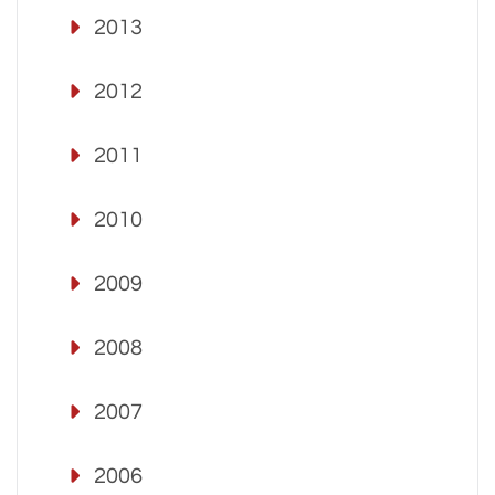
2013
2012
2011
2010
2009
2008
2007
2006