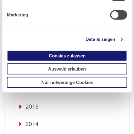
2021
Marketing
2020
2019
Details zeigen
2018
Cookies zulassen
Auswahl erlauben
2017
Nur notwendige Cookies
2016
2015
2014