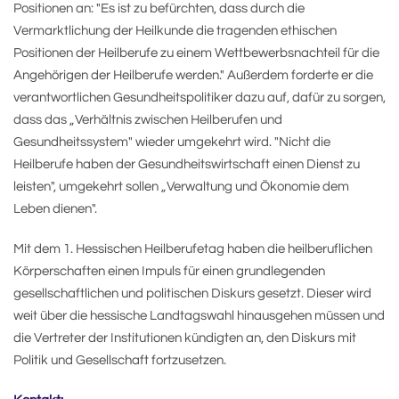
Positionen an: "Es ist zu befürchten, dass durch die
Vermarktlichung der Heilkunde die tragenden ethischen
Positionen der Heilberufe zu einem Wettbewerbsnachteil für die
Angehörigen der Heilberufe werden." Außerdem forderte er die
verantwortlichen Gesundheitspolitiker dazu auf, dafür zu sorgen,
dass das „Verhältnis zwischen Heilberufen und
Gesundheitssystem" wieder umgekehrt wird. "Nicht die
Heilberufe haben der Gesundheitswirtschaft einen Dienst zu
leisten", umgekehrt sollen „Verwaltung und Ökonomie dem
Leben dienen".
Mit dem 1. Hessischen Heilberufetag haben die heilberuflichen
Körperschaften einen Impuls für einen grundlegenden
gesellschaftlichen und politischen Diskurs gesetzt. Dieser wird
weit über die hessische Landtagswahl hinausgehen müssen und
die Vertreter der Institutionen kündigten an, den Diskurs mit
Politik und Gesellschaft fortzusetzen.