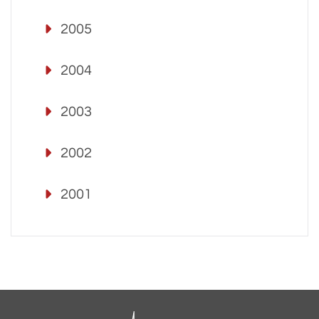
2005
2004
2003
2002
2001