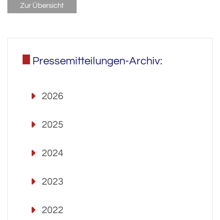
Zur Übersicht
Pressemitteilungen-Archiv:
2026
2025
2024
2023
2022