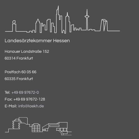
Landesärztekammer Hessen
Hanauer Landstraße 152
60314 Frankfurt
Postfach 60 05 66
60335 Frankfurt
Tel:
+49 69 97672-0
Fax: +49 69 97672-128
E-Mail:
info@laekh.de