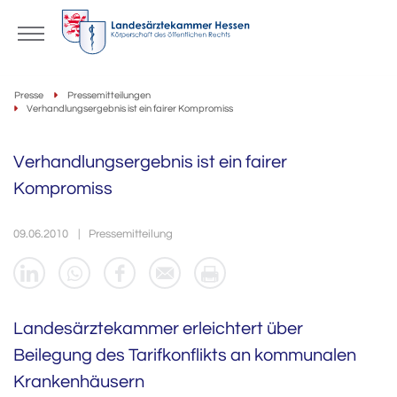
Presse
Pressemitteilungen
Verhandlungsergebnis ist ein fairer Kompromiss
Verhandlungsergebnis ist ein fairer
Kompromiss
09.06.2010
Pressemitteilung
Landesärztekammer erleichtert über
Beilegung des Tarifkonflikts an kommunalen
Krankenhäusern