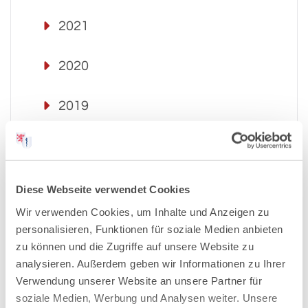
2021
2020
2019
2018
2017
Diese Webseite verwendet Cookies
Wir verwenden Cookies, um Inhalte und Anzeigen zu
2016
personalisieren, Funktionen für soziale Medien anbieten
zu können und die Zugriffe auf unsere Website zu
analysieren. Außerdem geben wir Informationen zu Ihrer
2015
Verwendung unserer Website an unsere Partner für
soziale Medien, Werbung und Analysen weiter. Unsere
2014