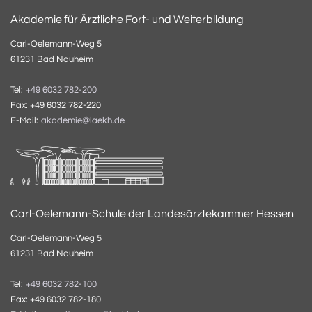
Akademie für Ärztliche Fort- und Weiterbildung
Carl-Oelemann-Weg 5
61231 Bad Nauheim
Tel:
+49 6032 782-200
Fax: +49 6032 782-220
E-Mail:
akademie@laekh.de
Carl-Oelemann-Schule der Landesärztekammer Hessen
Carl-Oelemann-Weg 5
61231 Bad Nauheim
Tel:
+49 6032 782-100
Fax: +49 6032 782-180