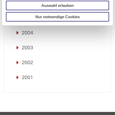
2006
Auswahl erlauben
Nur notwendige Cookies
2005
2004
2003
2002
2001