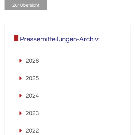
Zur Übersicht
Pressemitteilungen-Archiv:
2026
2025
2024
2023
2022