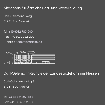
Akademie für Ärztliche Fort- und Weiterbildung
Carl-Oelemann-Weg 5
61231 Bad Nauheim
Tel:
+49 6032 782-200
Fax: +49 6032 782-220
E-Mail:
akademie@laekh.de
Carl-Oelemann-Schule der Landesärztekammer Hessen
Carl-Oelemann-Weg 5
61231 Bad Nauheim
Tel:
+49 6032 782-100
Fax: +49 6032 782-180