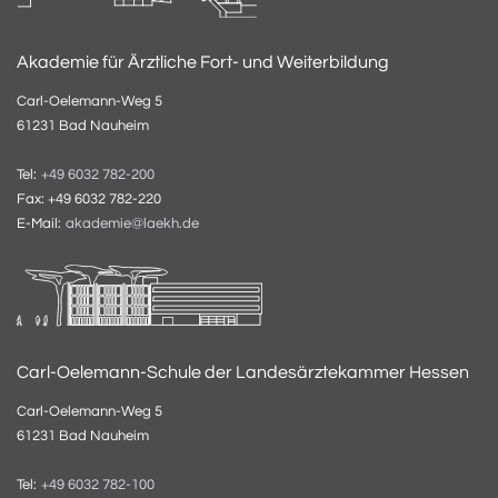
Akademie für Ärztliche Fort- und Weiterbildung
Carl-Oelemann-Weg 5
61231 Bad Nauheim
Tel:
+49 6032 782-200
Fax: +49 6032 782-220
E-Mail:
akademie@laekh.de
Carl-Oelemann-Schule der Landesärztekammer Hessen
Carl-Oelemann-Weg 5
61231 Bad Nauheim
Tel:
+49 6032 782-100