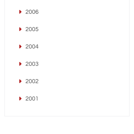
2006
2005
2004
2003
2002
2001