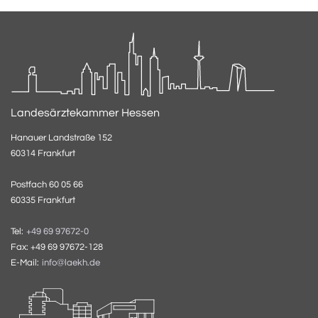
Landesärztekammer Hessen
Hanauer Landstraße 152
60314 Frankfurt
Postfach 60 05 66
60335 Frankfurt
Tel:
+49 69 97672-0
Fax: +49 69 97672-128
E-Mail:
info@laekh.de