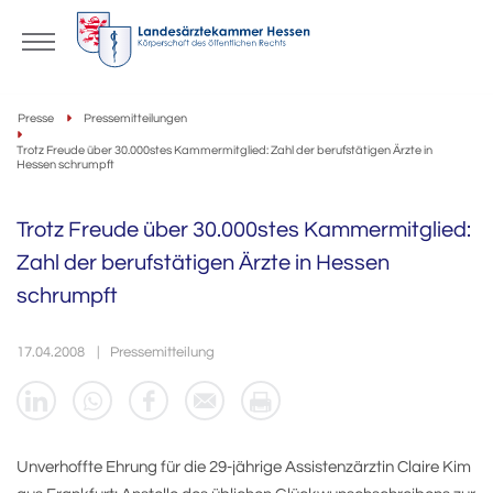
Presse
Pressemitteilungen
Trotz Freude über 30.000stes Kammermitglied: Zahl der berufstätigen Ärzte in
Hessen schrumpft
Trotz Freude über 30.000stes Kammermitglied:
Zahl der berufstätigen Ärzte in Hessen
schrumpft
17.04.2008
Pressemitteilung
Unverhoffte Ehrung für die 29-jährige Assistenzärztin Claire Kim