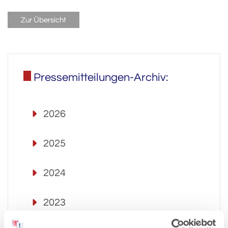
Zur Übersicht
Pressemitteilungen-Archiv:
2026
2025
2024
2023