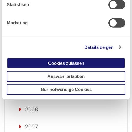
Statistiken
2014
Marketing
2013
2012
Details zeigen
2011
Cookies zulassen
2010
Auswahl erlauben
Nur notwendige Cookies
2009
2008
2007