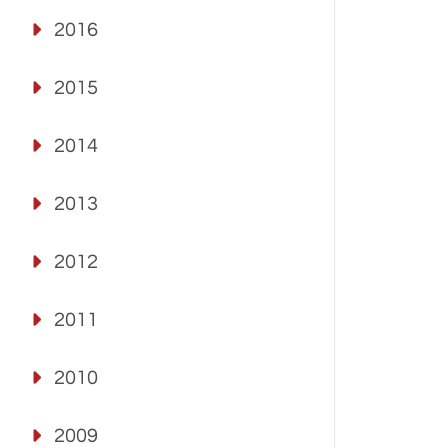
2016
2015
2014
2013
2012
2011
2010
2009