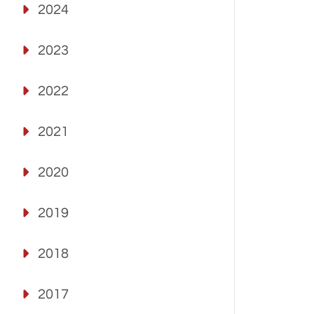
2024
2023
2022
2021
2020
2019
2018
2017