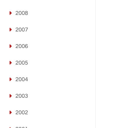
2008
2007
2006
2005
2004
2003
2002