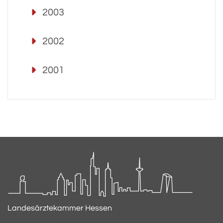
2003
2002
2001
Landesärztekammer Hessen