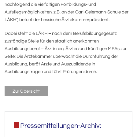
nachfolgend die vielfältigen Fortbildungs- und
Aufstiegsmöglichkeiten, z.B. an der Carl-Oelemann-Schule der
LÄKH“, betont der hessische Ärztekammerpräsident.
Dabei steht die LÄKH – nach dem Berufsbildungsgesetz
zuständige Stelle für den staatlich anerkannten
Ausbildungsberuf – Ärztinnen, Ärzten und künftigen MFAs zur
Seite: Die Ärztekammer überwacht die Durchführung der
Ausbildung, berät Ärzte und Auszubildende in
Ausbildungsfragen und führt Prüfungen durch.
Zur Übersicht
Pressemitteilungen-Archiv: