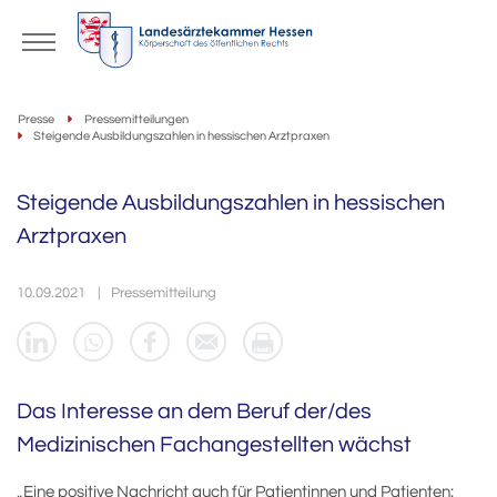
Presse
Pressemitteilungen
Steigende Ausbildungszahlen in hessischen Arztpraxen
Steigende Ausbildungszahlen in hessischen
Arztpraxen
10.09.2021
Pressemitteilung
Das Interesse an dem Beruf der/des
Medizinischen Fachangestellten wächst
„Eine positive Nachricht auch für Patientinnen und Patienten: