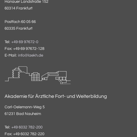
Hanauer Landstraße 152
60314 Frankfurt
Postfach 60 05 66
60335 Frankfurt
Tel:
+49 69 97672-0
Fax: +49 69 97672-128
E-Mail:
info@laekh.de
Akademie für Ärztliche Fort- und Weiterbildung
Carl-Oelemann-Weg 5
61231 Bad Nauheim
Tel:
+49 6032 782-200
Fax: +49 6032 782-220