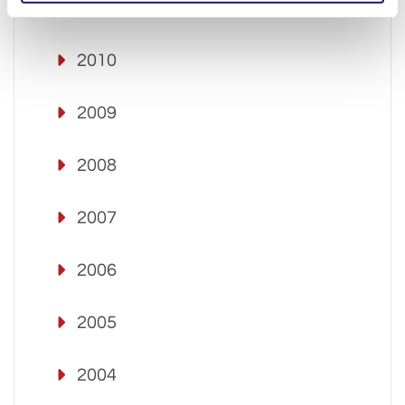
2011
2010
2009
2008
2007
2006
2005
2004