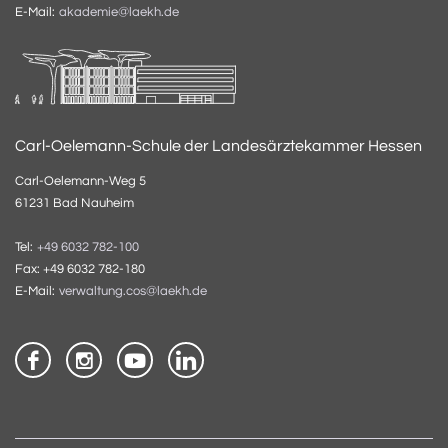
E-Mail:
akademie@laekh.de
Carl-Oelemann-Schule der Landesärztekammer Hessen
Carl-Oelemann-Weg 5
61231 Bad Nauheim
Tel:
+49 6032 782-100
Fax: +49 6032 782-180
E-Mail:
verwaltung.cos@laekh.de