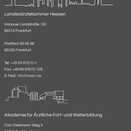
Landesärztekammer Hessen
Hanauer Landstraße 152
60314 Frankfurt
Postfach 60 05 66
60335 Frankfurt
Tel:
+49 69 97672-0
Fax: +49 69 97672-128
E-Mail:
info@laekh.de
Akademie für Ärztliche Fort- und Weiterbildung
Carl-Oelemann-Weg 5