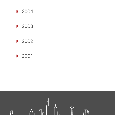
2004
2003
2002
2001