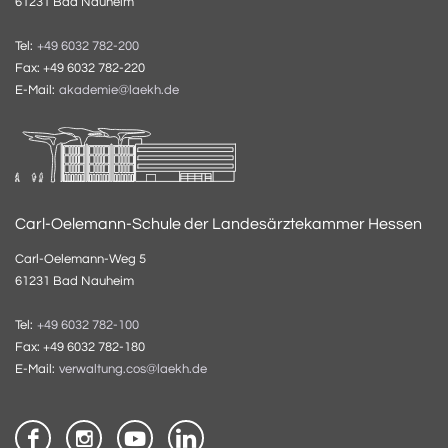
61231 Bad Nauheim
Tel:
+49 6032 782-200
Fax: +49 6032 782-220
E-Mail:
akademie@laekh.de
Carl-Oelemann-Schule der Landesärztekammer Hessen
Carl-Oelemann-Weg 5
61231 Bad Nauheim
Tel:
+49 6032 782-100
Fax: +49 6032 782-180
E-Mail:
verwaltung.cos@laekh.de