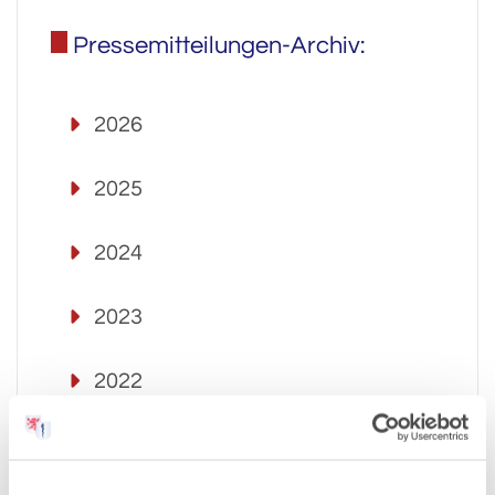
Pressemitteilungen-Archiv:
2026
2025
2024
2023
2022
2021