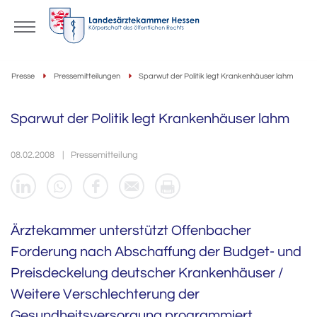
Presse
Pressemitteilungen
Sparwut der Politik legt Krankenhäuser lahm
Sparwut der Politik legt Krankenhäuser lahm
08.02.2008
Pressemitteilung
Ärztekammer unterstützt Offenbacher
Forderung nach Abschaffung der Budget- und
Preisdeckelung deutscher Krankenhäuser /
Weitere Verschlechterung der
Gesundheitsversorgung programmiert