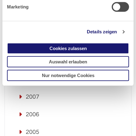
Marketing
2012
2011
Details zeigen
2010
Cookies zulassen
2009
Auswahl erlauben
Nur notwendige Cookies
2008
2007
2006
2005