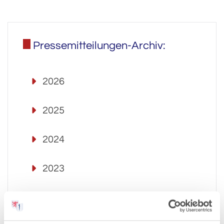
Pressemitteilungen-Archiv:
2026
2025
2024
2023
2022