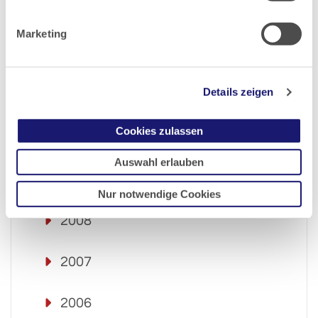
2013
Marketing
2012
Details zeigen
2011
Cookies zulassen
2010
Auswahl erlauben
2009
Nur notwendige Cookies
2008
2007
2006