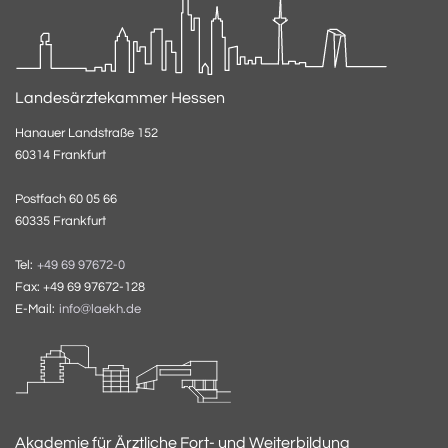
Landesärztekammer Hessen
Hanauer Landstraße 152
60314 Frankfurt
Postfach 60 05 66
60335 Frankfurt
Tel:
+49 69 97672-0
Fax: +49 69 97672-128
E-Mail:
info@laekh.de
Akademie für Ärztliche Fort- und Weiterbildung