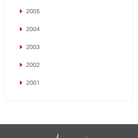
2005
2004
2003
2002
2001