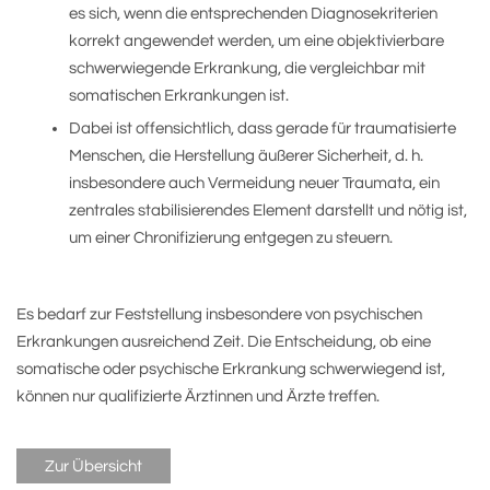
es sich, wenn die entsprechenden Diagnosekriterien
korrekt angewendet werden, um eine objektivierbare
schwerwiegende Erkrankung, die vergleichbar mit
somatischen Erkrankungen ist.
Dabei ist offensichtlich, dass gerade für traumatisierte
Menschen, die Herstellung äußerer Sicherheit, d. h.
insbesondere auch Vermeidung neuer Traumata, ein
zentrales stabilisierendes Element darstellt und nötig ist,
um einer Chronifizierung entgegen zu steuern.
Es bedarf zur Feststellung insbesondere von psychischen
Erkrankungen ausreichend Zeit. Die Entscheidung, ob eine
somatische oder psychische Erkrankung schwerwiegend ist,
können nur qualifizierte Ärztinnen und Ärzte treffen.
Zur Übersicht