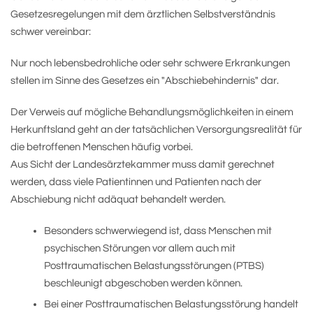
Gesetzesregelungen mit dem ärztlichen Selbstverständnis
schwer vereinbar:
Nur noch lebensbedrohliche oder sehr schwere Erkrankungen
stellen im Sinne des Gesetzes ein "Abschiebehindernis" dar.
Der Verweis auf mögliche Behandlungsmöglichkeiten in einem
Herkunftsland geht an der tatsächlichen Versorgungsrealität für
die betroffenen Menschen häufig vorbei.
Aus Sicht der Landesärztekammer muss damit gerechnet
werden, dass viele Patientinnen und Patienten nach der
Abschiebung nicht adäquat behandelt werden.
Besonders schwerwiegend ist, dass Menschen mit
psychischen Störungen vor allem auch mit
Posttraumatischen Belastungsstörungen (PTBS)
beschleunigt abgeschoben werden können.
Bei einer Posttraumatischen Belastungsstörung handelt