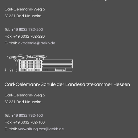
Carl-Oelemann-Weg 5
61231 Bad Nauheim
Tel:
+49 6032 782-200
Fax: +49 6032 782-220
E-Mail:
akademie@laekh.de
Carl-Oelemann-Schule der Landesärztekammer Hessen
Carl-Oelemann-Weg 5
61231 Bad Nauheim
Tel:
+49 6032 782-100
Fax: +49 6032 782-180
E-Mail:
verwaltung.cos@laekh.de