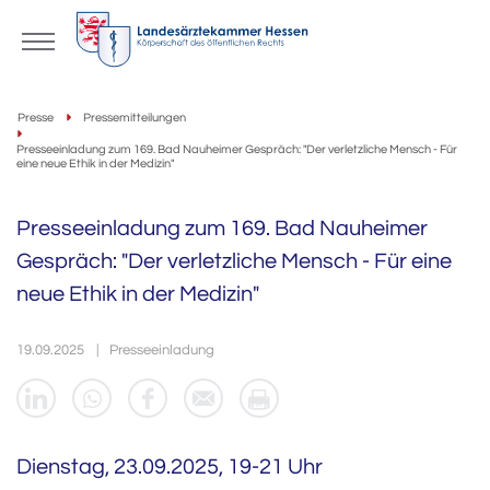
Presse
Pressemitteilungen
Presseeinladung zum 169. Bad Nauheimer Gespräch: "Der verletzliche Mensch - Für
eine neue Ethik in der Medizin"
Presseeinladung zum 169. Bad Nauheimer
Gespräch: "Der verletzliche Mensch - Für eine
neue Ethik in der Medizin"
19.09.2025
Presseeinladung
Dienstag, 23.09.2025, 19-21 Uhr