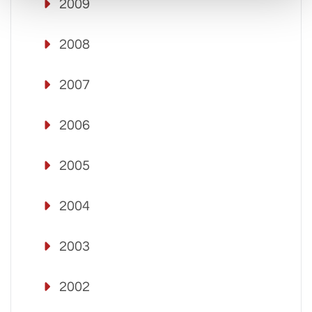
2009
2008
2007
2006
2005
2004
2003
2002