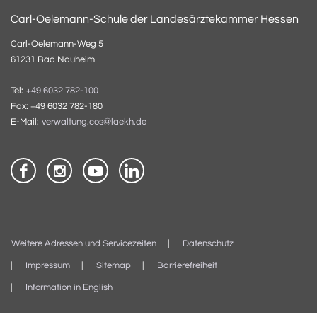
Carl-Oelemann-Schule der Landesärztekammer Hessen
Carl-Oelemann-Weg 5
61231 Bad Nauheim
Tel:
+49 6032 782-100
Fax: +49 6032 782-180
E-Mail:
verwaltung.cos@laekh.de
Weitere Adressen und Servicezeiten
Datenschutz
Impressum
Sitemap
Barrierefreiheit
Information in English