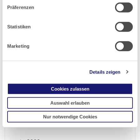
Präferenzen
2016
Statistiken
2015
Marketing
2014
2013
Details zeigen
2012
Cookies zulassen
Auswahl erlauben
2011
Nur notwendige Cookies
2010