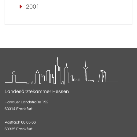
2001
Landesärztekammer Hessen
Hanauer Landstraße 152
60314 Frankfurt
Postfach 60 05 66
60335 Frankfurt