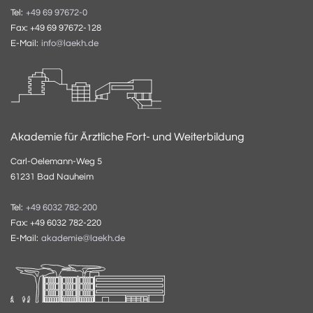
Tel:
+49 69 97672-0
Fax: +49 69 97672-128
E-Mail:
info@laekh.de
Akademie für Ärztliche Fort- und Weiterbildung
Carl-Oelemann-Weg 5
61231 Bad Nauheim
Tel:
+49 6032 782-200
Fax: +49 6032 782-220
E-Mail:
akademie@laekh.de