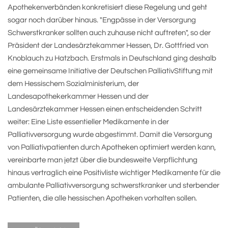
Apothekenverbänden konkretisiert diese Regelung und geht
sogar noch darüber hinaus. "Engpässe in der Versorgung
Schwerstkranker sollten auch zuhause nicht auftreten", so der
Präsident der Landesärztekammer Hessen, Dr. Gottfried von
Knoblauch zu Hatzbach. Erstmals in Deutschland ging deshalb
eine gemeinsame Initiative der Deutschen PalliativStiftung mit
dem Hessischem Sozialministerium, der
Landesapothekerkammer Hessen und der
Landesärztekammer Hessen einen entscheidenden Schritt
weiter: Eine Liste essentieller Medikamente in der
Palliativversorgung wurde abgestimmt. Damit die Versorgung
von Palliativpatienten durch Apotheken optimiert werden kann,
vereinbarte man jetzt über die bundesweite Verpflichtung
hinaus vertraglich eine Positivliste wichtiger Medikamente für die
ambulante Palliativversorgung schwerstkranker und sterbender
Patienten, die alle hessischen Apotheken vorhalten sollen.