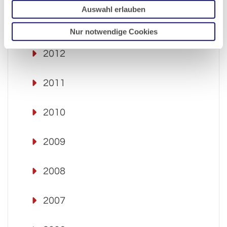
Auswahl erlauben
2013
Nur notwendige Cookies
2012
2011
2010
2009
2008
2007