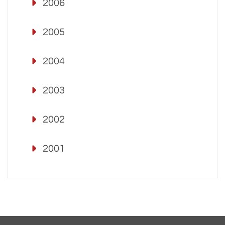
2006
2005
2004
2003
2002
2001