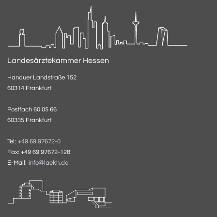
Landesärztekammer Hessen
Hanauer Landstraße 152
60314 Frankfurt
Postfach 60 05 66
60335 Frankfurt
Tel:
+49 69 97672-0
Fax: +49 69 97672-128
E-Mail:
info@laekh.de