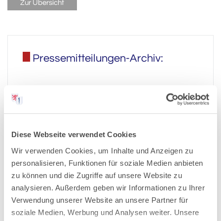
Zur Übersicht
Pressemitteilungen-Archiv:
2026
2025
Diese Webseite verwendet Cookies
2024
Wir verwenden Cookies, um Inhalte und Anzeigen zu
personalisieren, Funktionen für soziale Medien anbieten
zu können und die Zugriffe auf unsere Website zu
2023
analysieren. Außerdem geben wir Informationen zu Ihrer
Verwendung unserer Website an unsere Partner für
2022
soziale Medien, Werbung und Analysen weiter. Unsere