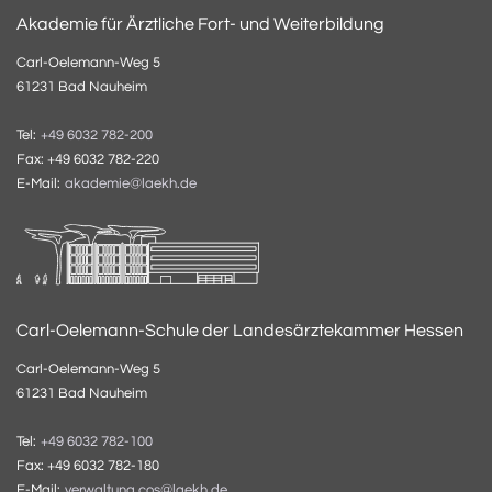
Akademie für Ärztliche Fort- und Weiterbildung
Carl-Oelemann-Weg 5
61231 Bad Nauheim
Tel:
+49 6032 782-200
Fax: +49 6032 782-220
E-Mail:
akademie@laekh.de
Carl-Oelemann-Schule der Landesärztekammer Hessen
Carl-Oelemann-Weg 5
61231 Bad Nauheim
Tel:
+49 6032 782-100
Fax: +49 6032 782-180
E-Mail:
verwaltung.cos@laekh.de