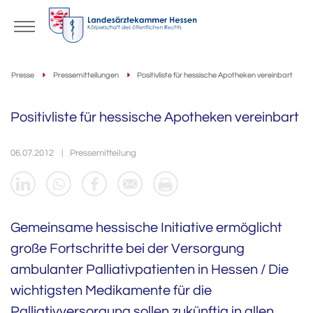
Presse
Pressemitteilungen
Positivliste für hessische Apotheken vereinbart
Positivliste für hessische Apotheken vereinbart
06.07.2012
Pressemitteilung
Gemeinsame hessische Initiative ermöglicht
große Fortschritte bei der Versorgung
ambulanter Palliativpatienten in Hessen / Die
wichtigsten Medikamente für die
Palliativversorgung sollen zukünftig in allen