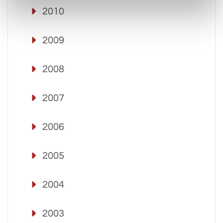
2010
2009
2008
2007
2006
2005
2004
2003