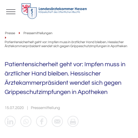
Presse
Pressemitteilungen
Patientensicherheit geht vor: Impfen muss in ärztlicher Hand bleiben. Hessischer
Ärztekammerpräsident wendet sich gegen Grippeschutzimpfungen in Apotheken
Patientensicherheit geht vor: Impfen muss in
ärztlicher Hand bleiben. Hessischer
Ärztekammerpräsident wendet sich gegen
Grippeschutzimpfungen in Apotheken
15.07.2020
Pressemitteilung