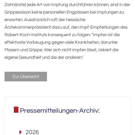
Zahnärzte) jede Art von Impfung durchführen können, sind in der
Grippesaison keine personellen Engpässen bei Impfungen zu
erwarten. Ausdrücklich ruft der hessische
Ärztekammerpräsident dazu auf, den Impf-Empfehlungen des
Robert-Koch-Instituts konsequent zu folgen: "Impfen ist die
effektivste Vorbeugung gegen viele Krankheiten, darunter
Masern und Grippe. Wer sich nicht impfen lässt, riskiert die
eigene Gesundheit und die der anderen."
Zur Übersicht
Pressemitteilungen-Archiv:
2026