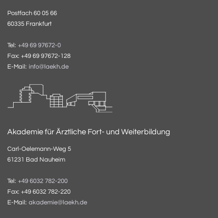
Postfach 60 05 66
60335 Frankfurt
Tel:
+49 69 97672-0
Fax: +49 69 97672-128
E-Mail:
info@laekh.de
Akademie für Ärztliche Fort- und Weiterbildung
Carl-Oelemann-Weg 5
61231 Bad Nauheim
Tel:
+49 6032 782-200
Fax: +49 6032 782-220
E-Mail:
akademie@laekh.de