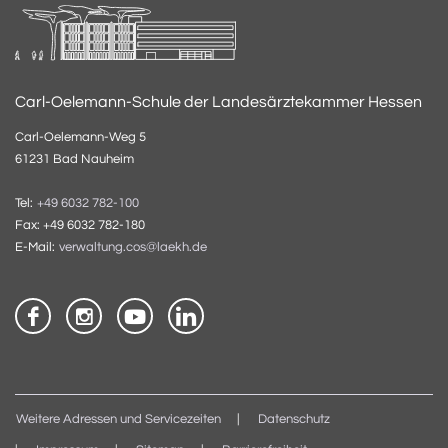
Carl-Oelemann-Schule der Landesärztekammer Hessen
Carl-Oelemann-Weg 5
61231 Bad Nauheim
Tel:
+49 6032 782-100
Fax: +49 6032 782-180
E-Mail:
verwaltung.cos@laekh.de
Weitere Adressen und Servicezeiten
Datenschutz