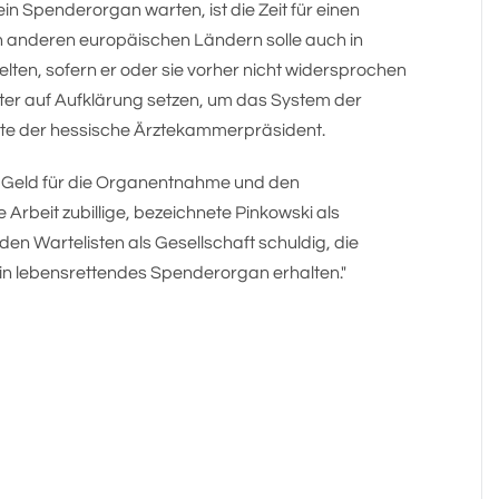
ein Spenderorgan warten, ist die Zeit für einen
 anderen europäischen Ländern solle auch in
ten, sofern er oder sie vorher nicht widersprochen
ter auf Aufklärung setzen, um das System der
te der hessische Ärztekammerpräsident.
 Geld für die Organentnahme und den
 Arbeit zubillige, bezeichnete Pinkowski als
den Wartelisten als Gesellschaft schuldig, die
in lebensrettendes Spenderorgan erhalten."