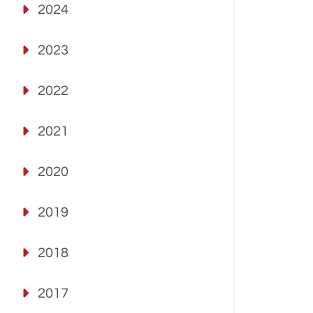
2024
2023
2022
2021
2020
2019
2018
2017