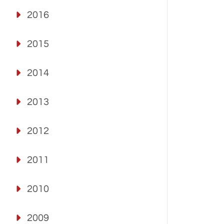
2016
2015
2014
2013
2012
2011
2010
2009