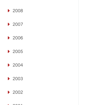
2008
2007
2006
2005
2004
2003
2002