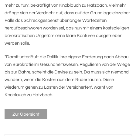
mehr zu tun", bekräftigt von Knoblauch zu Hatzbach. Vielmehr
dränge sich der Verdacht auf, dass auf der Grundlage einzelner
Fälle das Schreckgespenst überlanger Wartezeiten
heraufbeschworen worden sei, das nun mit einem kostspieligen
bürokratischen Ungetüm ohne klare Konturen ausgetrieben
werden solle.
"Damit unterläuft die Politik ihre eigene Forderung nach Abbau
von Bürokratie im Gesundheitswesen. Regulieren von der Wiege
bis zur Bahre, scheint die Devise zu sein. Da muss sich niemand
wundern, wenn die Kosten aus dem Ruder laufen. Diese
wiederum gehen zu Lasten der Versicherten", warnt von
Knoblauch zu Hatzbach.
Zur Übersicht