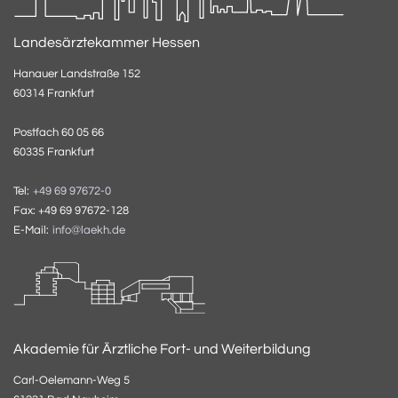
Landesärztekammer Hessen
Hanauer Landstraße 152
60314 Frankfurt
Postfach 60 05 66
60335 Frankfurt
Tel:
+49 69 97672-0
Fax: +49 69 97672-128
E-Mail:
info@laekh.de
Akademie für Ärztliche Fort- und Weiterbildung
Carl-Oelemann-Weg 5