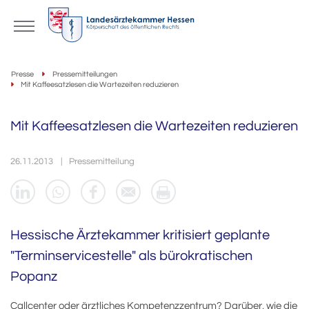
Presse
Pressemitteilungen
Mit Kaffeesatzlesen die Wartezeiten reduzieren
Mit Kaffeesatzlesen die Wartezeiten reduzieren
26.11.2013
Pressemitteilung
Hessische Ärztekammer kritisiert geplante
"Terminservicestelle" als bürokratischen
Popanz
Callcenter oder ärztliches Kompetenzzentrum? Darüber, wie die