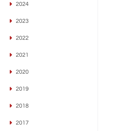
2024
2023
2022
2021
2020
2019
2018
2017