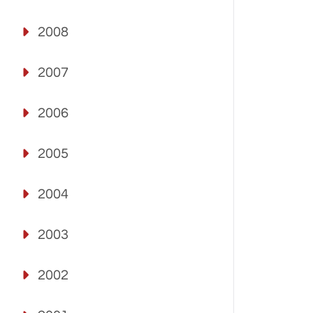
2008
2007
2006
2005
2004
2003
2002