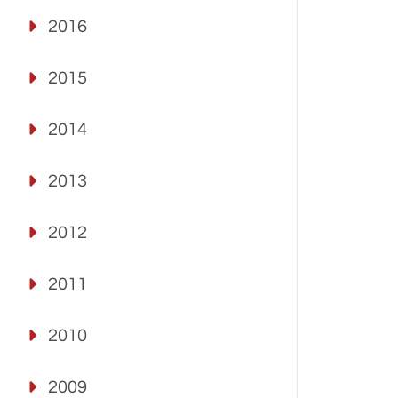
2016
2015
2014
2013
2012
2011
2010
2009