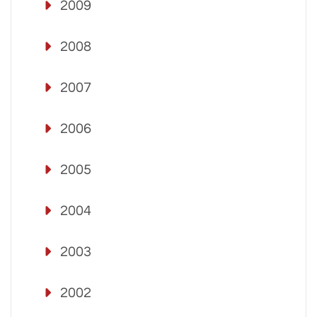
2009
2008
2007
2006
2005
2004
2003
2002