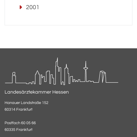
2001
Landesärztekammer Hessen
Hanauer Landstraße 152
60314 Frankfurt
Postfach 60 05 66
60335 Frankfurt