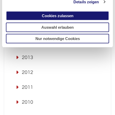
Details zeigen
2016
Cookies zulassen
Auswahl erlauben
2015
Nur notwendige Cookies
2014
2013
2012
2011
2010