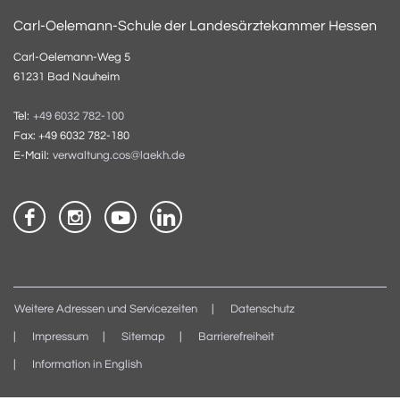
Carl-Oelemann-Schule der Landesärztekammer Hessen
Carl-Oelemann-Weg 5
61231 Bad Nauheim
Tel:
+49 6032 782-100
Fax: +49 6032 782-180
E-Mail:
verwaltung.cos@laekh.de
Weitere Adressen und Servicezeiten
Datenschutz
Impressum
Sitemap
Barrierefreiheit
Information in English