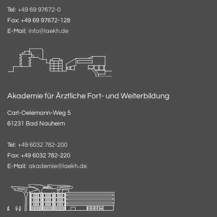
Tel:
+49 69 97672-0
Fax: +49 69 97672-128
E-Mail:
info@laekh.de
Akademie für Ärztliche Fort- und Weiterbildung
Carl-Oelemann-Weg 5
61231 Bad Nauheim
Tel:
+49 6032 782-200
Fax: +49 6032 782-220
E-Mail:
akademie@laekh.de