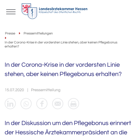
Presse
Pressemitteilungen
In der Corona-Krise in der vordersten Linie stehen, aber keinen Pflegebonus
erhalten?
In der Corona-Krise in der vordersten Linie
stehen, aber keinen Pflegebonus erhalten?
15.07.2020
Pressemitteilung
In der Diskussion um den Pflegebonus erinnert
der Hessische Ärztekammerpräsident an die