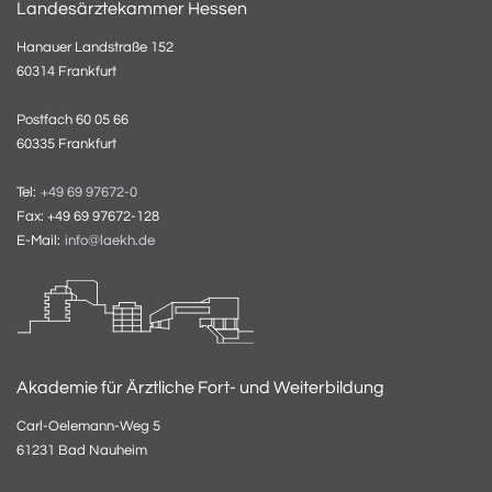
Landesärztekammer Hessen
Hanauer Landstraße 152
60314 Frankfurt
Postfach 60 05 66
60335 Frankfurt
Tel:
+49 69 97672-0
Fax: +49 69 97672-128
E-Mail:
info@laekh.de
Akademie für Ärztliche Fort- und Weiterbildung
Carl-Oelemann-Weg 5
61231 Bad Nauheim