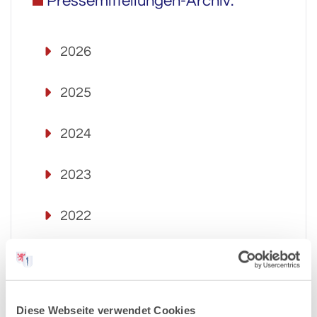
Pressemitteilungen-Archiv:
2026
2025
2024
2023
2022
2021
2020
Diese Webseite verwendet Cookies