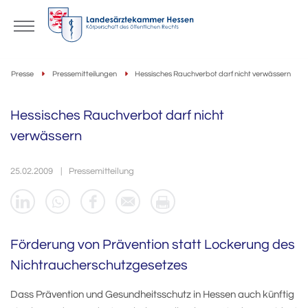
Presse
Pressemitteilungen
Hessisches Rauchverbot darf nicht verwässern
Hessisches Rauchverbot darf nicht
verwässern
25.02.2009
Pressemitteilung
Förderung von Prävention statt Lockerung des
Nichtraucherschutzgesetzes
Dass Prävention und Gesundheitsschutz in Hessen auch künftig