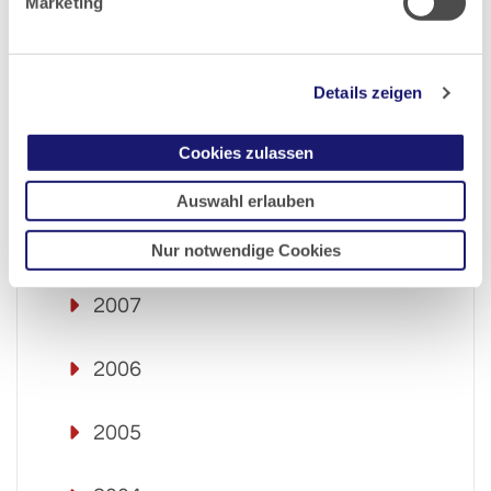
Marketing
2011
Details zeigen
2010
Cookies zulassen
2009
Auswahl erlauben
2008
Nur notwendige Cookies
2007
2006
2005