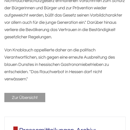
Nichtraucherschutzgesetz enthaltenen Vorschriften zum Schutz
der Bürgerinnen und Bürger und zur Prävention wieder
aufgeweicht werden, büßt das Gesetz seinen Vorbildcharakter
vor allem auch für die junge Generation ein." Darüber hinaus
verliere die Bevölkerung das Vertrauen in die Beständigkeit
gesetzlicher Regelungen.
Von Knoblauch appellierte daher an die politisch
Verantwortlichen, sich gegen eine erneute Ausbreitung des
blauen Dunstes in hessischen Gastronomiebetrieben zu
entscheiden. "Das Rauchverbot in Hessen darf nicht
verwässern."
Zur Übersicht