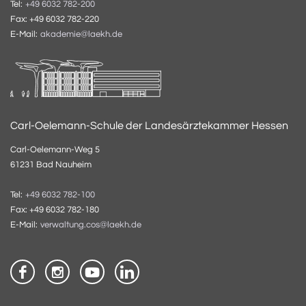
Tel:
+49 6032 782-200
Fax: +49 6032 782-220
E-Mail:
akademie@laekh.de
Carl-Oelemann-Schule der Landesärztekammer Hessen
Carl-Oelemann-Weg 5
61231 Bad Nauheim
Tel:
+49 6032 782-100
Fax: +49 6032 782-180
E-Mail:
verwaltung.cos@laekh.de