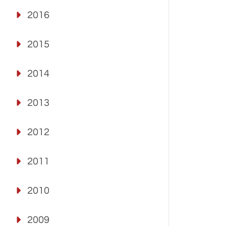
2016
2015
2014
2013
2012
2011
2010
2009