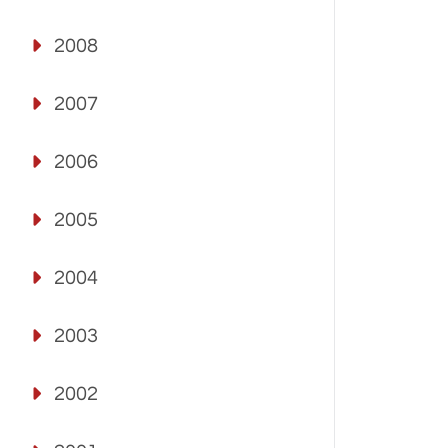
2008
2007
2006
2005
2004
2003
2002