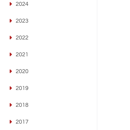
2024
2023
2022
2021
2020
2019
2018
2017