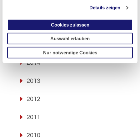
Details zeigen
2017
Cookies zulassen
2016
Auswahl erlauben
2015
Nur notwendige Cookies
2014
2013
2012
2011
2010