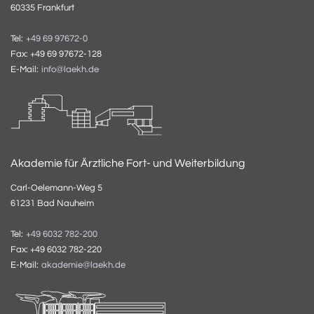
60335 Frankfurt
Tel:
+49 69 97672-0
Fax: +49 69 97672-128
E-Mail:
info@laekh.de
Akademie für Ärztliche Fort- und Weiterbildung
Carl-Oelemann-Weg 5
61231 Bad Nauheim
Tel:
+49 6032 782-200
Fax: +49 6032 782-220
E-Mail:
akademie@laekh.de