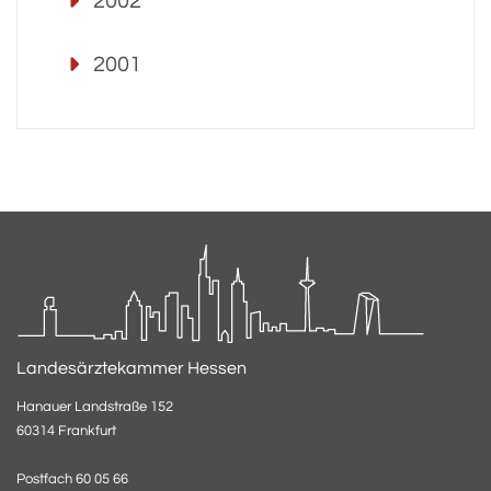
2002
2001
Landesärztekammer Hessen
Hanauer Landstraße 152
60314 Frankfurt
Postfach 60 05 66