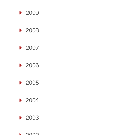
2009
2008
2007
2006
2005
2004
2003