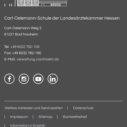
Carl-Oelemann-Schule der Landesärztekammer Hessen
Carl-Oelemann-Weg 5
61231 Bad Nauheim
Tel:
+49 6032 782-100
Fax: +49 6032 782-180
E-Mail:
verwaltung.cos@laekh.de
Weitere Adressen und Servicezeiten
Datenschutz
Impressum
Sitemap
Barrierefreiheit
Information in English