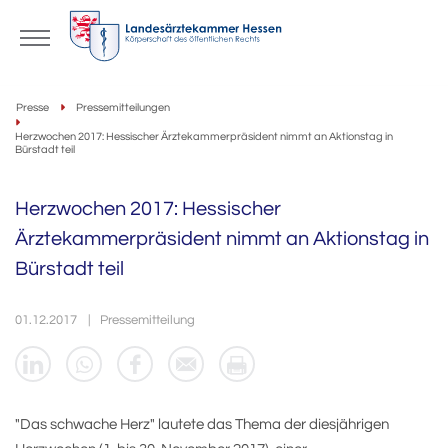
Presse
Pressemitteilungen
Herzwochen 2017: Hessischer Ärztekammerpräsident nimmt an Aktionstag in
Bürstadt teil
Herzwochen 2017: Hessischer
Ärztekammerpräsident nimmt an Aktionstag in
Bürstadt teil
01.12.2017
Pressemitteilung
"Das schwache Herz" lautete das Thema der diesjährigen