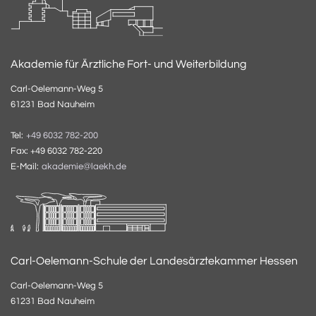
Akademie für Ärztliche Fort- und Weiterbildung
Carl-Oelemann-Weg 5
61231 Bad Nauheim
Tel:
+49 6032 782-200
Fax: +49 6032 782-220
E-Mail:
akademie@laekh.de
Carl-Oelemann-Schule der Landesärztekammer Hessen
Carl-Oelemann-Weg 5
61231 Bad Nauheim