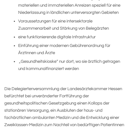
materiellen und immateriellen Anreizen speziell für eine
Niederlassung in ländlichen unterversorgten Gebieten
Voraussetzungen für eine intersektorale
Zusammenarbeit und Stärkung von Belegärzten
eine funktionierende digitale Infrastruktur
Einführung einer modernen Gebührenordnung für
Ärztinnen und Ärzte
„Gesundheitskioske“ nur dort, wo sie ärztlich getragen
und kommunalfinanziert werden
Die Delegiertenversammlung der Landesärztekammer Hessen
befürchtet bei unveränderter Fortführung der
gesundheitspolitischen Gesetzgebung einen Kollaps der
stationären Versorgung, ein Ausbluten der haus- und
fachärztlichen ambulanten Medizin und die Entwicklung einer
Zweiklassen-Medizin zum Nachteil von bedürftigen Patientinnen