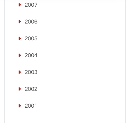
2007
2006
2005
2004
2003
2002
2001