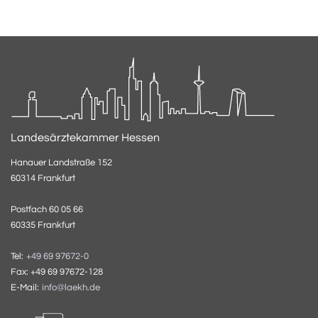
Landesärztekammer Hessen
Hanauer Landstraße 152
60314 Frankfurt
Postfach 60 05 66
60335 Frankfurt
Tel:
+49 69 97672-0
Fax: +49 69 97672-128
E-Mail:
info@laekh.de