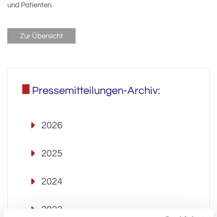
und Patienten.
Zur Übersicht
Pressemitteilungen-Archiv:
2026
2025
2024
2023