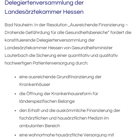
Delegiertenversammlung der
Landesärztekammer Hessen
Bad Nauheim: In der Resolution „Ausreichende Finanzierung –
Drohende Gefährdung für alle Gesundheitsbereiche“ fordert die
konstituierende Delegiertenversammlung der
Landesärztekammer Hessen von Gesundheitsminister
Lauterbach die Sicherung einer quantitativ und qualitativ
hochwertigen Patientenversorgung durch:
eine ausreichende Grundfinanzierung der
Krankenhäuser
die Öffnung der Krankenhausreform für
länderspezifischen Belange
den Erhalt und die auskömmliche Finanzierung der
fachärztlichen und hausärztlichen Medizin im
ambulanten Bereich
eine wohnortnahe hausärztliche Versorgung mit