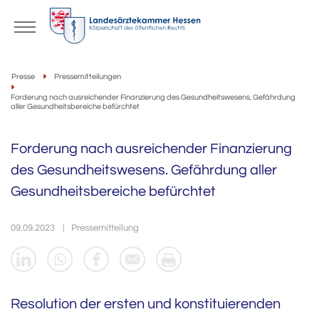
Presse
Pressemitteilungen
Forderung nach ausreichender Finanzierung des Gesundheitswesens. Gefährdung
aller Gesundheitsbereiche befürchtet
Forderung nach ausreichender Finanzierung
des Gesundheitswesens. Gefährdung aller
Gesundheitsbereiche befürchtet
09.09.2023
Pressemitteilung
Resolution der ersten und konstituierenden