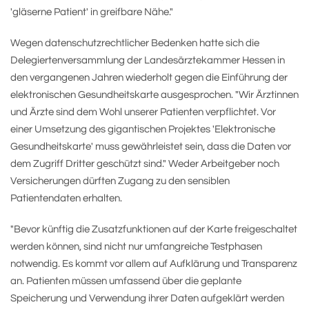
'gläserne Patient' in greifbare Nähe."
Wegen datenschutzrechtlicher Bedenken hatte sich die
Delegiertenversammlung der Landesärztekammer Hessen in
den vergangenen Jahren wiederholt gegen die Einführung der
elektronischen Gesundheitskarte ausgesprochen. "Wir Ärztinnen
und Ärzte sind dem Wohl unserer Patienten verpflichtet. Vor
einer Umsetzung des gigantischen Projektes 'Elektronische
Gesundheitskarte' muss gewährleistet sein, dass die Daten vor
dem Zugriff Dritter geschützt sind." Weder Arbeitgeber noch
Versicherungen dürften Zugang zu den sensiblen
Patientendaten erhalten.
"Bevor künftig die Zusatzfunktionen auf der Karte freigeschaltet
werden können, sind nicht nur umfangreiche Testphasen
notwendig. Es kommt vor allem auf Aufklärung und Transparenz
an. Patienten müssen umfassend über die geplante
Speicherung und Verwendung ihrer Daten aufgeklärt werden