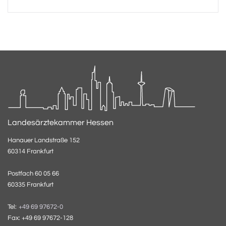
Landesärztekammer Hessen
Hanauer Landstraße 152
60314 Frankfurt
Postfach 60 05 66
60335 Frankfurt
Tel:
+49 69 97672-0
Fax: +49 69 97672-128