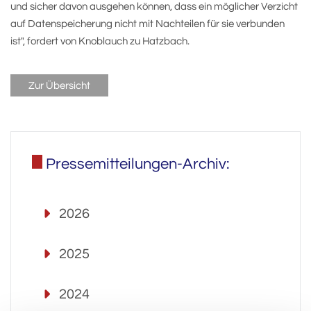
und sicher davon ausgehen können, dass ein möglicher Verzicht
auf Datenspeicherung nicht mit Nachteilen für sie verbunden
ist", fordert von Knoblauch zu Hatzbach.
Zur Übersicht
Pressemitteilungen-Archiv:
2026
2025
2024