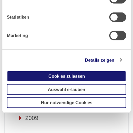
2015
Statistiken
2014
Marketing
2013
Details zeigen
2012
Cookies zulassen
2011
Auswahl erlauben
2010
Nur notwendige Cookies
2009