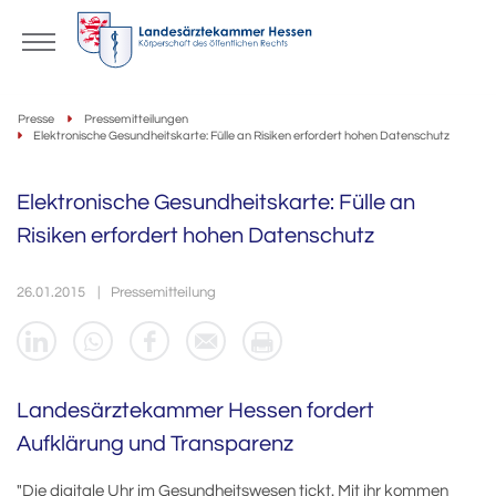
Presse
Pressemitteilungen
Elektronische Gesundheitskarte: Fülle an Risiken erfordert hohen Datenschutz
Elektronische Gesundheitskarte: Fülle an
Risiken erfordert hohen Datenschutz
26.01.2015
Pressemitteilung
Landesärztekammer Hessen fordert
Aufklärung und Transparenz
"Die digitale Uhr im Gesundheitswesen tickt. Mit ihr kommen