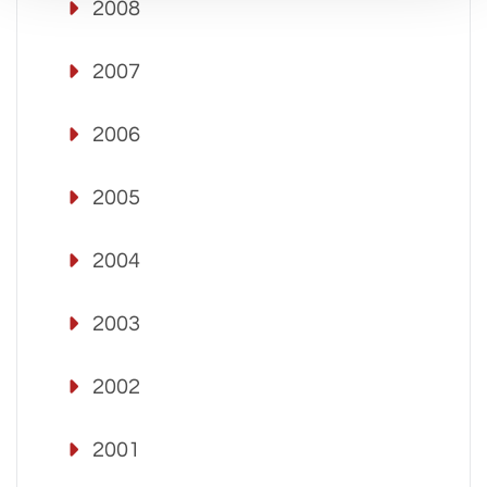
2008
2007
2006
2005
2004
2003
2002
2001