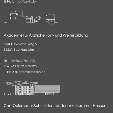
E-Mail:
info@laekh.de
Akademie für Ärztliche Fort- und Weiterbildung
Carl-Oelemann-Weg 5
61231 Bad Nauheim
Tel:
+49 6032 782-200
Fax: +49 6032 782-220
E-Mail:
akademie@laekh.de
Carl-Oelemann-Schule der Landesärztekammer Hessen