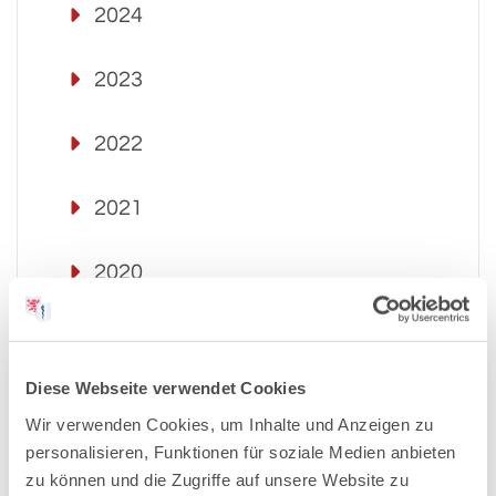
2024
2023
2022
2021
2020
2019
Diese Webseite verwendet Cookies
2018
Wir verwenden Cookies, um Inhalte und Anzeigen zu
personalisieren, Funktionen für soziale Medien anbieten
2017
zu können und die Zugriffe auf unsere Website zu