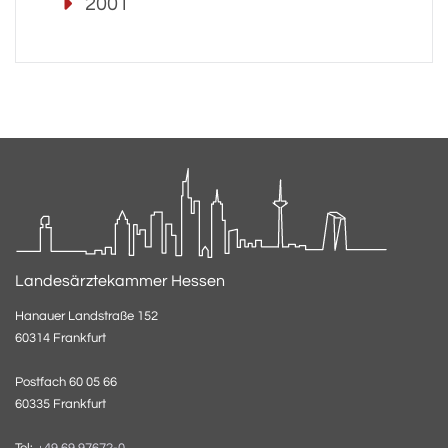
2001
Landesärztekammer Hessen
Hanauer Landstraße 152
60314 Frankfurt
Postfach 60 05 66
60335 Frankfurt