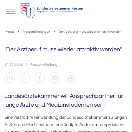
Presse
Pressemitteilungen
"Der Arztberuf muss wieder attraktiv werden"
"Der Arztberuf muss wieder attraktiv werden"
24.11.2008
Pressemitteilung
Landesärztekammer will Ansprechpartner für
junge Ärzte und Medizinstudenten sein
Eine verstärkte Hinwendung der Landesärztekammer zu jungen
Ärzten und Medizinstudenten kündigte Ärztekammerpräsident