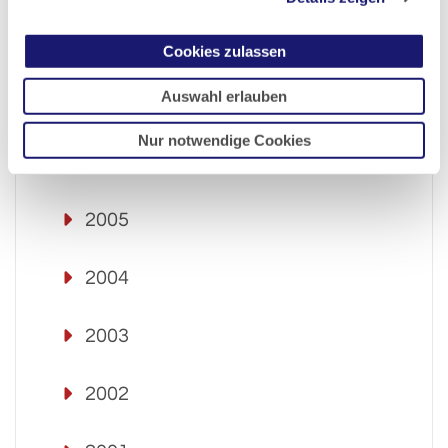
2008
Cookies zulassen
Auswahl erlauben
2007
Nur notwendige Cookies
2006
2005
2004
2003
2002