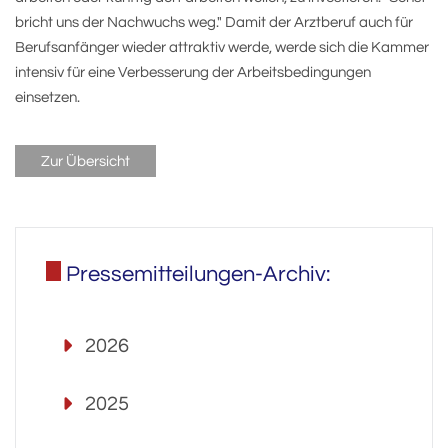
bricht uns der Nachwuchs weg." Damit der Arztberuf auch für
Berufsanfänger wieder attraktiv werde, werde sich die Kammer
intensiv für eine Verbesserung der Arbeitsbedingungen
einsetzen.
Zur Übersicht
Pressemitteilungen-Archiv:
2026
2025