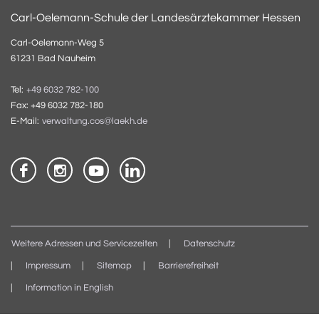
Carl-Oelemann-Schule der Landesärztekammer Hessen
Carl-Oelemann-Weg 5
61231 Bad Nauheim
Tel:
+49 6032 782-100
Fax: +49 6032 782-180
E-Mail:
verwaltung.cos@laekh.de
Weitere Adressen und Servicezeiten
Datenschutz
Impressum
Sitemap
Barrierefreiheit
Information in English