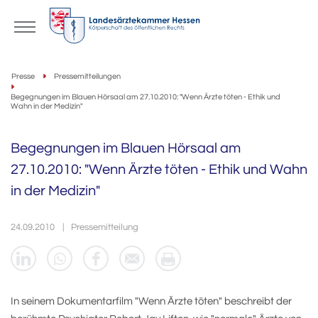
Presse
Pressemitteilungen
Begegnungen im Blauen Hörsaal am 27.10.2010: "Wenn Ärzte töten - Ethik und
Wahn in der Medizin"
Begegnungen im Blauen Hörsaal am
27.10.2010: "Wenn Ärzte töten - Ethik und Wahn
in der Medizin"
24.09.2010
Pressemitteilung
In seinem Dokumentarfilm "Wenn Ärzte töten" beschreibt der