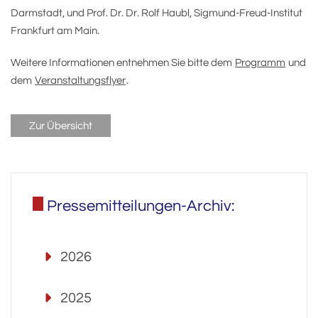
Darmstadt, und Prof. Dr. Dr. Rolf Haubl, Sigmund-Freud-Institut
Frankfurt am Main.
Weitere Informationen entnehmen Sie bitte dem
Programm
und
dem
Veranstaltungsflyer
.
Zur Übersicht
Pressemitteilungen-Archiv:
2026
2025