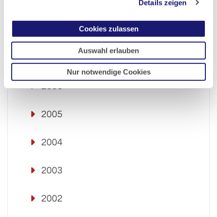
2009
Details zeigen
Cookies zulassen
2008
Auswahl erlauben
2007
Nur notwendige Cookies
2006
2005
2004
2003
2002