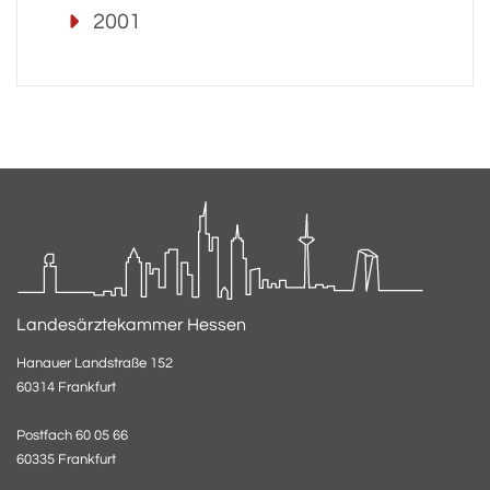
2001
Landesärztekammer Hessen
Hanauer Landstraße 152
60314 Frankfurt
Postfach 60 05 66
60335 Frankfurt