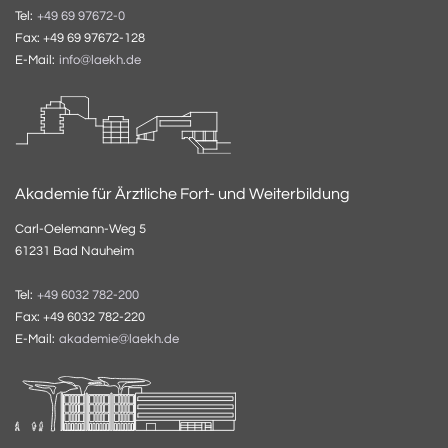
Tel:
+49 69 97672-0
Fax: +49 69 97672-128
E-Mail:
info@laekh.de
Akademie für Ärztliche Fort- und Weiterbildung
Carl-Oelemann-Weg 5
61231 Bad Nauheim
Tel:
+49 6032 782-200
Fax: +49 6032 782-220
E-Mail:
akademie@laekh.de