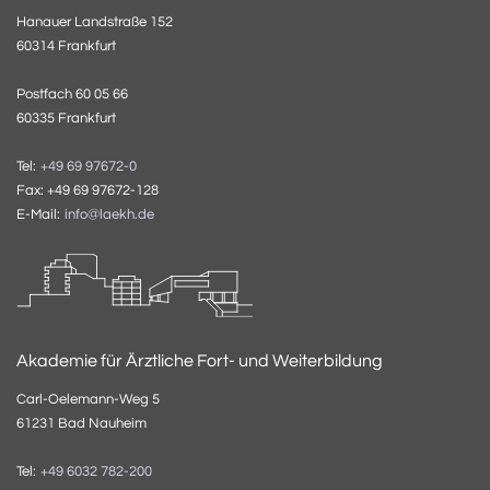
Hanauer Landstraße 152
60314 Frankfurt
Postfach 60 05 66
60335 Frankfurt
Tel:
+49 69 97672-0
Fax: +49 69 97672-128
E-Mail:
info@laekh.de
Akademie für Ärztliche Fort- und Weiterbildung
Carl-Oelemann-Weg 5
61231 Bad Nauheim
Tel:
+49 6032 782-200