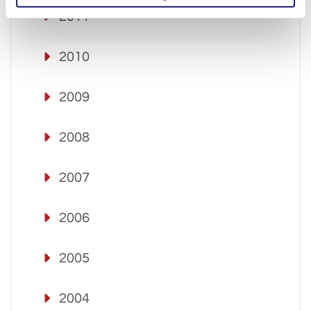
2011
2010
2009
2008
2007
2006
2005
2004