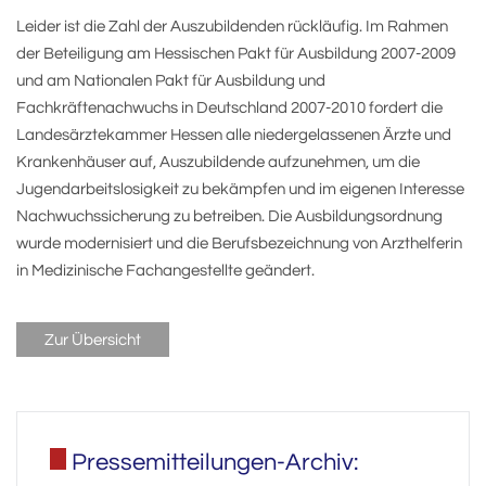
Leider ist die Zahl der Auszubildenden rückläufig. Im Rahmen
der Beteiligung am Hessischen Pakt für Ausbildung 2007-2009
und am Nationalen Pakt für Ausbildung und
Fachkräftenachwuchs in Deutschland 2007-2010 fordert die
Landesärztekammer Hessen alle niedergelassenen Ärzte und
Krankenhäuser auf, Auszubildende aufzunehmen, um die
Jugendarbeitslosigkeit zu bekämpfen und im eigenen Interesse
Nachwuchssicherung zu betreiben. Die Ausbildungsordnung
wurde modernisiert und die Berufsbezeichnung von Arzthelferin
in Medizinische Fachangestellte geändert.
Zur Übersicht
Pressemitteilungen-Archiv: