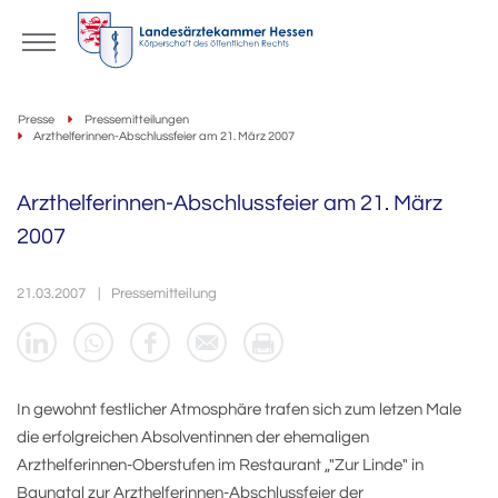
Presse
Pressemitteilungen
Arzthelferinnen-Abschlussfeier am 21. März 2007
Arzthelferinnen-Abschlussfeier am 21. März
2007
21.03.2007
Pressemitteilung
In gewohnt festlicher Atmosphäre trafen sich zum letzen Male
die erfolgreichen Absolventinnen der ehemaligen
Arzthelferinnen-Oberstufen im Restaurant „"Zur Linde" in
Baunatal zur Arzthelferinnen-Abschlussfeier der