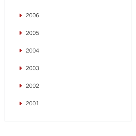
2006
2005
2004
2003
2002
2001