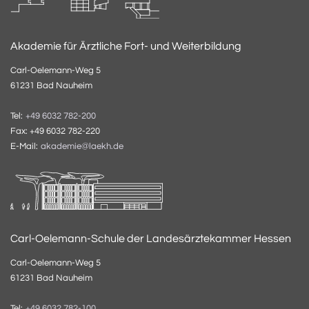
Akademie für Ärztliche Fort- und Weiterbildung
Carl-Oelemann-Weg 5
61231 Bad Nauheim
Tel:
+49 6032 782-200
Fax: +49 6032 782-220
E-Mail:
akademie@laekh.de
Carl-Oelemann-Schule der Landesärztekammer Hessen
Carl-Oelemann-Weg 5
61231 Bad Nauheim
Tel:
+49 6032 782-100