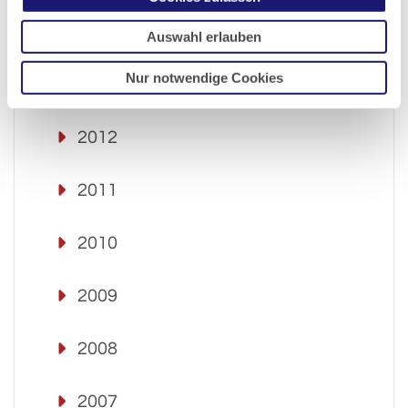
2014
Auswahl erlauben
Nur notwendige Cookies
2013
2012
2011
2010
2009
2008
2007