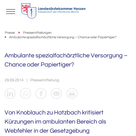
Presse
Pressemitteilungen
Ambulante spezialfachärztliche Versorgung – Chance oder Papiertiger?
Ambulante spezialfachärztliche Versorgung –
Chance oder Papiertiger?
29.09.2014
Pressemitteilung
Von Knoblauch zu Hatzbach kritisiert
Kürzungen im ambulanten Bereich als
Webfehler in der Gesetzgebung