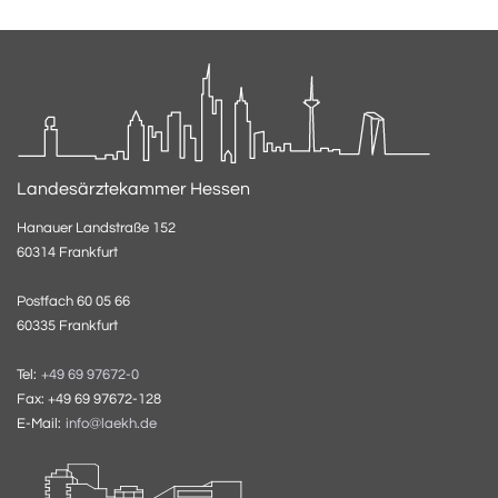
Landesärztekammer Hessen
Hanauer Landstraße 152
60314 Frankfurt
Postfach 60 05 66
60335 Frankfurt
Tel:
+49 69 97672-0
Fax: +49 69 97672-128
E-Mail:
info@laekh.de