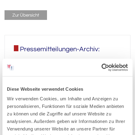
Zur Übersicht
Pressemitteilungen-Archiv:
2026
2025
Diese Webseite verwendet Cookies
Wir verwenden Cookies, um Inhalte und Anzeigen zu
2024
personalisieren, Funktionen für soziale Medien anbieten
zu können und die Zugriffe auf unsere Website zu
analysieren. Außerdem geben wir Informationen zu Ihrer
2023
Verwendung unserer Website an unsere Partner für