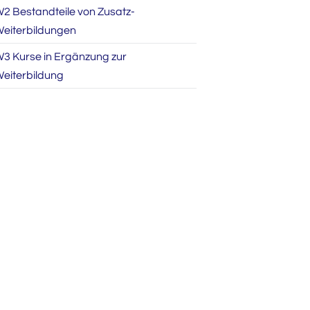
2 Bestandteile von Zusatz-
eiterbildungen
3 Kurse in Ergänzung zur
eiterbildung