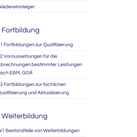
iedereinsteiger
Fortbildung
1 Fortbildungen zur Qualifizierung
2 Voraussetzungen für die
brechnungen bestimmter Leistungen
ach EBM, GOÄ
3 Fortbildungen zur fachlichen
ualifizierung und Aktualisierung
Weiterbildung
1 Bestandteile von Weiterbildungen