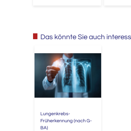
Veranstaltungsreihe.
Das könnte Sie auch interess
Lungenkrebs-
Früherkennung (nach G-
BA)