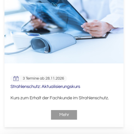
3 Termine ab 28.11.2026
Strahlenschutz: Aktualisierungskurs
Kurs zum Erhalt der Fachkunde im Strahlenschutz.
Mehr