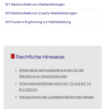
W1 Bestandteile von Weiterbildungen
W2 Bestandteile von Zusatz-Weiterbildungen
W3 Kurse in Ergänzung zur Weiterbildung
Rechtliche Hinweise:
Allgemeine Vertragsbedingungen für die
Teilnahme an Veranstaltungen
Informationspflichten nach Art. 13 und Art. 14
EU-DSGVO
Hausordnung der Landesärztekammer Hessen