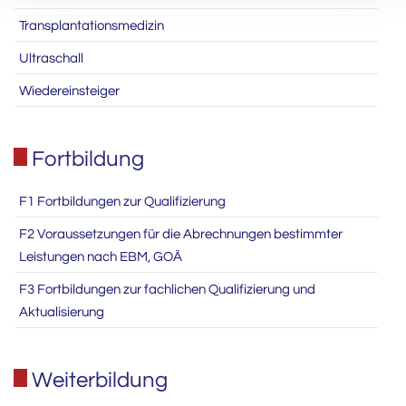
Transplantationsmedizin
Ultraschall
Wiedereinsteiger
Fortbildung
F1 Fortbildungen zur Qualifizierung
F2 Voraussetzungen für die Abrechnungen bestimmter
Leistungen nach EBM, GOÄ
F3 Fortbildungen zur fachlichen Qualifizierung und
Aktualisierung
Weiterbildung