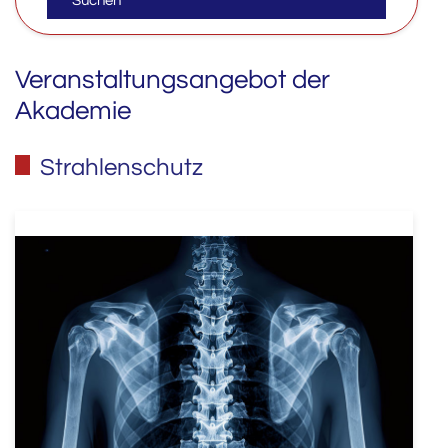
Suchen
Veranstaltungsangebot der
Akademie
Strahlenschutz