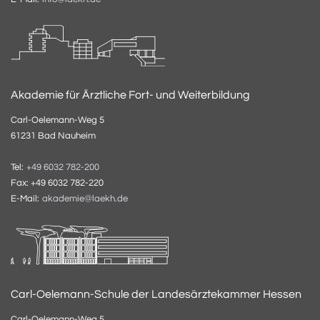
Akademie für Ärztliche Fort- und Weiterbildung
Carl-Oelemann-Weg 5
61231 Bad Nauheim
Tel:
+49 6032 782-200
Fax: +49 6032 782-220
E-Mail:
akademie@laekh.de
Carl-Oelemann-Schule der Landesärztekammer Hessen
Carl-Oelemann-Weg 5