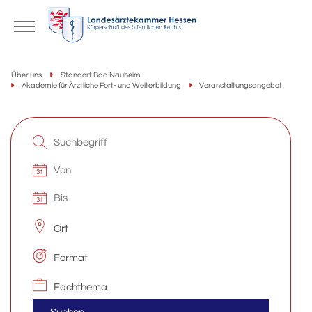
Über uns
Standort Bad Nauheim
Akademie für Ärztliche Fort- und Weiterbildung
Veranstaltungsangebot