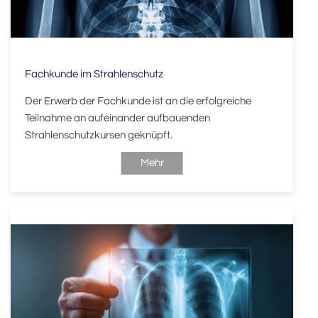
Fachkunde im Strahlenschutz
Der Erwerb der Fachkunde ist an die erfolgreiche
Teilnahme an aufeinander aufbauenden
Strahlenschutzkursen geknüpft.
Mehr