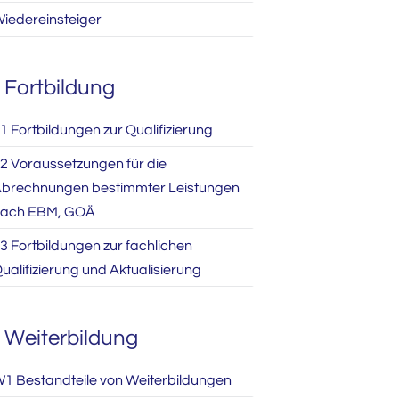
iedereinsteiger
Fortbildung
1 Fortbildungen zur Qualifizierung
2 Voraussetzungen für die
brechnungen bestimmter Leistungen
ach EBM, GOÄ
3 Fortbildungen zur fachlichen
ualifizierung und Aktualisierung
Weiterbildung
1 Bestandteile von Weiterbildungen