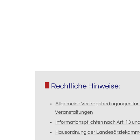
Rechtliche Hinweise:
Allgemeine Vertragsbedingungen für 
Veranstaltungen
Informationspflichten nach Art. 13 u
Hausordnung der Landesärztekamm