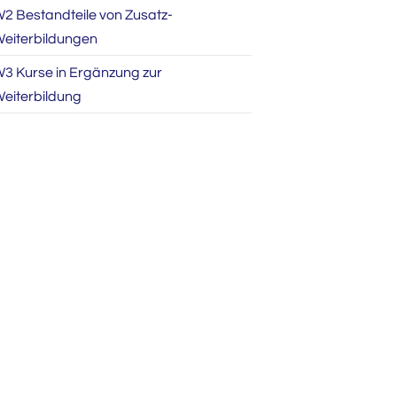
2 Bestandteile von Zusatz-
eiterbildungen
3 Kurse in Ergänzung zur
eiterbildung