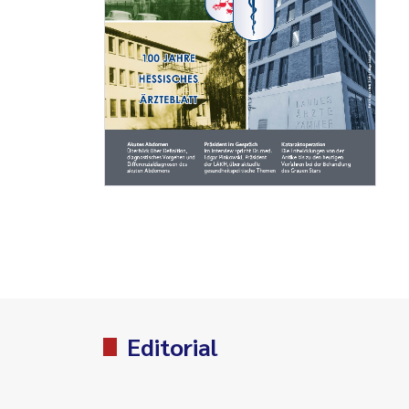
Editorial