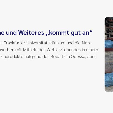
che und Weiteres „kommt gut an“
 Frankfurter Universitätsklinikum und die Non-
 erwerben mit Mitteln des Weltärztebundes in einem
zinprodukte aufgrund des Bedarfs in Odessa, aber