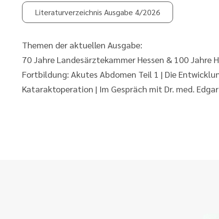
Literaturverzeichnis Ausgabe 4/2026
Themen der aktuellen Ausgabe:
70 Jahre Landesärztekammer Hessen & 100 Jahre He
Fortbildung: Akutes Abdomen Teil 1 | Die Entwickl
Kataraktoperation | Im Gespräch mit Dr. med. Edgar