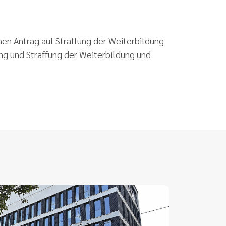
n Antrag auf Straffung der Weiterbildung
ung und Straffung der Weiterbildung und