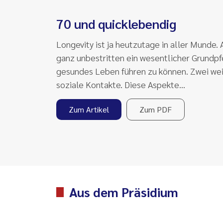
70 und quicklebendig
Longevity ist ja heutzutage in aller Munde.
ganz unbestritten ein wesentlicher Grundpf
gesundes Leben führen zu können. Zwei we
soziale Kontakte. Diese Aspekte…
Zum Artikel
Zum PDF
Aus dem Präsidium