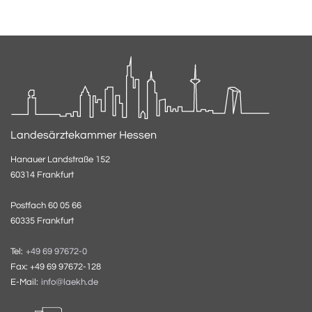
Landesärztekammer Hessen
Hanauer Landstraße 152
60314 Frankfurt
Postfach 60 05 66
60335 Frankfurt
Tel:
+49 69 97672-0
Fax: +49 69 97672-128
E-Mail:
info@laekh.de