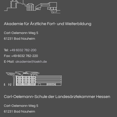
Akademie für Ärztliche Fort- und Weiterbildung
Carl-Oelemann-Weg 5
61231 Bad Nauheim
Tel:
+49 6032 782-200
Fax: +49 6032 782-220
E-Mail:
akademie@laekh.de
Carl-Oelemann-Schule der Landesärztekammer Hessen
Carl-Oelemann-Weg 5
61231 Bad Nauheim