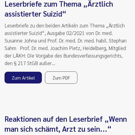
Leserbriefe zum Thema „Ärztlich
assistierter Suizid“
Leserbriefe zu den beiden Artikeln zum Thema „Ärztlich
assistierter Suizid“, Ausgabe 02/2021 von Dr. med.
Susanne Johna und Prof. Dr. med. Dr. med. habil. Stephan
Sahm Prof. Dr. med. Joachim Pietz, Heidelberg, Mitglied
der LÄKH: Die Vorgabe des Bundesverfassungsgerichts,
den § 217 StGB außer…
Zum Artikel
Zum PDF
Reaktionen auf den Leserbrief „Wenn
man sich schämt, Arzt zu sein...“