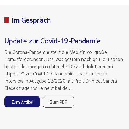
Im Gespräch
Update zur Covid-19-Pandemie
Die Corona-Pandemie stellt die Medizin vor große
Herausforderungen. Das, was gestern noch galt, gilt schon
heute oder morgen nicht mehr. Deshalb folgt hier ein
„Update“ zur Covid-19-Pandemie – nach unserem
Interview in Ausgabe 12/2020 mit Prof. Dr. med. Sandra
Ciesek fragen wir erneut bei der…
Zum Artikel
Zum PDF