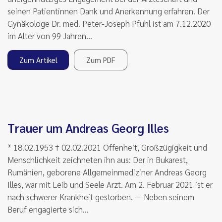
seinen Patientinnen Dank und Anerkennung erfahren. Der
Gynäkologe Dr. med. Peter-Joseph Pfuhl ist am 7.12.2020
im Alter von 99 Jahren…
Zum Artikel
Zum PDF
Trauer um Andreas Georg Illes
* 18.02.1953 † 02.02.2021 Offenheit, Großzügigkeit und
Menschlichkeit zeichneten ihn aus: Der in Bukarest,
Rumänien, geborene Allgemeinmediziner Andreas Georg
Illes, war mit Leib und Seele Arzt. Am 2. Februar 2021 ist er
nach schwerer Krankheit gestorben. — Neben seinem
Beruf engagierte sich…