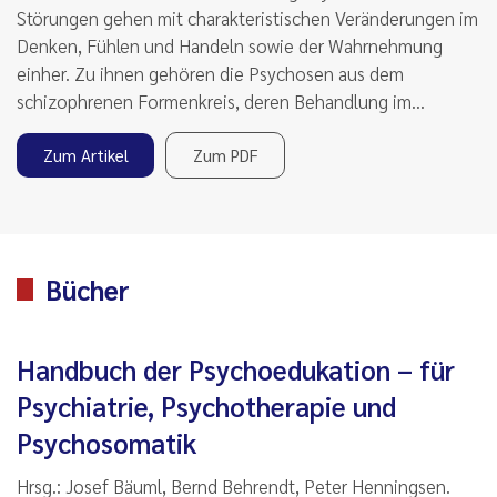
Störungen gehen mit charakteristischen Veränderungen im
Denken, Fühlen und Handeln sowie der Wahrnehmung
einher. Zu ihnen gehören die Psychosen aus dem
schizophrenen Formenkreis, deren Behandlung im…
Zum Artikel
Zum PDF
Bücher
Handbuch der Psychoedukation – für
Psychiatrie, Psychotherapie und
Psychosomatik
Hrsg.: Josef Bäuml, Bernd Behrendt, Peter Henningsen.