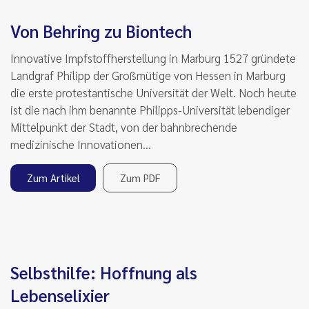
Von Behring zu Biontech
Innovative Impfstoffherstellung in Marburg 1527 gründete
Landgraf Philipp der Großmütige von Hessen in Marburg
die erste protestantische Universität der Welt. Noch heute
ist die nach ihm benannte Philipps-Universität lebendiger
Mittelpunkt der Stadt, von der bahnbrechende
medizinische Innovationen…
Zum Artikel
Zum PDF
Selbsthilfe: Hoffnung als
Lebenselixier