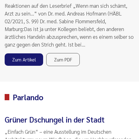
Reaktionen auf den Leserbrief „Wenn man sich schämt,
Arzt zu sein...“ von Dr. med. Andreas Hofmann (HÄBL
02/2021, S. 99) Dr. med. Sabine Flommersfeld,
Marburg:Das ist ja unter Kollegen beliebt, den anderen
ärztliches Handeln abzusprechen, wenn es einem selber so
ganz gegen den Strich geht. Ist bei…
Zum Artikel
Zum PDF
Parlando
Grüner Dschungel in der Stadt
„Einfach Grün“ – eine Ausstellung im Deutschen