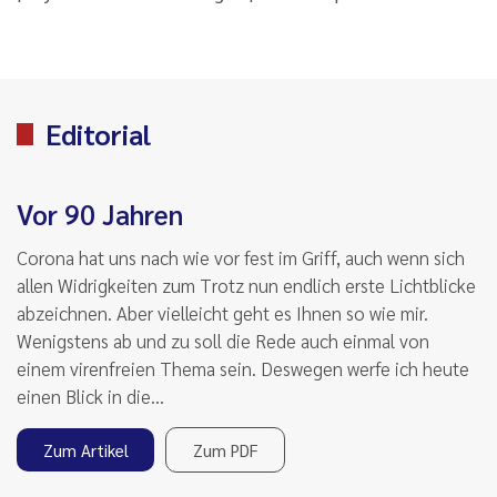
Editorial
Vor 90 Jahren
Corona hat uns nach wie vor fest im Griff, auch wenn sich
allen Widrigkeiten zum Trotz nun endlich erste Lichtblicke
abzeichnen. Aber vielleicht geht es Ihnen so wie mir.
Wenigstens ab und zu soll die Rede auch einmal von
einem virenfreien Thema sein. Deswegen werfe ich heute
einen Blick in die…
Zum Artikel
Zum PDF