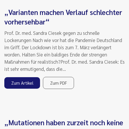
„Varianten machen Verlauf schlechter
vorhersehbar“
Prof. Dr. med. Sandra Ciesek gegen zu schnelle
Lockerungen Nach wie vor hat die Pandemie Deutschland
im Griff. Der Lockdown ist bis zum 7. März verlängert
worden. Halten Sie ein baldiges Ende der strengen
Maßnahmen für realistisch?Prof. Dr. med. Sandra Ciesek: Es
ist sehr ermutigend, dass die…
Zum Artikel
Zum PDF
„Mutationen haben zurzeit noch keine