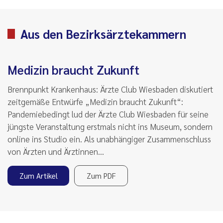
Aus den Bezirksärztekammern
Medizin braucht Zukunft
Brennpunkt Krankenhaus: Ärzte Club Wiesbaden diskutiert
zeitgemäße Entwürfe „Medizin braucht Zukunft“:
Pandemiebedingt lud der Ärzte Club Wiesbaden für seine
jüngste Veranstaltung erstmals nicht ins Museum, sondern
online ins Studio ein. Als unabhängiger Zusammenschluss
von Ärzten und Ärztinnen…
Zum Artikel
Zum PDF