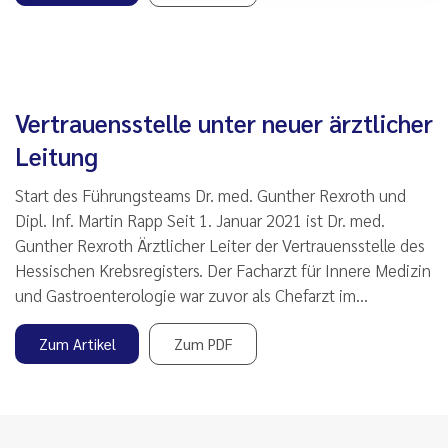
Vertrauensstelle unter neuer ärztlicher
Leitung
Start des Führungsteams Dr. med. Gunther Rexroth und
Dipl. Inf. Martin Rapp Seit 1. Januar 2021 ist Dr. med.
Gunther Rexroth Ärztlicher Leiter der Vertrauensstelle des
Hessischen Krebsregisters. Der Facharzt für Innere Medizin
und Gastroenterologie war zuvor als Chefarzt im…
Zum Artikel
Zum PDF