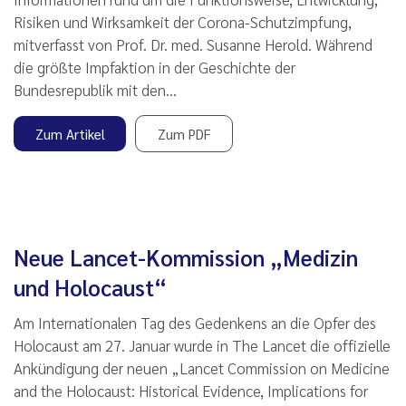
Risiken und Wirksamkeit der Corona-Schutzimpfung,
mitverfasst von Prof. Dr. med. Susanne Herold. Während
die größte Impfaktion in der Geschichte der
Bundesrepublik mit den…
Zum Artikel
Zum PDF
Neue Lancet-Kommission „Medizin
und Holocaust“
Am Internationalen Tag des Gedenkens an die Opfer des
Holocaust am 27. Januar wurde in The Lancet die offizielle
Ankündigung der neuen „Lancet Commission on Medicine
and the Holocaust: Historical Evidence, Implications for