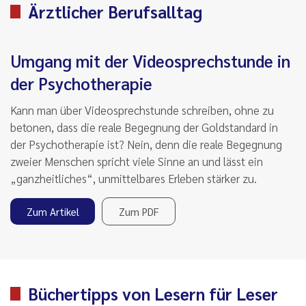
Ärztlicher Berufsalltag
Umgang mit der Videosprechstunde in
der Psychotherapie
Kann man über Videosprechstunde schreiben, ohne zu
betonen, dass die reale Begegnung der Goldstandard in
der Psychotherapie ist? Nein, denn die reale Begegnung
zweier Menschen spricht viele Sinne an und lässt ein
„ganzheitliches“, unmittelbares Erleben stärker zu.
Zum Artikel
Zum PDF
Büchertipps von Lesern für Leser