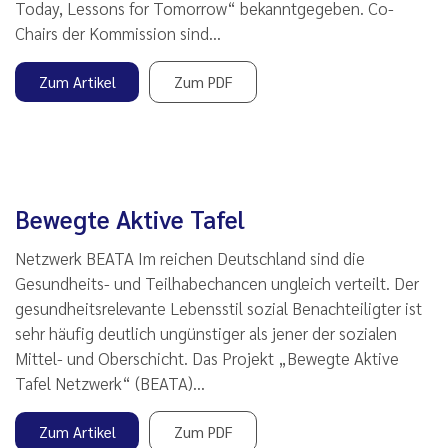
Today, Lessons for Tomorrow“ bekanntgegeben. Co-
Chairs der Kommission sind…
Zum Artikel
Zum PDF
Bewegte Aktive Tafel
Netzwerk BEATA Im reichen Deutschland sind die
Gesundheits- und Teilhabechancen ungleich verteilt. Der
gesundheitsrelevante Lebensstil sozial Benachteiligter ist
sehr häufig deutlich ungünstiger als jener der sozialen
Mittel- und Oberschicht. Das Projekt „Bewegte Aktive
Tafel Netzwerk“ (BEATA)…
Zum Artikel
Zum PDF