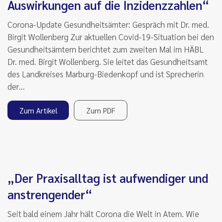
Auswirkungen auf die Inzidenzzahlen“
Corona-Update Gesundheitsämter: Gespräch mit Dr. med.
Birgit Wollenberg Zur aktuellen Covid-19-Situation bei den
Gesundheitsämtern berichtet zum zweiten Mal im HÄBL
Dr. med. Birgit Wollenberg. Sie leitet das Gesundheitsamt
des Landkreises Marburg-Biedenkopf und ist Sprecherin
der…
Zum Artikel
Zum PDF
„Der Praxisalltag ist aufwendiger und
anstrengender“
Seit bald einem Jahr hält Corona die Welt in Atem. Wie