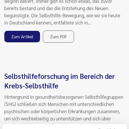
Beginn datiert. Immer gibt es schon etwas, das zuvor
bereits bestand und das die Entstehung des Neuen
begünstigte. Die Selbsthilfe-Bewegung, wie wir sie heute
in Deutschland kennen, entfaltete sich in…
Zum Artikel
Zum PDF
Selbsthilfeforschung im Bereich der
Krebs-Selbsthilfe
Hintergrund In gesundheitsbezogenen Selbsthilfegruppen
(SHG) schließen sich Menschen mit unterschiedlichen
psychischen oder körperlichen Erkrankungen zusammen,
um sich wechselseitig zu unterstützen und sich über
krankheitsbezogene Informationen auszutauschen. Nach