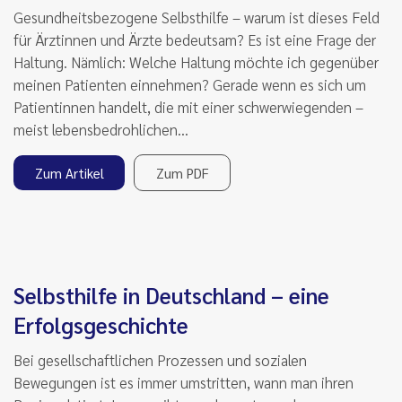
Gesundheitsbezogene Selbsthilfe – warum ist dieses Feld
für Ärztinnen und Ärzte bedeutsam? Es ist eine Frage der
Haltung. Nämlich: Welche Haltung möchte ich gegenüber
meinen Patienten einnehmen? Gerade wenn es sich um
Patientinnen handelt, die mit einer schwerwiegenden –
meist lebensbedrohlichen…
Zum Artikel
Zum PDF
Selbsthilfe in Deutschland – eine
Erfolgsgeschichte
Bei gesellschaftlichen Prozessen und sozialen
Bewegungen ist es immer umstritten, wann man ihren