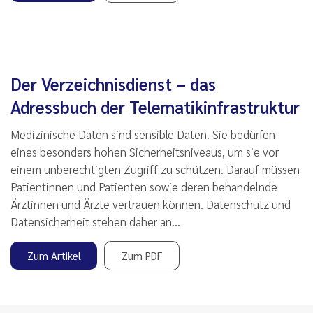
Der Verzeichnisdienst – das
Adressbuch der Telematikinfrastruktur
Medizinische Daten sind sensible Daten. Sie bedürfen
eines besonders hohen Sicherheitsniveaus, um sie vor
einem unberechtigten Zugriff zu schützen. Darauf müssen
Patientinnen und Patienten sowie deren behandelnde
Ärztinnen und Ärzte vertrauen können. Datenschutz und
Datensicherheit stehen daher an…
Zum Artikel
Zum PDF