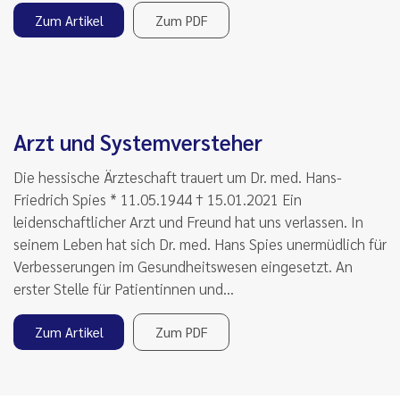
Zum Artikel
Zum PDF
Arzt und Systemversteher
Die hessische Ärzteschaft trauert um Dr. med. Hans-
Friedrich Spies * 11.05.1944 † 15.01.2021 Ein
leidenschaftlicher Arzt und Freund hat uns verlassen. In
seinem Leben hat sich Dr. med. Hans Spies unermüdlich für
Verbesserungen im Gesundheitswesen eingesetzt. An
erster Stelle für Patientinnen und…
Zum Artikel
Zum PDF