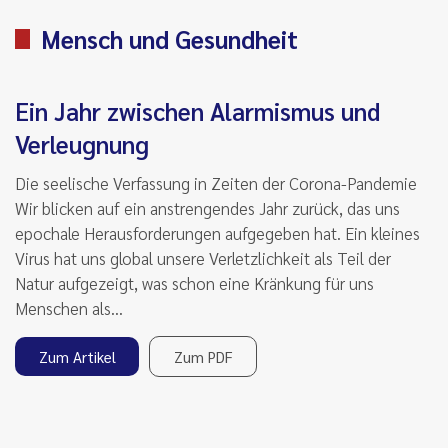
Mensch und Gesundheit
Ein Jahr zwischen Alarmismus und
Verleugnung
Die seelische Verfassung in Zeiten der Corona-Pandemie
Wir blicken auf ein anstrengendes Jahr zurück, das uns
epochale Herausforderungen aufgegeben hat. Ein kleines
Virus hat uns global unsere Verletzlichkeit als Teil der
Natur aufgezeigt, was schon eine Kränkung für uns
Menschen als…
Zum Artikel
Zum PDF