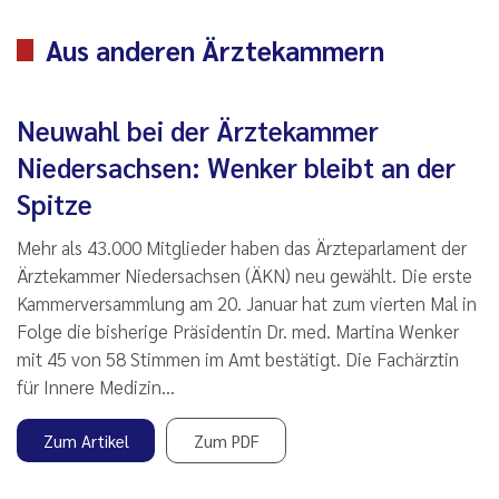
Aus anderen Ärztekammern
Neuwahl bei der Ärztekammer
Niedersachsen: Wenker bleibt an der
Spitze
Mehr als 43.000 Mitglieder haben das Ärzteparlament der
Ärztekammer Niedersachsen (ÄKN) neu gewählt. Die erste
Kammerversammlung am 20. Januar hat zum vierten Mal in
Folge die bisherige Präsidentin Dr. med. Martina Wenker
mit 45 von 58 Stimmen im Amt bestätigt. Die Fachärztin
für Innere Medizin…
Zum Artikel
Zum PDF