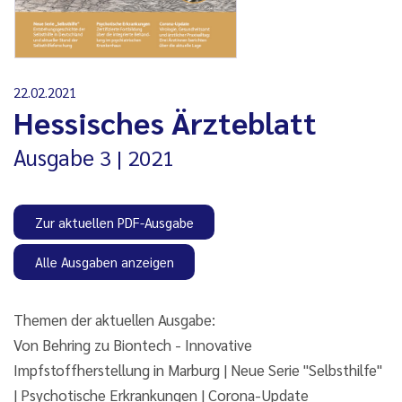
22.02.2021
Hessisches Ärzteblatt
Ausgabe
3
2021
Zur aktuellen PDF-Ausgabe
Alle Ausgaben anzeigen
Themen der aktuellen Ausgabe:
Von Behring zu Biontech - Innovative
Impfstoffherstellung in Marburg | Neue Serie "Selbsthilfe"
| Psychotische Erkrankungen | Corona-Update