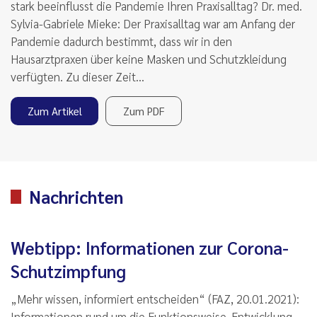
stark beeinflusst die Pandemie Ihren Praxisalltag? Dr. med.
Sylvia-Gabriele Mieke: Der Praxisalltag war am Anfang der
Pandemie dadurch bestimmt, dass wir in den
Hausarztpraxen über keine Masken und Schutzkleidung
verfügten. Zu dieser Zeit…
Zum Artikel
Zum PDF
Nachrichten
Webtipp: Informationen zur Corona-
Schutzimpfung
„Mehr wissen, informiert entscheiden“ (FAZ, 20.01.2021):
Informationen rund um die Funktionsweise, Entwicklung,