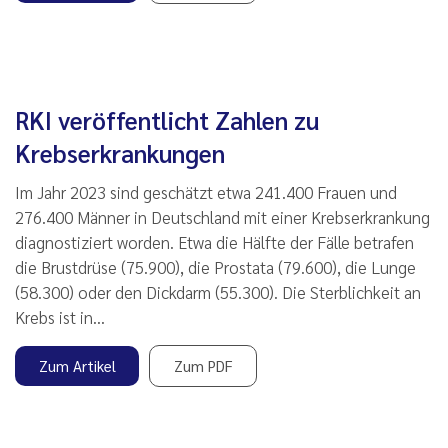
RKI veröffentlicht Zahlen zu
Krebserkrankungen
Im Jahr 2023 sind geschätzt etwa 241.400 Frauen und
276.400 Männer in Deutschland mit einer Krebserkrankung
diagnostiziert worden. Etwa die Hälfte der Fälle betrafen
die Brustdrüse (75.900), die Prostata (79.600), die Lunge
(58.300) oder den Dickdarm (55.300). Die Sterblichkeit an
Krebs ist in…
Zum Artikel
Zum PDF