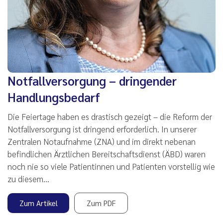
Notfallversorgung – dringender
Handlungsbedarf
Die Feiertage haben es drastisch gezeigt – die Reform der
Notfallversorgung ist dringend erforderlich. In unserer
Zentralen Notaufnahme (ZNA) und im direkt nebenan
befindlichen Ärztlichen Bereitschaftsdienst (ÄBD) waren
noch nie so viele Patientinnen und Patienten vorstellig wie
zu diesem…
Zum Artikel
Zum PDF