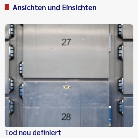
Ansichten und Einsichten
Tod neu definiert