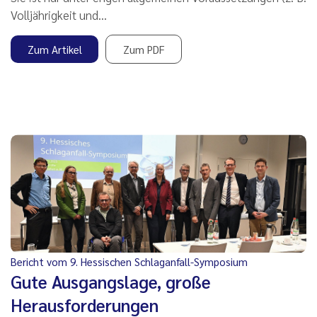
Volljährigkeit und…
Zum Artikel
Zum PDF
Bericht vom 9. Hessischen Schlaganfall-Symposium
Gute Ausgangslage, große
Herausforderungen