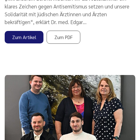
klares Zeichen gegen Antisemitismus setzen und unsere
Solidarität mit jüdischen Ärztinnen und Ärzten
bekräftigen“, erklärt Dr. med. Edgar…
Zum Artikel
Zum PDF