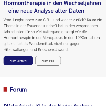
Hormontherapie in den Wechseljahren
– eine neue Analyse alter Daten
Vom Jungbrunnen zum Gift – und wieder zurück? Kaum ein
Thema in der Frauengesundheit hat in den vergangenen
Jahrzehnten für so viel Aufregung gesorgt wie die
Hormontherapie in der Menopause. In den 1990er-Jahren
galt sie fast als Wundermittel: nicht nur gegen
Hitzewallungen und Knochenschwund,…
Zum Artikel
Zum PDF
Forum