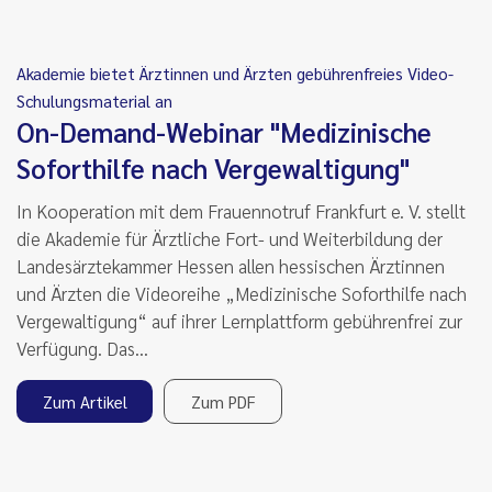
Akademie bietet Ärztinnen und Ärzten gebührenfreies Video-
Schulungsmaterial an
On-Demand-Webinar "Medizinische
Soforthilfe nach Vergewaltigung"
In Kooperation mit dem Frauennotruf Frankfurt e. V. stellt
die Akademie für Ärztliche Fort- und Weiterbildung der
Landesärztekammer Hessen allen hessischen Ärztinnen
und Ärzten die Videoreihe „Medizinische Soforthilfe nach
Vergewaltigung“ auf ihrer Lernplattform gebührenfrei zur
Verfügung. Das…
Zum Artikel
Zum PDF