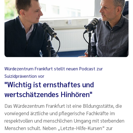
Würdezentrum Frankfurt stellt neuen Podcast zur
Suizidprävention vor
"Wichtig ist ernsthaftes und
wertschätzendes Hinhören"
Das Würdezentrum Frankfurt ist eine Bildungsstätte, die
vorwiegend ärztliche und pflegerische Fachkräfte im
respektvollen und menschlichen Umgang mit sterbenden
Menschen schult. Neben „Letzte-Hilfe-Kursen“ zur