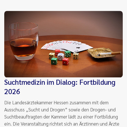
Suchtmedizin im Dialog: Fortbildung
2026
Die Landesärztekammer Hessen zusammen mit dem
Ausschuss „Sucht und Drogen“ sowie den Drogen- und
Suchtbeauftragten der Kammer lädt zu einer Fortbildung
ein. Die Veranstaltung richtet sich an Ärztinnen und Ärzte