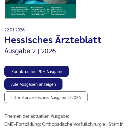
22.01.2026
Hessisches Ärzteblatt
Ausgabe
2
2026
Zur aktuellen PDF-Ausgabe
Alle Ausgaben anzeigen
Literaturverzeichnis Ausgabe 2/2026
Themen der aktuellen Ausgabe:
CME-Fortbildung: Orthopädische Vorfußchirurgie | Start in