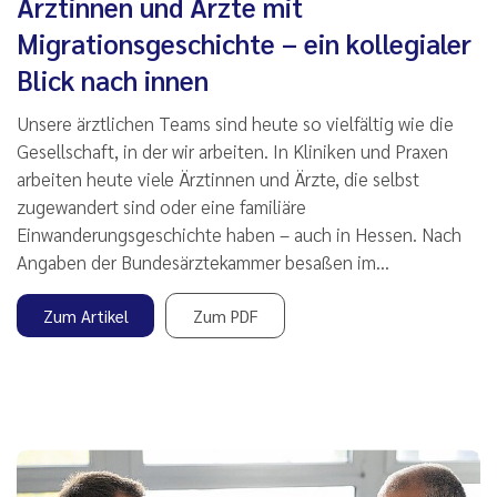
Ärztinnen und Ärzte mit
Migrationsgeschichte – ein kollegialer
Blick nach innen
Unsere ärztlichen Teams sind heute so vielfältig wie die
Gesellschaft, in der wir arbeiten. In Kliniken und Praxen
arbeiten heute viele Ärztinnen und Ärzte, die selbst
zugewandert sind oder eine familiäre
Einwanderungsgeschichte haben – auch in Hessen. Nach
Angaben der Bundesärztekammer besaßen im…
Zum Artikel
Zum PDF