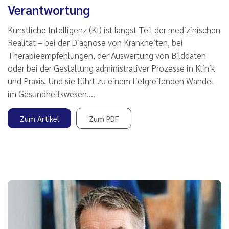
Verantwortung
Künstliche Intelligenz (KI) ist längst Teil der medizinischen
Realität – bei der Diagnose von Krankheiten, bei
Therapieempfehlungen, der Auswertung von Bilddaten
oder bei der Gestaltung administrativer Prozesse in Klinik
und Praxis. Und sie führt zu einem tiefgreifenden Wandel
im Gesundheitswesen.…
Zum Artikel
Zum PDF