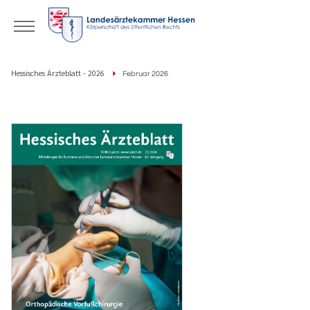
Hessisches Ärzteblatt - 2026
Februar 2026