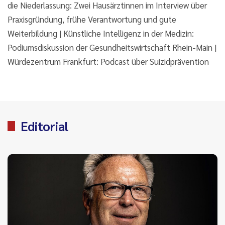
die Niederlassung: Zwei Hausärztinnen im Interview über
Praxisgründung, frühe Verantwortung und gute
Weiterbildung | Künstliche Intelligenz in der Medizin:
Podiumsdiskussion der Gesundheitswirtschaft Rhein-Main |
Würdezentrum Frankfurt: Podcast über Suizidprävention
Editorial