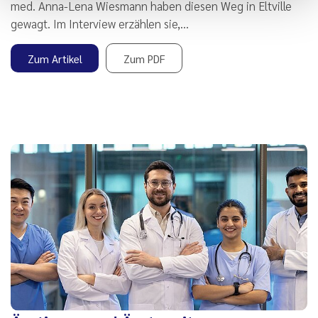
med. Anna-Lena Wiesmann haben diesen Weg in Eltville
gewagt. Im Interview erzählen sie,…
Zum Artikel
Zum PDF