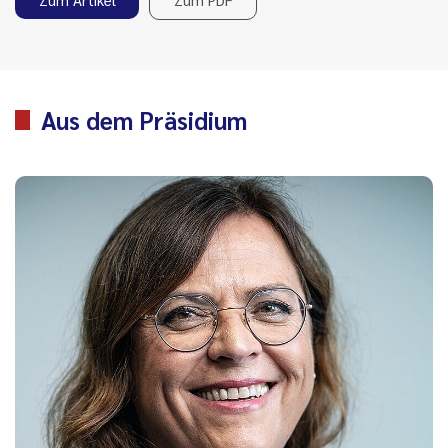
Aus dem Präsidium