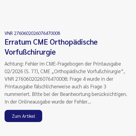
VNR 2760602026076470008
Erratum CME Orthopädische
Vorfußchirurgie
Achtung: Fehler im CME-Fragebogen der Printausgabe
02/2026 (S. 77), CME „Orthopädische Vorfußchirurgie“,
VNR 2760602026076470008: Frage 4 wurde in der
Printausgabe fälschlicherweise auch als Frage 3
nummeriert. Bitte bei der Beantwortung berücksichtigen.
In der Onlineausgabe wurde der Fehler…
Zum Artikel