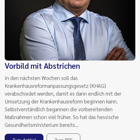
Vorbild mit Abstrichen
In den nächsten Wochen soll das
Krankenhausreformanpassungsgesetz (KHAG)
verabschiedet werden, damit es dann endlich mit der
Umsetzung der Krankenhausreform beginnen kann.
Selbstverständlich begannen die vorbereitenden
Maßnahmen schon viel früher. So hat das hessische
Gesundheitsministerium bereits…
Zum Artikel
Zum PDF