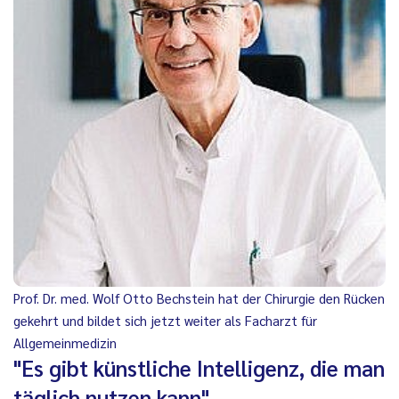
Prof. Dr. med. Wolf Otto Bechstein hat der Chirurgie den Rücken
gekehrt und bildet sich jetzt weiter als Facharzt für
Allgemeinmedizin
"Es gibt künstliche Intelligenz, die man
täglich nutzen kann"