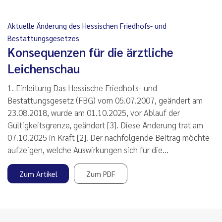
Aktuelle Änderung des Hessischen Friedhofs- und
Bestattungsgesetzes
Konsequenzen für die ärztliche
Leichenschau
1. Einleitung Das Hessische Friedhofs- und
Bestattungsgesetz (FBG) vom 05.07.2007, geändert am
23.08.2018, wurde am 01.10.2025, vor Ablauf der
Gültigkeitsgrenze, geändert [3]. Diese Änderung trat am
07.10.2025 in Kraft [2]. Der nachfolgende Beitrag möchte
aufzeigen, welche Auswirkungen sich für die…
Zum Artikel
Zum PDF