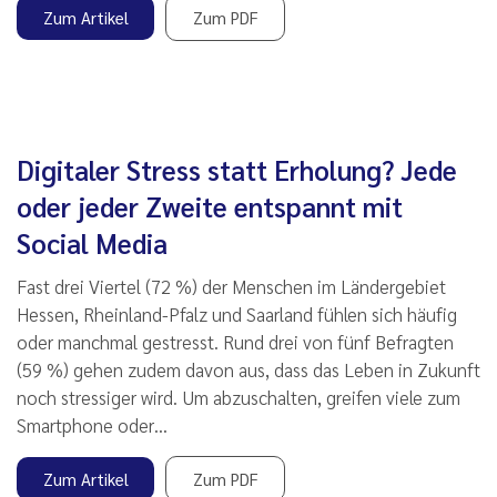
Zum Artikel
Zum PDF
Digitaler Stress statt Erholung? Jede
oder jeder Zweite entspannt mit
Social Media
Fast drei Viertel (72 %) der Menschen im Ländergebiet
Hessen, Rheinland-Pfalz und Saarland fühlen sich häufig
oder manchmal gestresst. Rund drei von fünf Befragten
(59 %) gehen zudem davon aus, dass das Leben in Zukunft
noch stressiger wird. Um abzuschalten, greifen viele zum
Smartphone oder…
Zum Artikel
Zum PDF