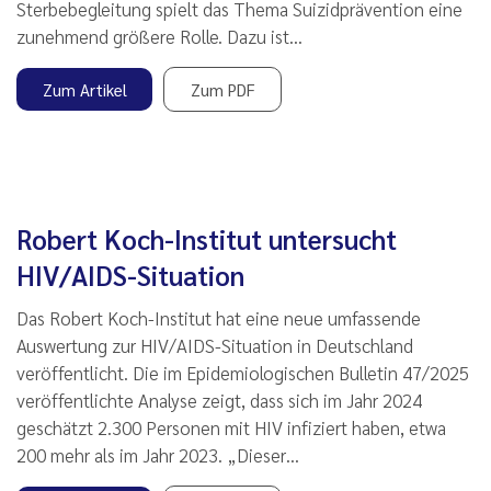
Sterbebegleitung spielt das Thema Suizidprävention eine
zunehmend größere Rolle. Dazu ist…
Zum Artikel
Zum PDF
Robert Koch-Institut untersucht
HIV/AIDS-Situation
Das Robert Koch-Institut hat eine neue umfassende
Auswertung zur HIV/AIDS-Situation in Deutschland
veröffentlicht. Die im Epidemiologischen Bulletin 47/2025
veröffentlichte Analyse zeigt, dass sich im Jahr 2024
geschätzt 2.300 Personen mit HIV infiziert haben, etwa
200 mehr als im Jahr 2023. „Dieser…