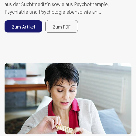
aus der Suchtmedizin sowie aus Psychotherapie,
Psychiatrie und Psychologie ebenso wie an…
Zum Artikel
Zum PDF