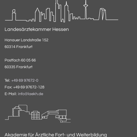
Landesärztekammer Hessen
Hanauer Landstraße 152
60314 Frankfurt
Postfach 60 05 66
60335 Frankfurt
Tel:
+49 69 97672-0
Fax: +49 69 97672-128
E-Mail:
info@laekh.de
Akademie für Ärztliche Fort- und Weiterbildung