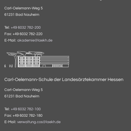
Carl-Oelemann-Weg 5
61231 Bad Nauheim
Tel:
+49 6032 782-200
Fax: +49 6032 782-220
E-Mail:
akademie@laekh.de
Carl-Oelemann-Schule der Landesärztekammer Hessen
Carl-Oelemann-Weg 5
61231 Bad Nauheim
Tel:
+49 6032 782-100
Fax: +49 6032 782-180
E-Mail:
verwaltung.cos@laekh.de