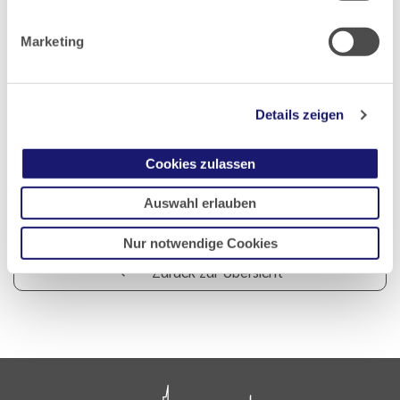
Marketing
Teilen
Details zeigen
Cookies zulassen
PDF Download
Auswahl erlauben
Nur notwendige Cookies
Zurück zur Übersicht