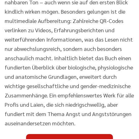
nahbaren Ton – auch wenn sie auf den ersten Blick
kindlich wirken mögen. Besonders gelungen ist die
multimediale Aufbereitung: Zahlreiche QR-Codes
verlinken zu Videos, Erfahrungsberichten und
weiterführenden Informationen, was das Lesen nicht
nur abwechslungsreich, sondern auch besonders
anschaulich macht. Inhaltlich bietet das Buch einen
fundierten Überblick über biologische, physiologische
und anatomische Grundlagen, erweitert durch
wichtige gesellschaftliche und gender-medizinische
Zusammenhänge. Ein empfehlenswertes Werk für alle
Profis und Laien, die sich niedrigschwellig, aber
fundiert mit dem Thema Angst und Angststörungen
auseinandersetzen möchten.