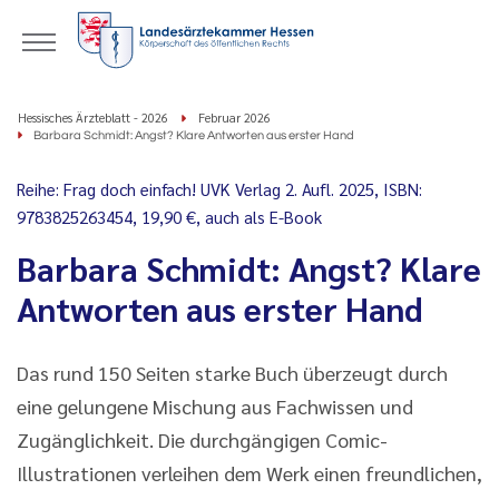
Hessisches Ärzteblatt - 2026
Februar 2026
Barbara Schmidt: Angst? Klare Antworten aus erster Hand
Reihe: Frag doch einfach! UVK Verlag 2. Aufl. 2025, ISBN:
9783825263454, 19,90 €, auch als E-Book
Barbara Schmidt: Angst? Klare
Antworten aus erster Hand
Das rund 150 Seiten starke Buch überzeugt durch
eine gelungene Mischung aus Fachwissen und
Zugänglichkeit. Die durchgängigen Comic-
Illustrationen verleihen dem Werk einen freundlichen,