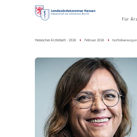
Für Är
Hessisches Ärzteblatt - 2026
Februar 2026
Notfallversorgu