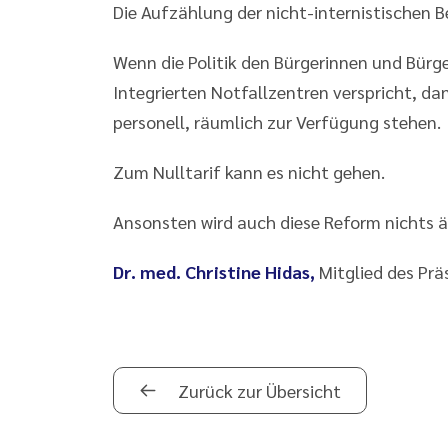
Die Aufzählung der nicht-internistischen B
Wenn die Politik den Bürgerinnen und Bürg
Integrierten Notfallzentren verspricht, d
personell, räumlich zur Verfügung stehen.
Zum Nulltarif kann es nicht gehen.
Ansonsten wird auch diese Reform nichts ä
Dr. med. Christine Hidas,
Mitglied des Pr
Zurück zur Übersicht