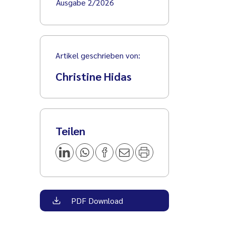
Ausgabe 2/2026
Artikel geschrieben von:
Christine Hidas
Teilen
PDF Download