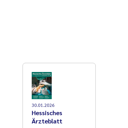
30.01.2026
Hessisches
Ärzteblatt