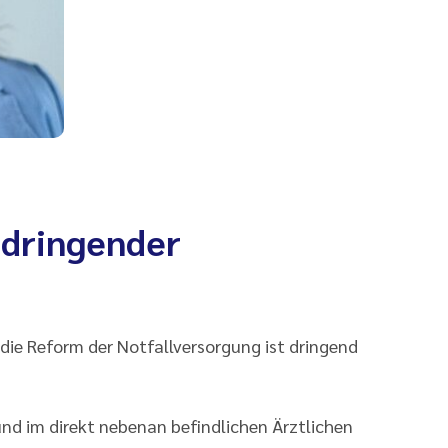
 dringender
 die Reform der Notfallversorgung ist dringend
nd im direkt nebenan befindlichen Ärztlichen