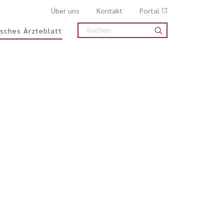
Über uns
Kontakt
Portal
sches Ärzteblatt