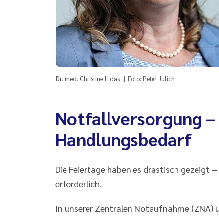
Dr. med. Christine Hidas
Foto: Peter Jülich
Notfallversorgung –
Handlungsbedarf
Die Feiertage haben es drastisch gezeigt –
erforderlich.
In unserer Zentralen Notaufnahme (ZNA) u